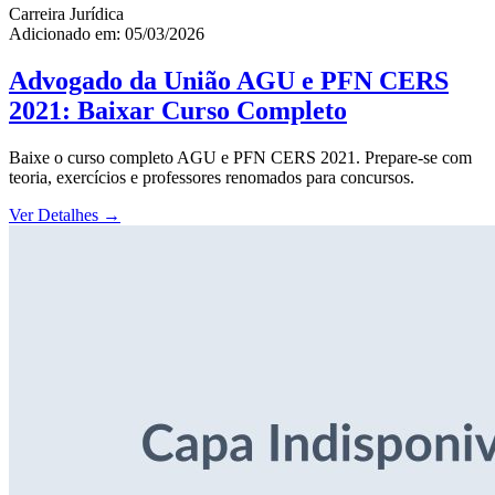
Carreira Jurídica
Adicionado em: 05/03/2026
Advogado da União AGU e PFN CERS
2021: Baixar Curso Completo
Baixe o curso completo AGU e PFN CERS 2021. Prepare-se com
teoria, exercícios e professores renomados para concursos.
Ver Detalhes
→