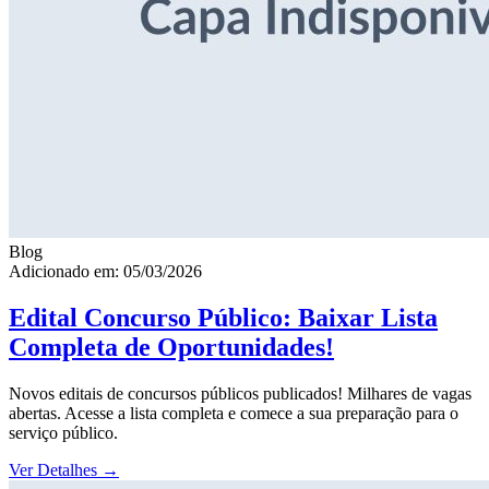
Blog
Adicionado em: 05/03/2026
Edital Concurso Público: Baixar Lista
Completa de Oportunidades!
Novos editais de concursos públicos publicados! Milhares de vagas
abertas. Acesse a lista completa e comece a sua preparação para o
serviço público.
Ver Detalhes
→