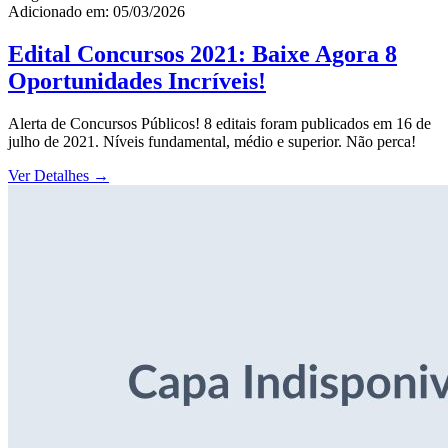
Adicionado em: 05/03/2026
Edital Concursos 2021: Baixe Agora 8
Oportunidades Incríveis!
Alerta de Concursos Públicos! 8 editais foram publicados em 16 de
julho de 2021. Níveis fundamental, médio e superior. Não perca!
Ver Detalhes
→