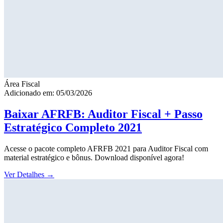
Área Fiscal
Adicionado em: 05/03/2026
Baixar AFRFB: Auditor Fiscal + Passo
Estratégico Completo 2021
Acesse o pacote completo AFRFB 2021 para Auditor Fiscal com
material estratégico e bônus. Download disponível agora!
Ver Detalhes
→