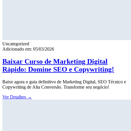
Uncategorized
Adicionado em: 05/03/2026
Baixar Curso de Marketing Digital
Rápido: Domine SEO e Copywriting!
Baixe agora o guia definitivo de Marketing Digital, SEO Técnico e
Copywriting de Alta Conversão. Transforme seu negócio!
Ver Detalhes
→