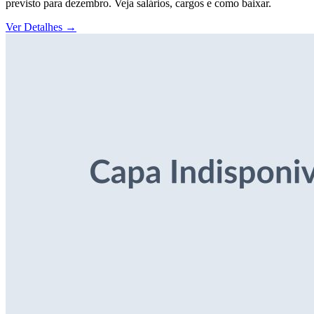
previsto para dezembro. Veja salários, cargos e como baixar.
Ver Detalhes
→