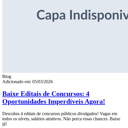
Blog
Adicionado em: 05/03/2026
Baixe Editais de Concursos: 4
Oportunidades Imperdíveis Agora!
Descubra 4 editais de concursos públicos divulgados! Vagas em
todos os níveis, salários atrativos. Não perca essas chances. Baixe
já!