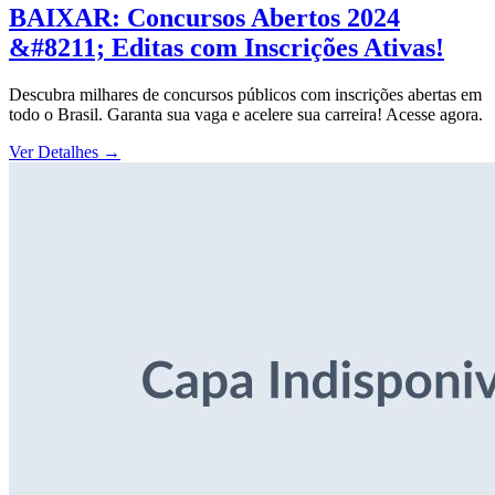
BAIXAR: Concursos Abertos 2024
&#8211; Editas com Inscrições Ativas!
Descubra milhares de concursos públicos com inscrições abertas em
todo o Brasil. Garanta sua vaga e acelere sua carreira! Acesse agora.
Ver Detalhes
→