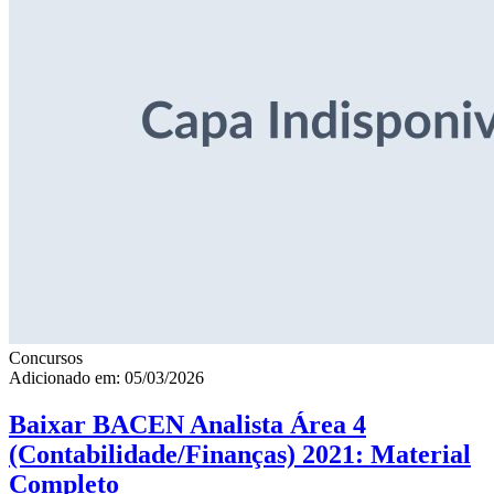
Concursos
Adicionado em: 05/03/2026
Baixar BACEN Analista Área 4
(Contabilidade/Finanças) 2021: Material
Completo