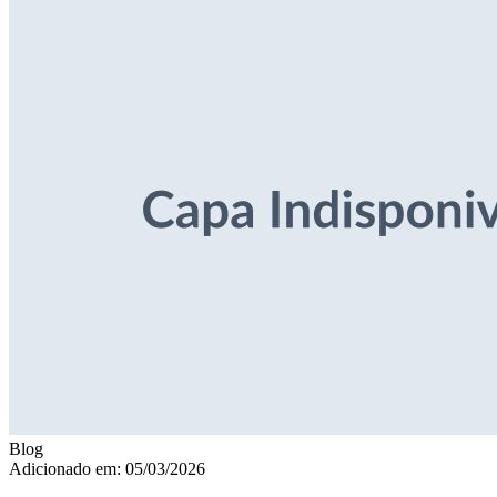
Blog
Adicionado em: 05/03/2026