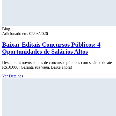
Blog
Adicionado em: 05/03/2026
Baixar Editais Concursos Públicos: 4
Oportunidades de Salários Altos
Descubra 4 novos editais de concursos públicos com salários de até
R$10.000! Garanta sua vaga. Baixe agora!
Ver Detalhes
→