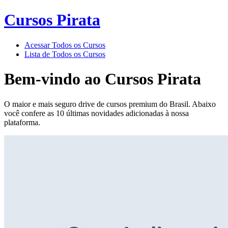
Cursos Pirata
Acessar Todos os Cursos
Lista de Todos os Cursos
Bem-vindo ao
Cursos Pirata
O maior e mais seguro drive de cursos premium do Brasil. Abaixo
você confere as 10 últimas novidades adicionadas à nossa
plataforma.