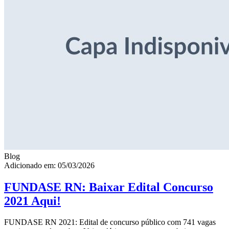
Blog
Adicionado em: 05/03/2026
FUNDASE RN: Baixar Edital Concurso
2021 Aqui!
FUNDASE RN 2021: Edital de concurso público com 741 vagas