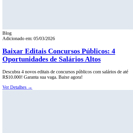
Blog
Adicionado em: 05/03/2026
Baixar Editais Concursos Públicos: 4
Oportunidades de Salários Altos
Descubra 4 novos editais de concursos públicos com salários de até
R$10.000! Garanta sua vaga. Baixe agora!
Ver Detalhes
→