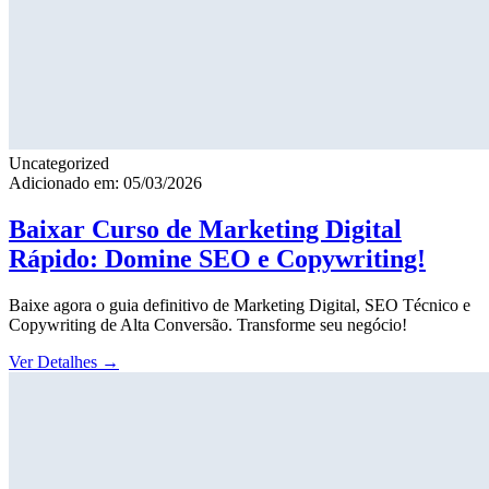
Uncategorized
Adicionado em: 05/03/2026
Baixar Curso de Marketing Digital
Rápido: Domine SEO e Copywriting!
Baixe agora o guia definitivo de Marketing Digital, SEO Técnico e
Copywriting de Alta Conversão. Transforme seu negócio!
Ver Detalhes
→