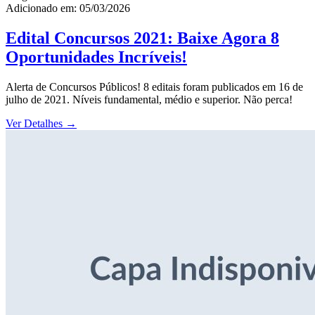
Adicionado em: 05/03/2026
Edital Concursos 2021: Baixe Agora 8
Oportunidades Incríveis!
Alerta de Concursos Públicos! 8 editais foram publicados em 16 de
julho de 2021. Níveis fundamental, médio e superior. Não perca!
Ver Detalhes
→