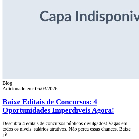
Blog
Adicionado em: 05/03/2026
Baixe Editais de Concursos: 4
Oportunidades Imperdíveis Agora!
Descubra 4 editais de concursos públicos divulgados! Vagas em
todos os níveis, salários atrativos. Não perca essas chances. Baixe
já!