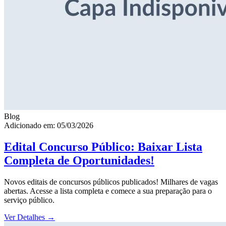
Blog
Adicionado em: 05/03/2026
Edital Concurso Público: Baixar Lista
Completa de Oportunidades!
Novos editais de concursos públicos publicados! Milhares de vagas
abertas. Acesse a lista completa e comece a sua preparação para o
serviço público.
Ver Detalhes
→