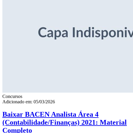
Concursos
Adicionado em: 05/03/2026
Baixar BACEN Analista Área 4
(Contabilidade/Finanças) 2021: Material
Completo