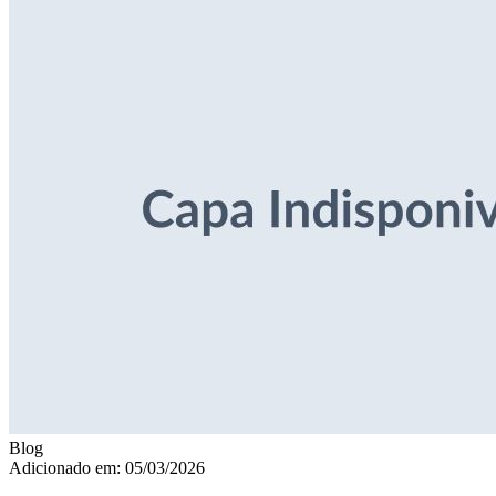
Blog
Adicionado em: 05/03/2026