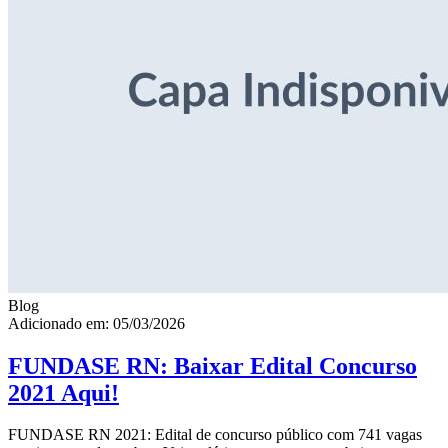
Blog
Adicionado em: 05/03/2026
FUNDASE RN: Baixar Edital Concurso
2021 Aqui!
FUNDASE RN 2021: Edital de concurso público com 741 vagas