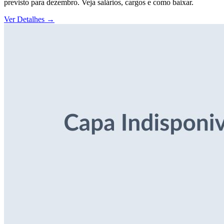
previsto para dezembro. Veja salários, cargos e como baixar.
Ver Detalhes
→