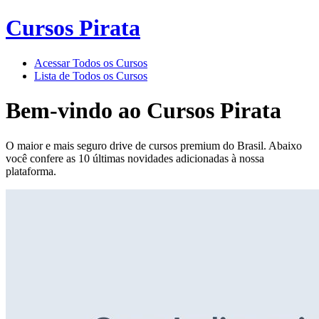
Cursos Pirata
Acessar Todos os Cursos
Lista de Todos os Cursos
Bem-vindo ao
Cursos Pirata
O maior e mais seguro drive de cursos premium do Brasil. Abaixo
você confere as 10 últimas novidades adicionadas à nossa
plataforma.