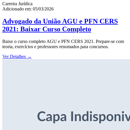
Carreira Jurídica
Adicionado em: 05/03/2026
Advogado da União AGU e PFN CERS
2021: Baixar Curso Completo
Baixe o curso completo AGU e PFN CERS 2021. Prepare-se com
teoria, exercícios e professores renomados para concursos.
Ver Detalhes
→