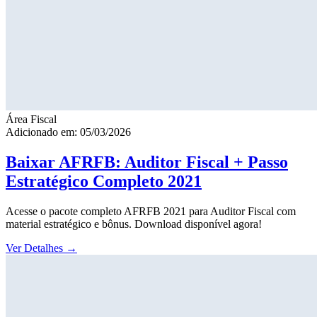
Área Fiscal
Adicionado em: 05/03/2026
Baixar AFRFB: Auditor Fiscal + Passo
Estratégico Completo 2021
Acesse o pacote completo AFRFB 2021 para Auditor Fiscal com
material estratégico e bônus. Download disponível agora!
Ver Detalhes
→