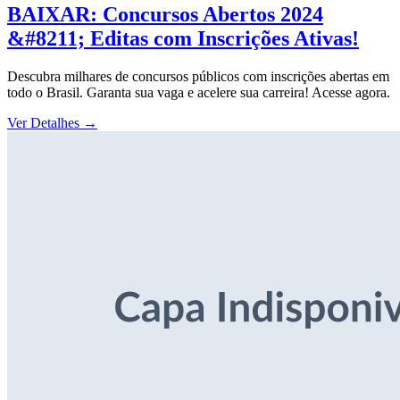
BAIXAR: Concursos Abertos 2024
&#8211; Editas com Inscrições Ativas!
Descubra milhares de concursos públicos com inscrições abertas em
todo o Brasil. Garanta sua vaga e acelere sua carreira! Acesse agora.
Ver Detalhes
→