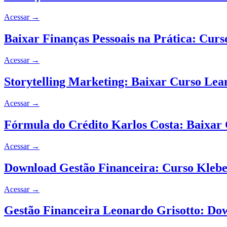
Acessar
→
Baixar Finanças Pessoais na Prática: Curs
Acessar
→
Storytelling Marketing: Baixar Curso Le
Acessar
→
Fórmula do Crédito Karlos Costa: Baixar
Acessar
→
Download Gestão Financeira: Curso Kleb
Acessar
→
Gestão Financeira Leonardo Grisotto: Do