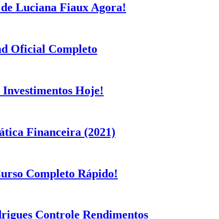
 de Luciana Fiaux Agora!
d Oficial Completo
 Investimentos Hoje!
ica Financeira (2021)
Curso Completo Rápido!
drigues Controle Rendimentos