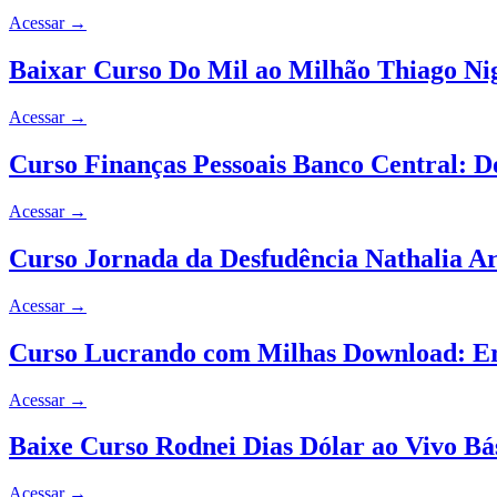
Acessar
→
Baixar Curso Do Mil ao Milhão Thiago Ni
Acessar
→
Curso Finanças Pessoais Banco Central: D
Acessar
→
Curso Jornada da Desfudência Nathalia Ar
Acessar
→
Curso Lucrando com Milhas Download: Eri
Acessar
→
Baixe Curso Rodnei Dias Dólar ao Vivo Bá
Acessar
→