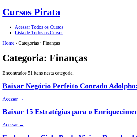
Cursos Pirata
Acessar Todos os Cursos
Lista de Todos os Cursos
Home
›
Categorias
›
Finanças
Categoria:
Finanças
Encontrados 51 itens nesta categoria.
Baixar Negócio Perfeito Conrado Adolpho
Acessar
→
Baixar 15 Estratégias para o Enriquecime
Acessar
→