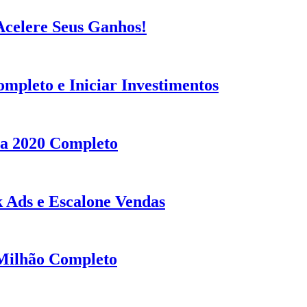
Acelere Seus Ganhos!
pleto e Iniciar Investimentos
sa 2020 Completo
 Ads e Escalone Vendas
 Milhão Completo