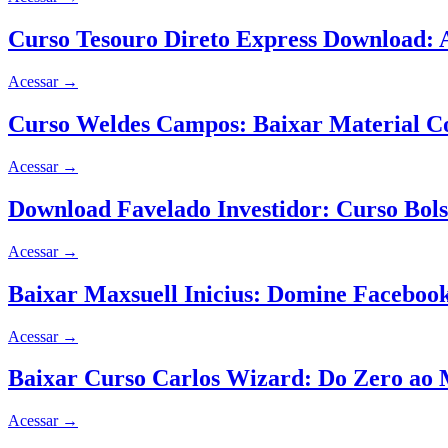
Curso Tesouro Direto Express Download: 
Acessar
→
Curso Weldes Campos: Baixar Material Com
Acessar
→
Download Favelado Investidor: Curso Bol
Acessar
→
Baixar Maxsuell Inicius: Domine Facebook
Acessar
→
Baixar Curso Carlos Wizard: Do Zero ao
Acessar
→