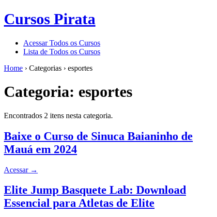
Cursos Pirata
Acessar Todos os Cursos
Lista de Todos os Cursos
Home
›
Categorias
›
esportes
Categoria:
esportes
Encontrados 2 itens nesta categoria.
Baixe o Curso de Sinuca Baianinho de
Mauá em 2024
Acessar
→
Elite Jump Basquete Lab: Download
Essencial para Atletas de Elite