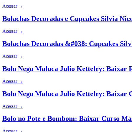
Acessar
→
Bolachas Decoradas e Cupcakes Silvia Nic
Acessar
→
Bolachas Decoradas &#038; Cupcakes Silv
Acessar
→
Bolo Nega Maluca Julio Ketteley: Baixar R
Acessar
→
Bolo Nega Maluca Julio Ketteley: Baixar 
Acessar
→
Bolo no Pote e Bombom: Baixar Curso Ma
Acessar
→