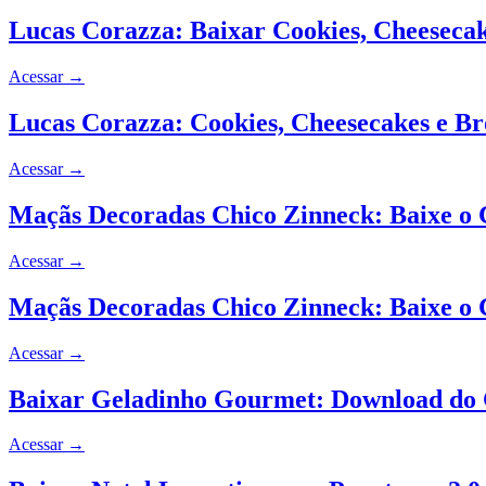
Lucas Corazza: Baixar Cookies, Cheeseca
Acessar
→
Lucas Corazza: Cookies, Cheesecakes e 
Acessar
→
Maçãs Decoradas Chico Zinneck: Baixe o
Acessar
→
Maçãs Decoradas Chico Zinneck: Baixe o
Acessar
→
Baixar Geladinho Gourmet: Download do 
Acessar
→