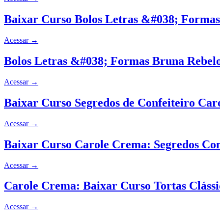
Baixar Curso Bolos Letras &#038; Formas 
Acessar
→
Bolos Letras &#038; Formas Bruna Rebel
Acessar
→
Baixar Curso Segredos de Confeiteiro Ca
Acessar
→
Baixar Curso Carole Crema: Segredos Con
Acessar
→
Carole Crema: Baixar Curso Tortas Cláss
Acessar
→