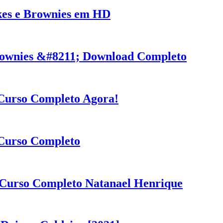
kes e Brownies em HD
Brownies &#8211; Download Completo
 Curso Completo Agora!
 Curso Completo
Curso Completo Natanael Henrique