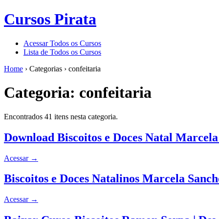
Cursos Pirata
Acessar Todos os Cursos
Lista de Todos os Cursos
Home
›
Categorias
›
confeitaria
Categoria:
confeitaria
Encontrados 41 itens nesta categoria.
Download Biscoitos e Doces Natal Marcel
Acessar
→
Biscoitos e Doces Natalinos Marcela San
Acessar
→