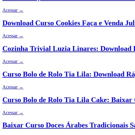
Acessar
→
Download Curso Cookies Faça e Venda Ju
Acessar
→
Cozinha Trivial Luzia Linares: Download
Acessar
→
Curso Bolo de Rolo Tia Lila: Download Ráp
Acessar
→
Curso Bolo de Rolo Tia Lila Cake: Baixar
Acessar
→
Baixar Curso Doces Árabes Tradicionais