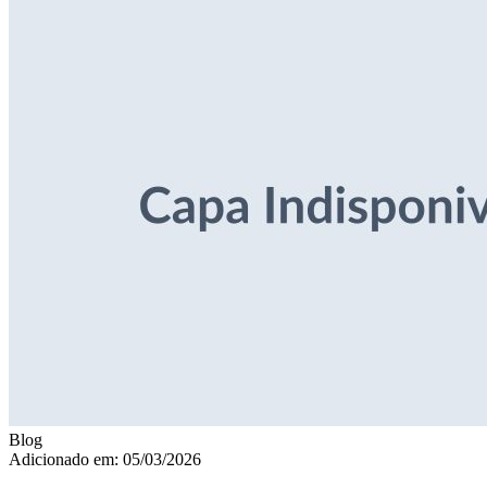
Blog
Adicionado em: 05/03/2026