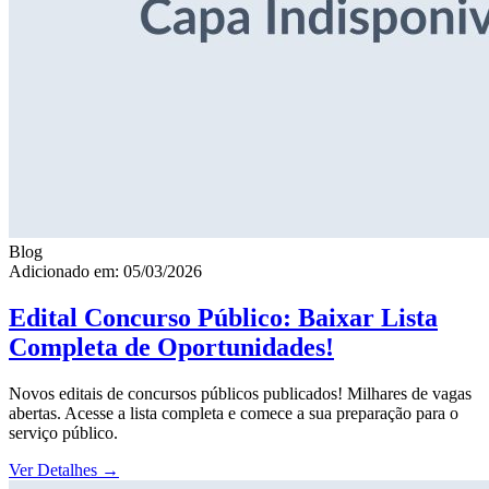
Blog
Adicionado em: 05/03/2026
Edital Concurso Público: Baixar Lista
Completa de Oportunidades!
Novos editais de concursos públicos publicados! Milhares de vagas
abertas. Acesse a lista completa e comece a sua preparação para o
serviço público.
Ver Detalhes
→