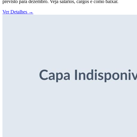
previsto para dezembro. Veja salários, cargos e como baixar.
Ver Detalhes
→