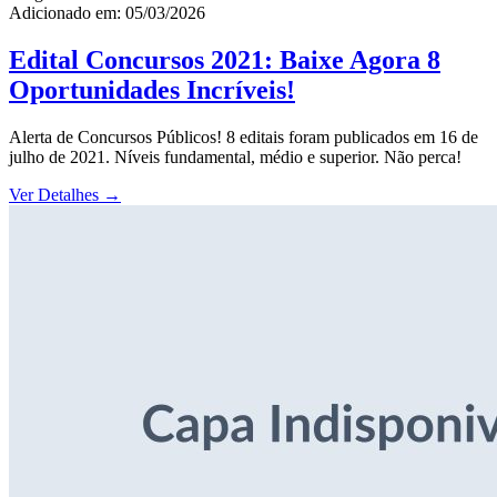
Adicionado em: 05/03/2026
Edital Concursos 2021: Baixe Agora 8
Oportunidades Incríveis!
Alerta de Concursos Públicos! 8 editais foram publicados em 16 de
julho de 2021. Níveis fundamental, médio e superior. Não perca!
Ver Detalhes
→