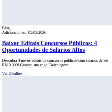
Blog
Adicionado em: 05/03/2026
Baixar Editais Concursos Públicos: 4
Oportunidades de Salários Altos
Descubra 4 novos editais de concursos públicos com salários de até
R$10.000! Garanta sua vaga. Baixe agora!
Ver Detalhes
→