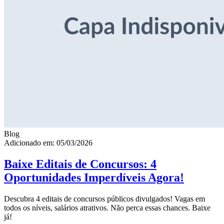
Blog
Adicionado em: 05/03/2026
Baixe Editais de Concursos: 4
Oportunidades Imperdíveis Agora!
Descubra 4 editais de concursos públicos divulgados! Vagas em
todos os níveis, salários atrativos. Não perca essas chances. Baixe
já!