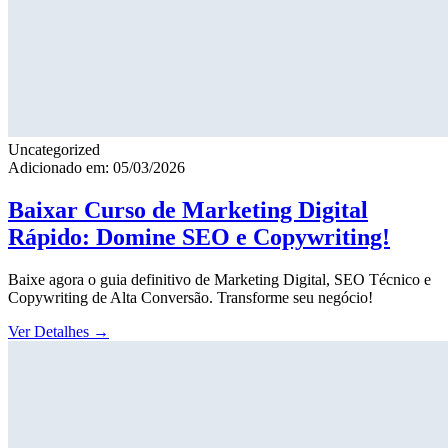
Uncategorized
Adicionado em: 05/03/2026
Baixar Curso de Marketing Digital
Rápido: Domine SEO e Copywriting!
Baixe agora o guia definitivo de Marketing Digital, SEO Técnico e
Copywriting de Alta Conversão. Transforme seu negócio!
Ver Detalhes
→