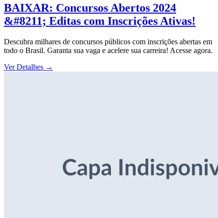
BAIXAR: Concursos Abertos 2024
&#8211; Editas com Inscrições Ativas!
Descubra milhares de concursos públicos com inscrições abertas em
todo o Brasil. Garanta sua vaga e acelere sua carreira! Acesse agora.
Ver Detalhes
→