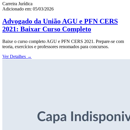
Carreira Jurídica
Adicionado em: 05/03/2026
Advogado da União AGU e PFN CERS
2021: Baixar Curso Completo
Baixe o curso completo AGU e PFN CERS 2021. Prepare-se com
teoria, exercícios e professores renomados para concursos.
Ver Detalhes
→