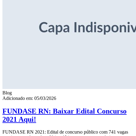
Blog
Adicionado em: 05/03/2026
FUNDASE RN: Baixar Edital Concurso
2021 Aqui!
FUNDASE RN 2021: Edital de concurso público com 741 vagas