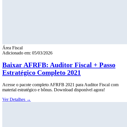
Área Fiscal
Adicionado em: 05/03/2026
Baixar AFRFB: Auditor Fiscal + Passo
Estratégico Completo 2021
Acesse o pacote completo AFRFB 2021 para Auditor Fiscal com
material estratégico e bônus. Download disponível agora!
Ver Detalhes
→