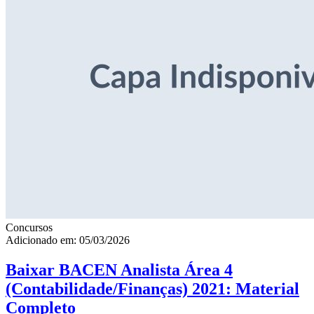
Concursos
Adicionado em: 05/03/2026
Baixar BACEN Analista Área 4
(Contabilidade/Finanças) 2021: Material
Completo