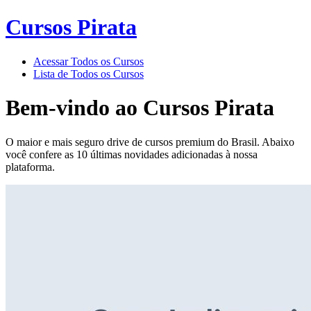
Cursos Pirata
Acessar Todos os Cursos
Lista de Todos os Cursos
Bem-vindo ao
Cursos Pirata
O maior e mais seguro drive de cursos premium do Brasil. Abaixo
você confere as 10 últimas novidades adicionadas à nossa
plataforma.