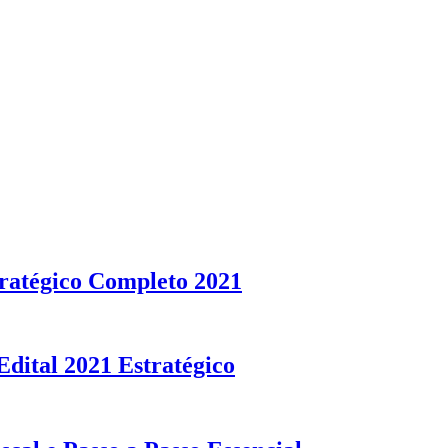
ratégico Completo 2021
dital 2021 Estratégico