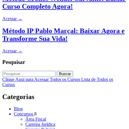
Curso Completo Agora!
Acessar
→
Método IP Pablo Marçal: Baixar Agora e
Transforme Sua Vida!
Acessar
→
Pesquisar
Buscar
Clique Aqui para Acessar Todos os Cursos
Lista de Todos os
Cursos
Categorias
Blog
Concursos
8
Área Fiscal
Carreira Jurídica