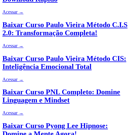
Acessar
→
Baixar Curso Paulo Vieira Método C.I.S
2.0: Transformação Completa!
Acessar
→
Baixar Curso Paulo Vieira Método CIS:
Inteligência Emocional Total
Acessar
→
Baixar Curso PNL Completo: Domine
Linguagem e Mindset
Acessar
→
Baixar Curso Pyong Lee Hipnose:
Domine a Mente Agora!