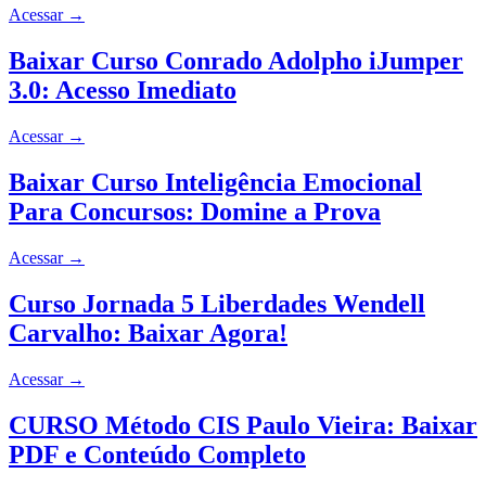
Acessar
→
Baixar Curso Conrado Adolpho iJumper
3.0: Acesso Imediato
Acessar
→
Baixar Curso Inteligência Emocional
Para Concursos: Domine a Prova
Acessar
→
Curso Jornada 5 Liberdades Wendell
Carvalho: Baixar Agora!
Acessar
→
CURSO Método CIS Paulo Vieira: Baixar
PDF e Conteúdo Completo