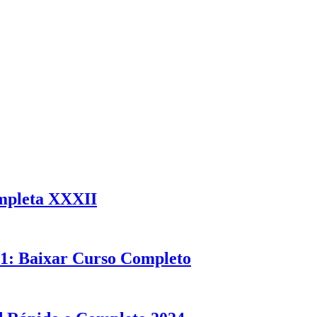
mpleta XXXII
: Baixar Curso Completo