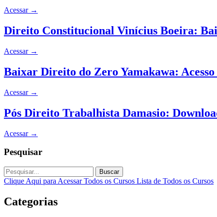
Acessar
→
Direito Constitucional Vinícius Boeira: B
Acessar
→
Baixar Direito do Zero Yamakawa: Acesso
Acessar
→
Pós Direito Trabalhista Damasio: Downlo
Acessar
→
Pesquisar
Buscar
Clique Aqui para Acessar Todos os Cursos
Lista de Todos os Cursos
Categorias