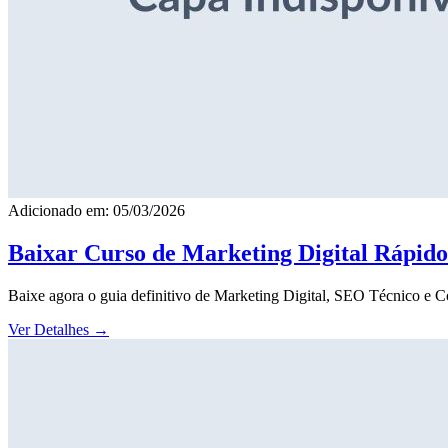
Adicionado em: 05/03/2026
Baixar Curso de Marketing Digital Rápid
Baixe agora o guia definitivo de Marketing Digital, SEO Técnico e 
Ver Detalhes
→