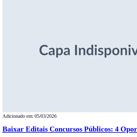
Adicionado em: 05/03/2026
Baixar Editais Concursos Públicos: 4 Opor