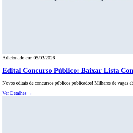
Adicionado em: 05/03/2026
Edital Concurso Público: Baixar Lista Co
Novos editais de concursos públicos publicados! Milhares de vagas ab
Ver Detalhes
→