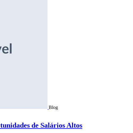
Blog
tunidades de Salários Altos