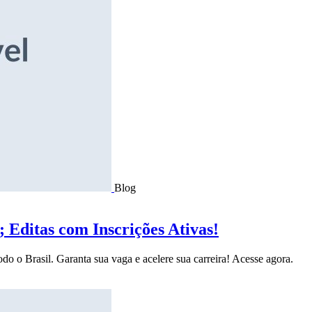
Blog
Editas com Inscrições Ativas!
do o Brasil. Garanta sua vaga e acelere sua carreira! Acesse agora.