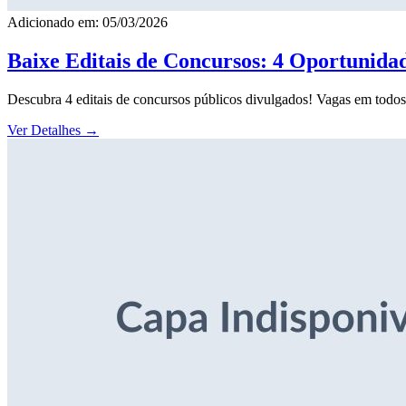
Adicionado em: 05/03/2026
Baixe Editais de Concursos: 4 Oportunida
Descubra 4 editais de concursos públicos divulgados! Vagas em todos o
Ver Detalhes
→