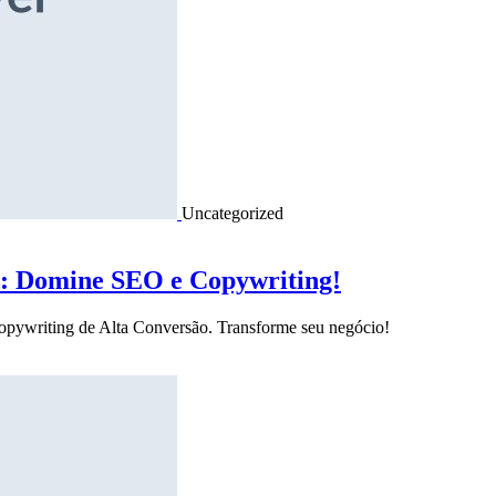
Uncategorized
o: Domine SEO e Copywriting!
Copywriting de Alta Conversão. Transforme seu negócio!