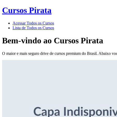
Cursos Pirata
Acessar Todos os Cursos
Lista de Todos os Cursos
Bem-vindo ao
Cursos Pirata
O maior e mais seguro drive de cursos premium do Brasil. Abaixo voc