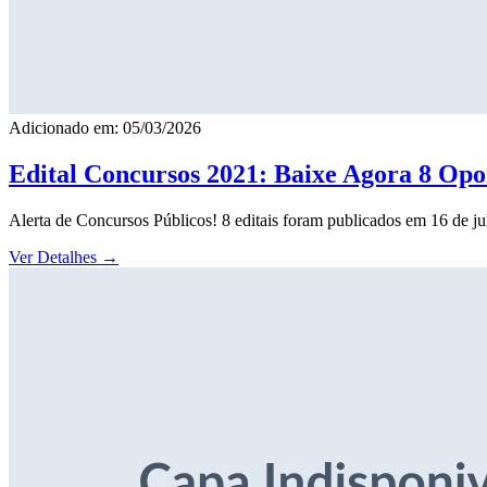
Adicionado em: 05/03/2026
Edital Concursos 2021: Baixe Agora 8 Opor
Alerta de Concursos Públicos! 8 editais foram publicados em 16 de j
Ver Detalhes
→