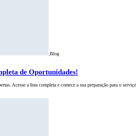
Blog
mpleta de Oportunidades!
ertas. Acesse a lista completa e comece a sua preparação para o serviço