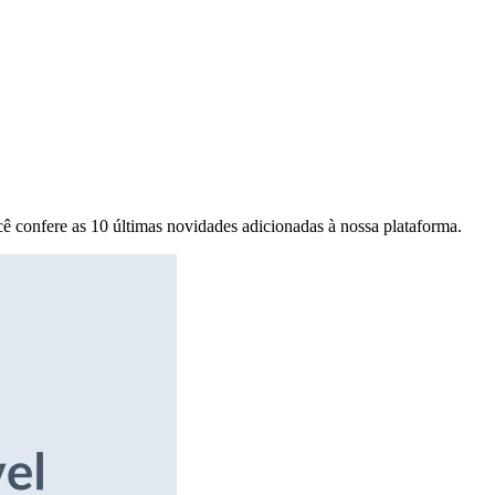
ê confere as 10 últimas novidades adicionadas à nossa plataforma.