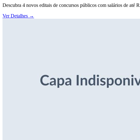
Descubra 4 novos editais de concursos públicos com salários de até 
Ver Detalhes
→