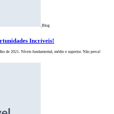
Blog
tunidades Incríveis!
ulho de 2021. Níveis fundamental, médio e superior. Não perca!