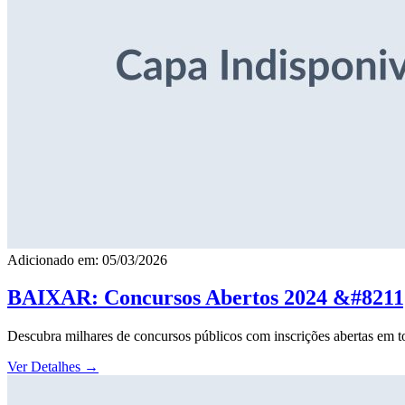
Adicionado em: 05/03/2026
BAIXAR: Concursos Abertos 2024 &#8211; 
Descubra milhares de concursos públicos com inscrições abertas em to
Ver Detalhes
→