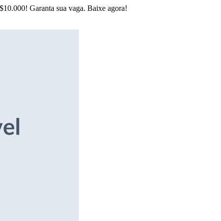
R$10.000! Garanta sua vaga. Baixe agora!