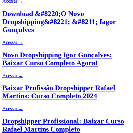
Acessar
→
Download &#8220;O Novo
Dropshipping&#8221; &#8211; Iagor
Gonçalves
Acessar
→
Novo Dropshipping Igor Gonçalves:
Baixar Curso Completo Agora!
Acessar
→
Baixar Profissão Dropshipper Rafael
Martins: Curso Completo 2024
Acessar
→
Dropshipper Profissional: Baixar Curso
Rafael Martins Completo