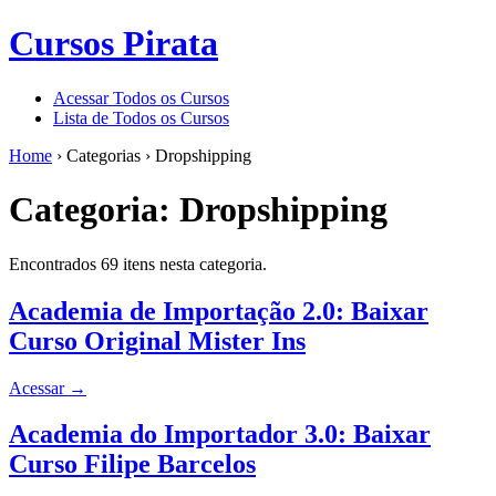
Cursos Pirata
Acessar Todos os Cursos
Lista de Todos os Cursos
Home
›
Categorias
›
Dropshipping
Categoria:
Dropshipping
Encontrados 69 itens nesta categoria.
Academia de Importação 2.0: Baixar
Curso Original Mister Ins
Acessar
→
Academia do Importador 3.0: Baixar
Curso Filipe Barcelos