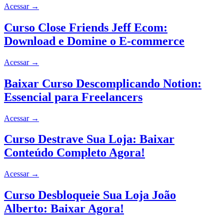
Acessar
→
Curso Close Friends Jeff Ecom:
Download e Domine o E-commerce
Acessar
→
Baixar Curso Descomplicando Notion:
Essencial para Freelancers
Acessar
→
Curso Destrave Sua Loja: Baixar
Conteúdo Completo Agora!
Acessar
→
Curso Desbloqueie Sua Loja João
Alberto: Baixar Agora!