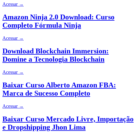
Acessar
→
Amazon Ninja 2.0 Download: Curso
Completo Fórmula Ninja
Acessar
→
Download Blockchain Immersion:
Domine a Tecnologia Blockchain
Acessar
→
Baixar Curso Alberto Amazon FBA:
Marca de Sucesso Completo
Acessar
→
Baixar Curso Mercado Livre, Importação
e Dropshipping Jhon Lima