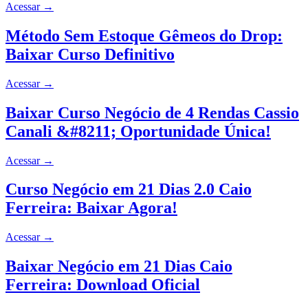
Acessar
→
Método Sem Estoque Gêmeos do Drop:
Baixar Curso Definitivo
Acessar
→
Baixar Curso Negócio de 4 Rendas Cassio
Canali &#8211; Oportunidade Única!
Acessar
→
Curso Negócio em 21 Dias 2.0 Caio
Ferreira: Baixar Agora!
Acessar
→
Baixar Negócio em 21 Dias Caio
Ferreira: Download Oficial