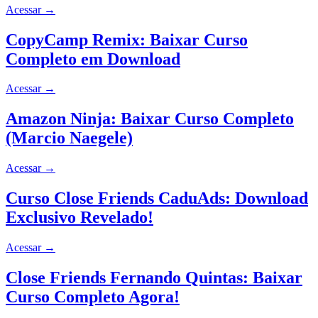
Acessar
→
CopyCamp Remix: Baixar Curso
Completo em Download
Acessar
→
Amazon Ninja: Baixar Curso Completo
(Marcio Naegele)
Acessar
→
Curso Close Friends CaduAds: Download
Exclusivo Revelado!
Acessar
→
Close Friends Fernando Quintas: Baixar
Curso Completo Agora!