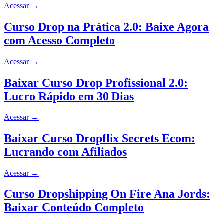
Acessar
→
Curso Drop na Prática 2.0: Baixe Agora
com Acesso Completo
Acessar
→
Baixar Curso Drop Profissional 2.0:
Lucro Rápido em 30 Dias
Acessar
→
Baixar Curso Dropflix Secrets Ecom:
Lucrando com Afiliados
Acessar
→
Curso Dropshipping On Fire Ana Jords:
Baixar Conteúdo Completo