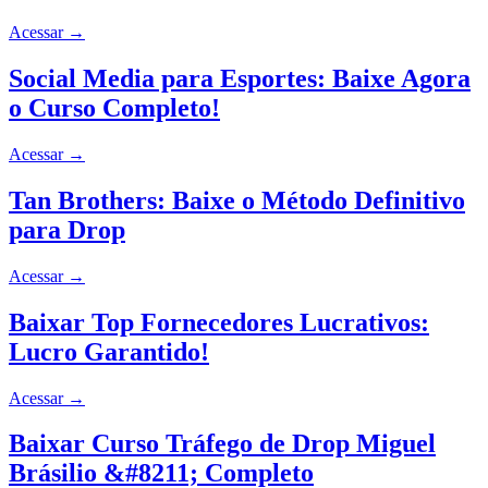
Acessar
→
Social Media para Esportes: Baixe Agora
o Curso Completo!
Acessar
→
Tan Brothers: Baixe o Método Definitivo
para Drop
Acessar
→
Baixar Top Fornecedores Lucrativos:
Lucro Garantido!
Acessar
→
Baixar Curso Tráfego de Drop Miguel
Brásilio &#8211; Completo