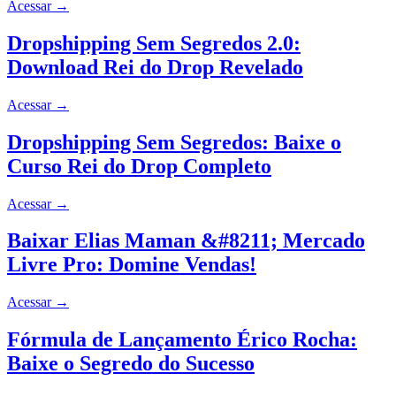
Acessar
→
Dropshipping Sem Segredos 2.0:
Download Rei do Drop Revelado
Acessar
→
Dropshipping Sem Segredos: Baixe o
Curso Rei do Drop Completo
Acessar
→
Baixar Elias Maman &#8211; Mercado
Livre Pro: Domine Vendas!
Acessar
→
Fórmula de Lançamento Érico Rocha:
Baixe o Segredo do Sucesso