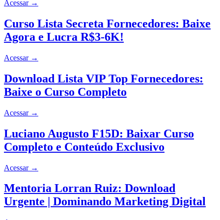
Acessar
→
Curso Lista Secreta Fornecedores: Baixe
Agora e Lucra R$3-6K!
Acessar
→
Download Lista VIP Top Fornecedores:
Baixe o Curso Completo
Acessar
→
Luciano Augusto F15D: Baixar Curso
Completo e Conteúdo Exclusivo
Acessar
→
Mentoria Lorran Ruiz: Download
Urgente | Dominando Marketing Digital