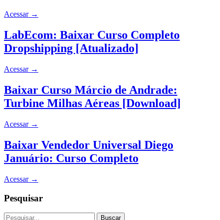
Acessar
→
LabEcom: Baixar Curso Completo
Dropshipping [Atualizado]
Acessar
→
Baixar Curso Márcio de Andrade:
Turbine Milhas Aéreas [Download]
Acessar
→
Baixar Vendedor Universal Diego
Januário: Curso Completo
Acessar
→
Pesquisar
Buscar