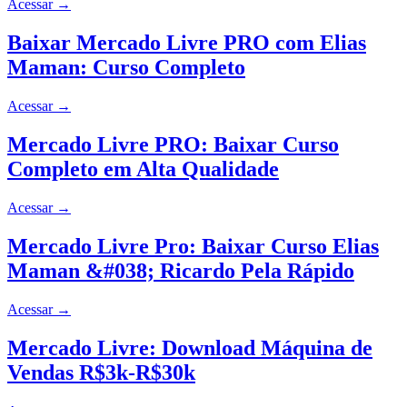
Acessar
→
Baixar Mercado Livre PRO com Elias
Maman: Curso Completo
Acessar
→
Mercado Livre PRO: Baixar Curso
Completo em Alta Qualidade
Acessar
→
Mercado Livre Pro: Baixar Curso Elias
Maman &#038; Ricardo Pela Rápido
Acessar
→
Mercado Livre: Download Máquina de
Vendas R$3k-R$30k