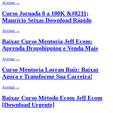
Acessar
→
Curso Jornada 0 a 100K &#8211;
Maurício Seixas Download Rápido
Acessar
→
Baixar Curso Mentoria Jeff Ecom:
Aprenda Dropshipping e Venda Mais
Acessar
→
Curso Mentoria Lorran Ruiz: Baixar
Agora e Transforme Sua Carreira!
Acessar
→
Baixar Curso Método Ecom Jeff Ecom
[Download Urgente]