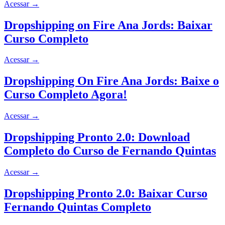
Acessar
→
Dropshipping on Fire Ana Jords: Baixar
Curso Completo
Acessar
→
Dropshipping On Fire Ana Jords: Baixe o
Curso Completo Agora!
Acessar
→
Dropshipping Pronto 2.0: Download
Completo do Curso de Fernando Quintas
Acessar
→
Dropshipping Pronto 2.0: Baixar Curso
Fernando Quintas Completo