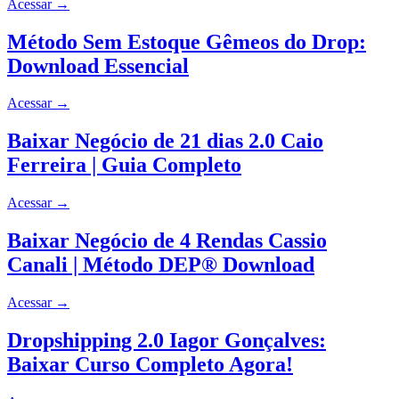
Acessar
→
Método Sem Estoque Gêmeos do Drop:
Download Essencial
Acessar
→
Baixar Negócio de 21 dias 2.0 Caio
Ferreira | Guia Completo
Acessar
→
Baixar Negócio de 4 Rendas Cassio
Canali | Método DEP® Download
Acessar
→
Dropshipping 2.0 Iagor Gonçalves:
Baixar Curso Completo Agora!