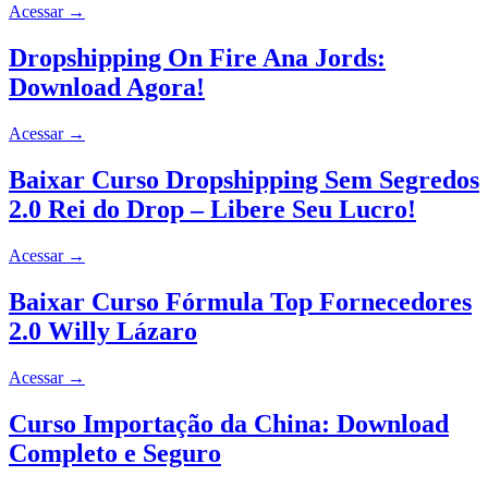
Acessar
→
Dropshipping On Fire Ana Jords:
Download Agora!
Acessar
→
Baixar Curso Dropshipping Sem Segredos
2.0 Rei do Drop – Libere Seu Lucro!
Acessar
→
Baixar Curso Fórmula Top Fornecedores
2.0 Willy Lázaro
Acessar
→
Curso Importação da China: Download
Completo e Seguro