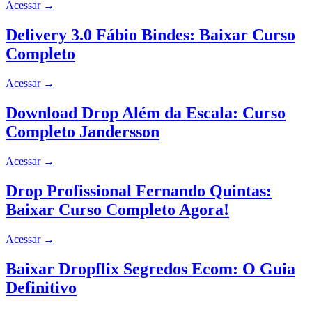
Acessar
→
Delivery 3.0 Fábio Bindes: Baixar Curso
Completo
Acessar
→
Download Drop Além da Escala: Curso
Completo Jandersson
Acessar
→
Drop Profissional Fernando Quintas:
Baixar Curso Completo Agora!
Acessar
→
Baixar Dropflix Segredos Ecom: O Guia
Definitivo