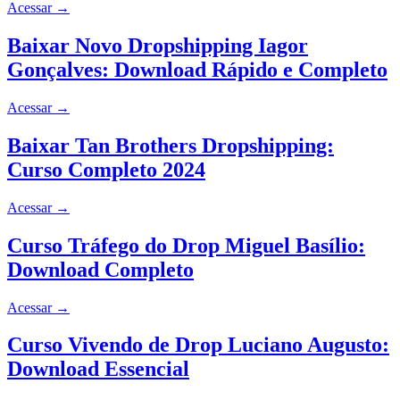
Acessar
→
Baixar Novo Dropshipping Iagor
Gonçalves: Download Rápido e Completo
Acessar
→
Baixar Tan Brothers Dropshipping:
Curso Completo 2024
Acessar
→
Curso Tráfego do Drop Miguel Basílio:
Download Completo
Acessar
→
Curso Vivendo de Drop Luciano Augusto:
Download Essencial