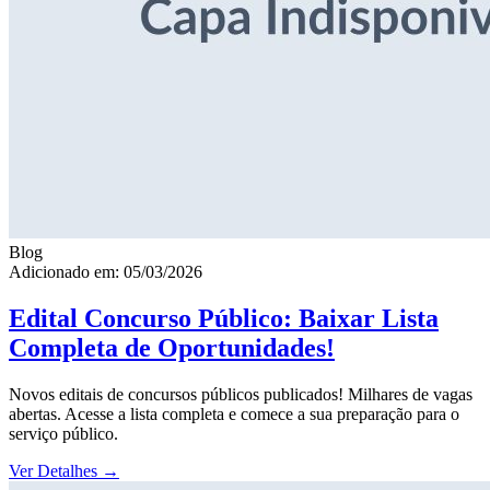
Blog
Adicionado em: 05/03/2026
Edital Concurso Público: Baixar Lista
Completa de Oportunidades!
Novos editais de concursos públicos publicados! Milhares de vagas
abertas. Acesse a lista completa e comece a sua preparação para o
serviço público.
Ver Detalhes
→