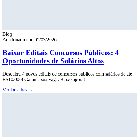
Blog
Adicionado em: 05/03/2026
Baixar Editais Concursos Públicos: 4
Oportunidades de Salários Altos
Descubra 4 novos editais de concursos públicos com salários de até
R$10.000! Garanta sua vaga. Baixe agora!
Ver Detalhes
→