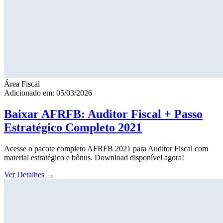
Área Fiscal
Adicionado em: 05/03/2026
Baixar AFRFB: Auditor Fiscal + Passo
Estratégico Completo 2021
Acesse o pacote completo AFRFB 2021 para Auditor Fiscal com
material estratégico e bônus. Download disponível agora!
Ver Detalhes
→