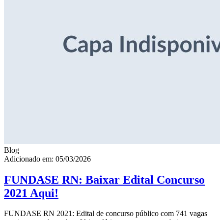
Blog
Adicionado em: 05/03/2026
FUNDASE RN: Baixar Edital Concurso
2021 Aqui!
FUNDASE RN 2021: Edital de concurso público com 741 vagas