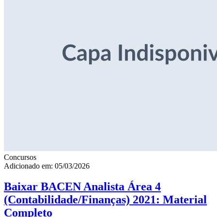
Concursos
Adicionado em: 05/03/2026
Baixar BACEN Analista Área 4
(Contabilidade/Finanças) 2021: Material
Completo