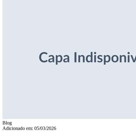
Blog
Adicionado em: 05/03/2026