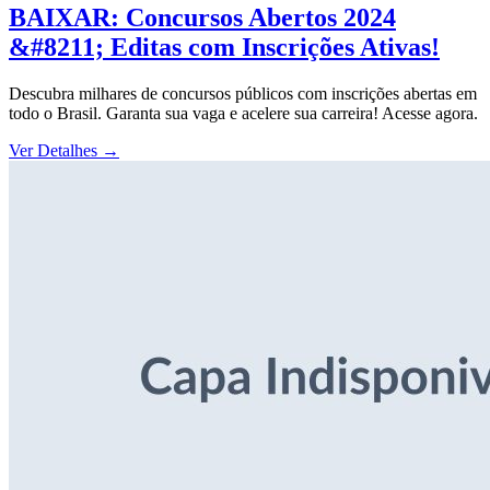
BAIXAR: Concursos Abertos 2024
&#8211; Editas com Inscrições Ativas!
Descubra milhares de concursos públicos com inscrições abertas em
todo o Brasil. Garanta sua vaga e acelere sua carreira! Acesse agora.
Ver Detalhes
→