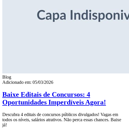
Blog
Adicionado em: 05/03/2026
Baixe Editais de Concursos: 4
Oportunidades Imperdíveis Agora!
Descubra 4 editais de concursos públicos divulgados! Vagas em
todos os níveis, salários atrativos. Não perca essas chances. Baixe
já!