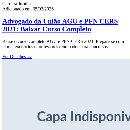
Carreira Jurídica
Adicionado em: 05/03/2026
Advogado da União AGU e PFN CERS
2021: Baixar Curso Completo
Baixe o curso completo AGU e PFN CERS 2021. Prepare-se com
teoria, exercícios e professores renomados para concursos.
Ver Detalhes
→