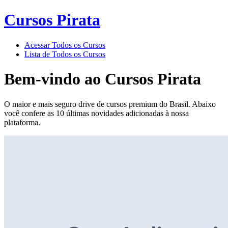
Cursos Pirata
Acessar Todos os Cursos
Lista de Todos os Cursos
Bem-vindo ao
Cursos Pirata
O maior e mais seguro drive de cursos premium do Brasil. Abaixo
você confere as 10 últimas novidades adicionadas à nossa
plataforma.