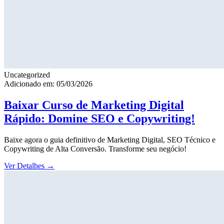
Uncategorized
Adicionado em: 05/03/2026
Baixar Curso de Marketing Digital
Rápido: Domine SEO e Copywriting!
Baixe agora o guia definitivo de Marketing Digital, SEO Técnico e
Copywriting de Alta Conversão. Transforme seu negócio!
Ver Detalhes
→