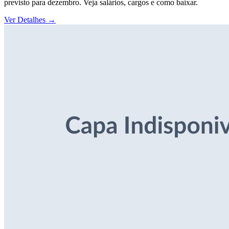
previsto para dezembro. Veja salários, cargos e como baixar.
Ver Detalhes
→