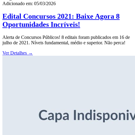
Adicionado em: 05/03/2026
Edital Concursos 2021: Baixe Agora 8
Oportunidades Incríveis!
Alerta de Concursos Públicos! 8 editais foram publicados em 16 de
julho de 2021. Níveis fundamental, médio e superior. Não perca!
Ver Detalhes
→