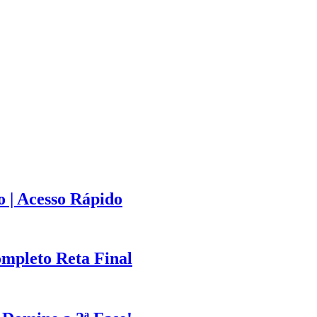
 | Acesso Rápido
mpleto Reta Final