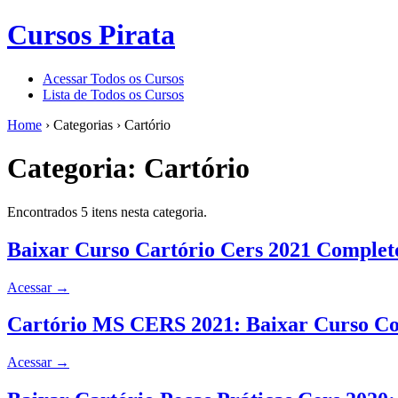
Cursos Pirata
Acessar Todos os Cursos
Lista de Todos os Cursos
Home
›
Categorias
›
Cartório
Categoria:
Cartório
Encontrados 5 itens nesta categoria.
Baixar Curso Cartório Cers 2021 Completo
Acessar
→
Cartório MS CERS 2021: Baixar Curso Co
Acessar
→