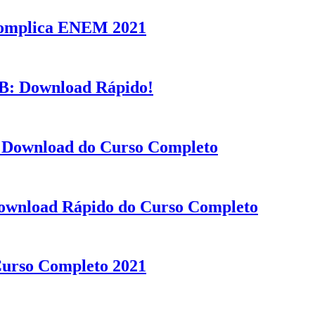
complica ENEM 2021
: Download Rápido!
ownload do Curso Completo
ownload Rápido do Curso Completo
Curso Completo 2021