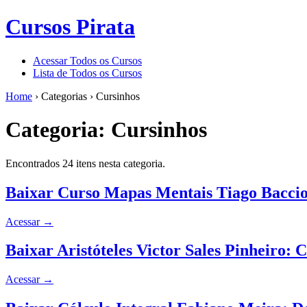
Cursos Pirata
Acessar Todos os Cursos
Lista de Todos os Cursos
Home
›
Categorias
›
Cursinhos
Categoria:
Cursinhos
Encontrados 24 itens nesta categoria.
Baixar Curso Mapas Mentais Tiago Baccio
Acessar
→
Baixar Aristóteles Victor Sales Pinheiro:
Acessar
→