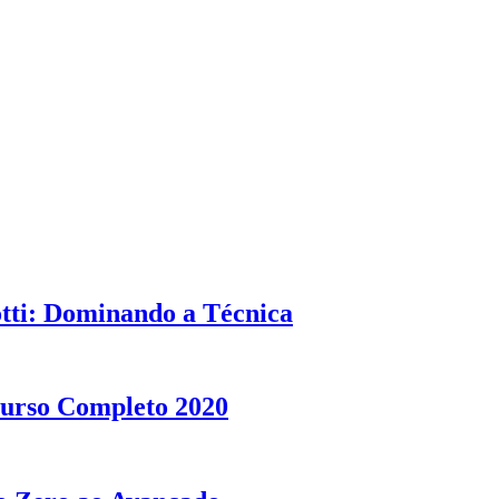
tti: Dominando a Técnica
 Curso Completo 2020