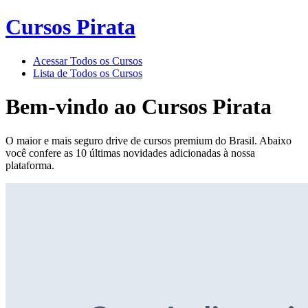
Cursos Pirata
Acessar Todos os Cursos
Lista de Todos os Cursos
Bem-vindo ao
Cursos Pirata
O maior e mais seguro drive de cursos premium do Brasil. Abaixo
você confere as 10 últimas novidades adicionadas à nossa
plataforma.