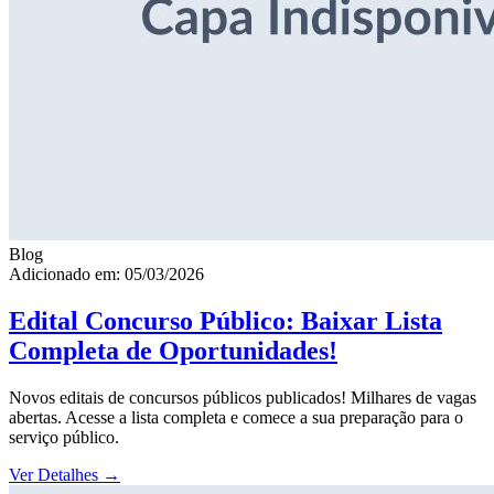
Blog
Adicionado em: 05/03/2026
Edital Concurso Público: Baixar Lista
Completa de Oportunidades!
Novos editais de concursos públicos publicados! Milhares de vagas
abertas. Acesse a lista completa e comece a sua preparação para o
serviço público.
Ver Detalhes
→