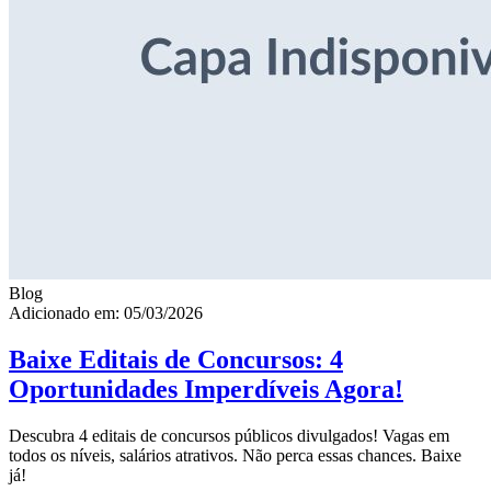
Blog
Adicionado em: 05/03/2026
Baixe Editais de Concursos: 4
Oportunidades Imperdíveis Agora!
Descubra 4 editais de concursos públicos divulgados! Vagas em
todos os níveis, salários atrativos. Não perca essas chances. Baixe
já!