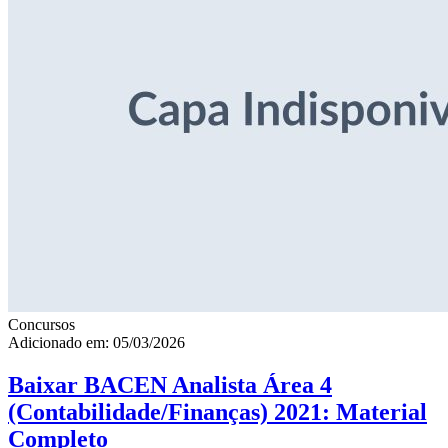
Concursos
Adicionado em: 05/03/2026
Baixar BACEN Analista Área 4
(Contabilidade/Finanças) 2021: Material
Completo