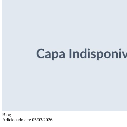
Blog
Adicionado em: 05/03/2026