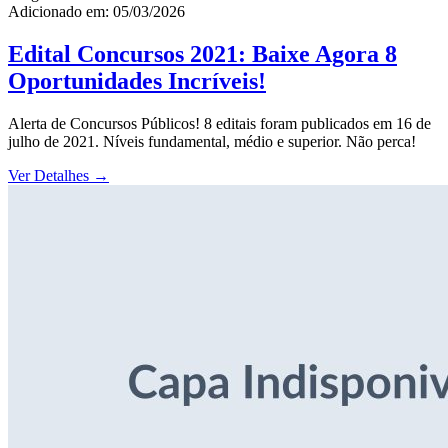
Adicionado em: 05/03/2026
Edital Concursos 2021: Baixe Agora 8
Oportunidades Incríveis!
Alerta de Concursos Públicos! 8 editais foram publicados em 16 de
julho de 2021. Níveis fundamental, médio e superior. Não perca!
Ver Detalhes
→