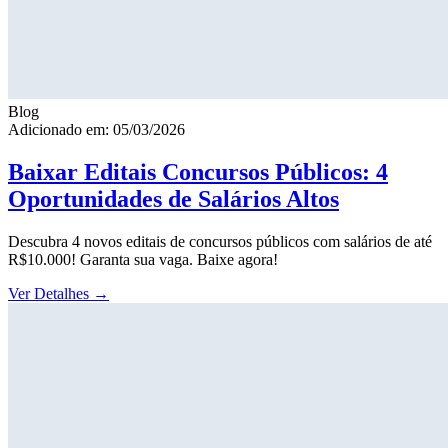
Blog
Adicionado em: 05/03/2026
Baixar Editais Concursos Públicos: 4
Oportunidades de Salários Altos
Descubra 4 novos editais de concursos públicos com salários de até
R$10.000! Garanta sua vaga. Baixe agora!
Ver Detalhes
→