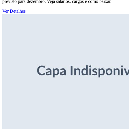
previsto para dezembro. Veja salários, cargos e como baixar.
Ver Detalhes
→