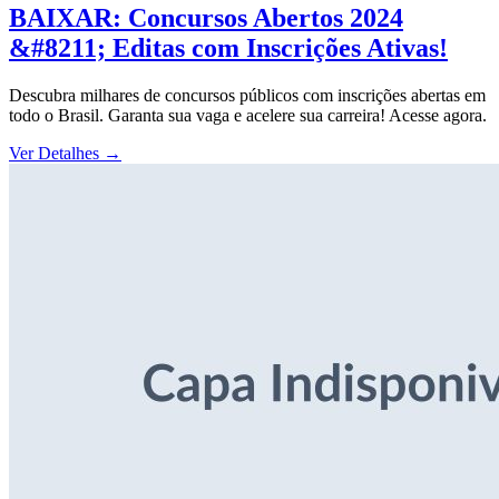
BAIXAR: Concursos Abertos 2024
&#8211; Editas com Inscrições Ativas!
Descubra milhares de concursos públicos com inscrições abertas em
todo o Brasil. Garanta sua vaga e acelere sua carreira! Acesse agora.
Ver Detalhes
→