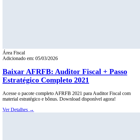
Área Fiscal
Adicionado em: 05/03/2026
Baixar AFRFB: Auditor Fiscal + Passo
Estratégico Completo 2021
Acesse o pacote completo AFRFB 2021 para Auditor Fiscal com
material estratégico e bônus. Download disponível agora!
Ver Detalhes
→