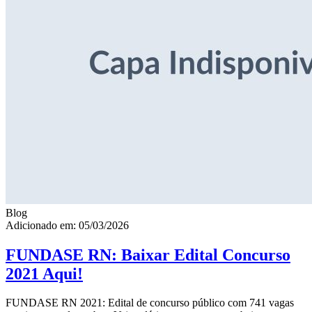
Blog
Adicionado em: 05/03/2026
FUNDASE RN: Baixar Edital Concurso
2021 Aqui!
FUNDASE RN 2021: Edital de concurso público com 741 vagas