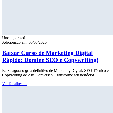
Uncategorized
Adicionado em: 05/03/2026
Baixar Curso de Marketing Digital
Rápido: Domine SEO e Copywriting!
Baixe agora o guia definitivo de Marketing Digital, SEO Técnico e
Copywriting de Alta Conversão. Transforme seu negócio!
Ver Detalhes
→