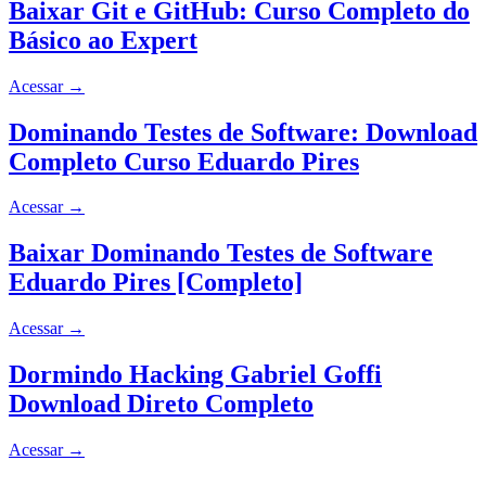
Baixar Git e GitHub: Curso Completo do
Básico ao Expert
Acessar
→
Dominando Testes de Software: Download
Completo Curso Eduardo Pires
Acessar
→
Baixar Dominando Testes de Software
Eduardo Pires [Completo]
Acessar
→
Dormindo Hacking Gabriel Goffi
Download Direto Completo
Acessar
→