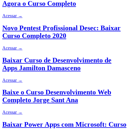
Agora o Curso Completo
Acessar
→
Novo Pentest Profissional Desec: Baixar
Curso Completo 2020
Acessar
→
Baixar Curso de Desenvolvimento de
Apps Jamilton Damasceno
Acessar
→
Baixe o Curso Desenvolvimento Web
Completo Jorge Sant Ana
Acessar
→
Baixar Power Apps com Microsoft: Curso