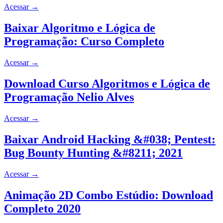
Acessar
→
Baixar Algoritmo e Lógica de
Programação: Curso Completo
Acessar
→
Download Curso Algoritmos e Lógica de
Programação Nelio Alves
Acessar
→
Baixar Android Hacking &#038; Pentest:
Bug Bounty Hunting &#8211; 2021
Acessar
→
Animação 2D Combo Estúdio: Download
Completo 2020