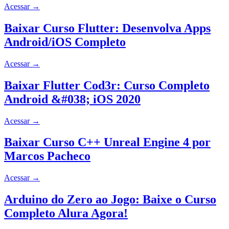
Acessar
→
Baixar Curso Flutter: Desenvolva Apps
Android/iOS Completo
Acessar
→
Baixar Flutter Cod3r: Curso Completo
Android &#038; iOS 2020
Acessar
→
Baixar Curso C++ Unreal Engine 4 por
Marcos Pacheco
Acessar
→
Arduino do Zero ao Jogo: Baixe o Curso
Completo Alura Agora!