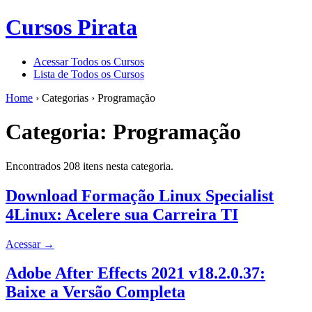
Cursos Pirata
Acessar Todos os Cursos
Lista de Todos os Cursos
Home
›
Categorias
›
Programação
Categoria:
Programação
Encontrados 208 itens nesta categoria.
Download Formação Linux Specialist
4Linux: Acelere sua Carreira TI
Acessar
→
Adobe After Effects 2021 v18.2.0.37:
Baixe a Versão Completa