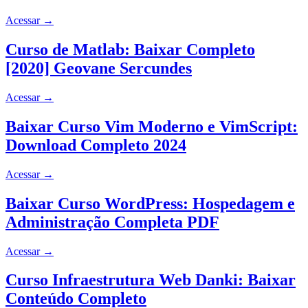
Acessar
→
Curso de Matlab: Baixar Completo
[2020] Geovane Sercundes
Acessar
→
Baixar Curso Vim Moderno e VimScript:
Download Completo 2024
Acessar
→
Baixar Curso WordPress: Hospedagem e
Administração Completa PDF
Acessar
→
Curso Infraestrutura Web Danki: Baixar
Conteúdo Completo