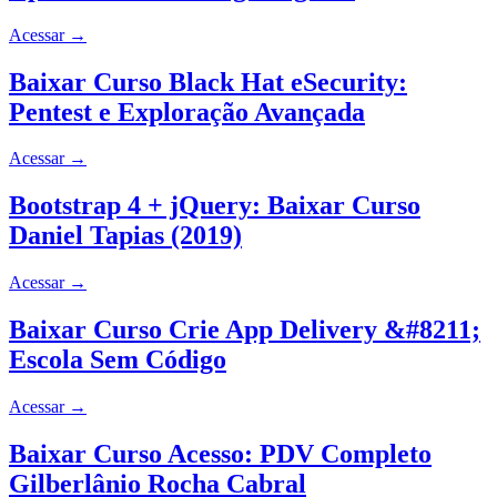
Acessar
→
Baixar Curso Black Hat eSecurity:
Pentest e Exploração Avançada
Acessar
→
Bootstrap 4 + jQuery: Baixar Curso
Daniel Tapias (2019)
Acessar
→
Baixar Curso Crie App Delivery &#8211;
Escola Sem Código
Acessar
→
Baixar Curso Acesso: PDV Completo
Gilberlânio Rocha Cabral