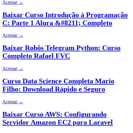
Acessar
→
Baixar Curso Introdução à Programação
C: Parte 1 Alura &#8211; Completo
Acessar
→
Baixar Robôs Telegram Python: Curso
Completo Rafael FVC
Acessar
→
Curso Data Science Completa Mario
Filho: Download Rápido e Seguro
Acessar
→
Baixar Curso AWS: Configurando
Servidor Amazon EC2 para Laravel