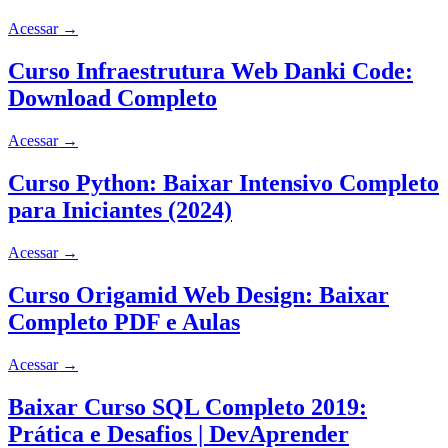
Acessar
→
Curso Infraestrutura Web Danki Code:
Download Completo
Acessar
→
Curso Python: Baixar Intensivo Completo
para Iniciantes (2024)
Acessar
→
Curso Origamid Web Design: Baixar
Completo PDF e Aulas
Acessar
→
Baixar Curso SQL Completo 2019:
Prática e Desafios | DevAprender