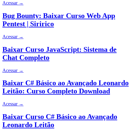
Acessar
→
Bug Bounty: Baixar Curso Web App
Pentest | Siririco
Acessar
→
Baixar Curso JavaScript: Sistema de
Chat Completo
Acessar
→
Baixar C# Básico ao Avançado Leonardo
Leitão: Curso Completo Download
Acessar
→
Baixar Curso C# Básico ao Avançado
Leonardo Leitão