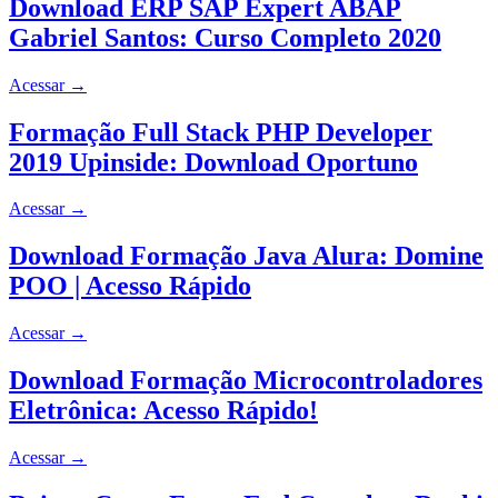
Download ERP SAP Expert ABAP
Gabriel Santos: Curso Completo 2020
Acessar
→
Formação Full Stack PHP Developer
2019 Upinside: Download Oportuno
Acessar
→
Download Formação Java Alura: Domine
POO | Acesso Rápido
Acessar
→
Download Formação Microcontroladores
Eletrônica: Acesso Rápido!
Acessar
→