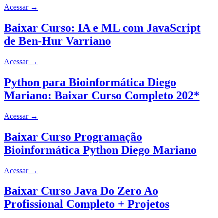
Acessar
→
Baixar Curso: IA e ML com JavaScript
de Ben-Hur Varriano
Acessar
→
Python para Bioinformática Diego
Mariano: Baixar Curso Completo 202*
Acessar
→
Baixar Curso Programação
Bioinformática Python Diego Mariano
Acessar
→
Baixar Curso Java Do Zero Ao
Profissional Completo + Projetos