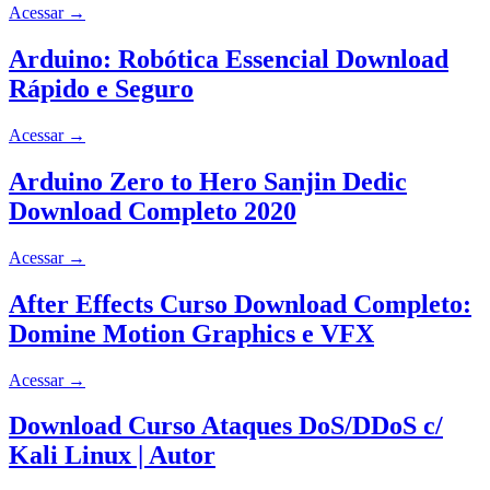
Acessar
→
Arduino: Robótica Essencial Download
Rápido e Seguro
Acessar
→
Arduino Zero to Hero Sanjin Dedic
Download Completo 2020
Acessar
→
After Effects Curso Download Completo:
Domine Motion Graphics e VFX
Acessar
→
Download Curso Ataques DoS/DDoS c/
Kali Linux | Autor