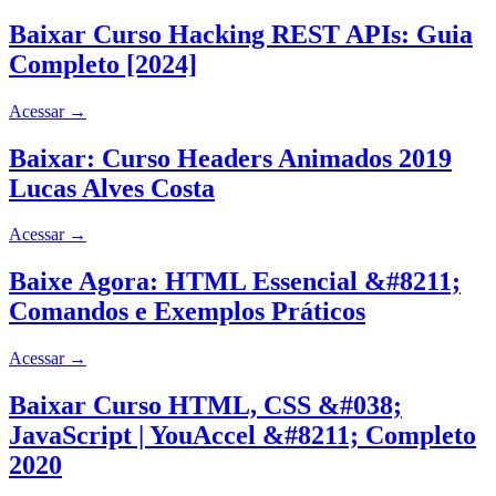
Baixar Curso Hacking REST APIs: Guia
Completo [2024]
Acessar
→
Baixar: Curso Headers Animados 2019
Lucas Alves Costa
Acessar
→
Baixe Agora: HTML Essencial &#8211;
Comandos e Exemplos Práticos
Acessar
→
Baixar Curso HTML, CSS &#038;
JavaScript | YouAccel &#8211; Completo
2020