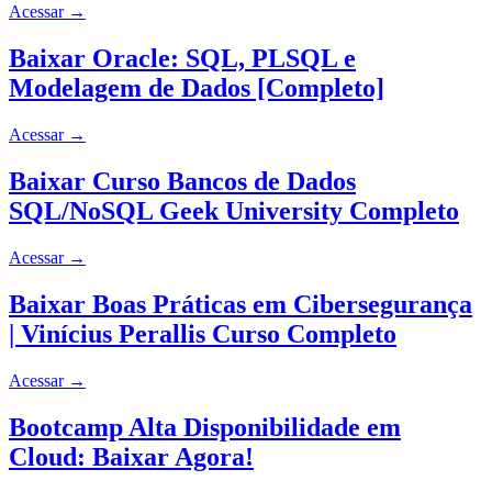
Acessar
→
Baixar Oracle: SQL, PLSQL e
Modelagem de Dados [Completo]
Acessar
→
Baixar Curso Bancos de Dados
SQL/NoSQL Geek University Completo
Acessar
→
Baixar Boas Práticas em Cibersegurança
| Vinícius Perallis Curso Completo
Acessar
→
Bootcamp Alta Disponibilidade em
Cloud: Baixar Agora!