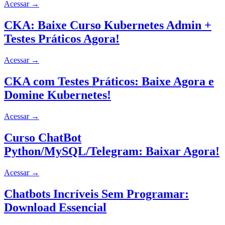
Acessar
→
CKA: Baixe Curso Kubernetes Admin +
Testes Práticos Agora!
Acessar
→
CKA com Testes Práticos: Baixe Agora e
Domine Kubernetes!
Acessar
→
Curso ChatBot
Python/MySQL/Telegram: Baixar Agora!
Acessar
→
Chatbots Incríveis Sem Programar:
Download Essencial