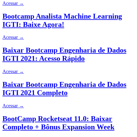
Acessar
→
Bootcamp Analista Machine Learning
IGTI: Baixe Agora!
Acessar
→
Baixar Bootcamp Engenharia de Dados
IGTI 2021: Acesso Rápido
Acessar
→
Baixar Bootcamp Engenharia de Dados
IGTI 2021 Completo
Acessar
→
BootCamp Rocketseat 11.0: Baixar
Completo + Bônus Expansion Week