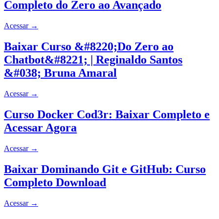
Completo do Zero ao Avançado
Acessar
→
Baixar Curso &#8220;Do Zero ao
Chatbot&#8221; | Reginaldo Santos
&#038; Bruna Amaral
Acessar
→
Curso Docker Cod3r: Baixar Completo e
Acessar Agora
Acessar
→
Baixar Dominando Git e GitHub: Curso
Completo Download
Acessar
→