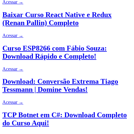
Acessar
→
Baixar Curso React Native e Redux
(Renan Pallin) Completo
Acessar
→
Curso ESP8266 com Fábio Souza:
Download Rápido e Completo!
Acessar
→
Download: Conversão Extrema Tiago
Tessmann | Domine Vendas!
Acessar
→
TCP Botnet em C#: Download Completo
do Curso Aqui!