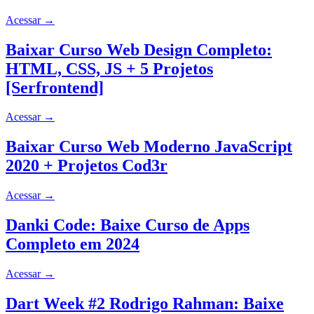
Acessar
→
Baixar Curso Web Design Completo:
HTML, CSS, JS + 5 Projetos
[Serfrontend]
Acessar
→
Baixar Curso Web Moderno JavaScript
2020 + Projetos Cod3r
Acessar
→
Danki Code: Baixe Curso de Apps
Completo em 2024
Acessar
→
Dart Week #2 Rodrigo Rahman: Baixe