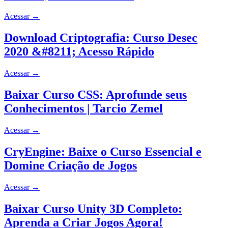
Acessar
→
Download Criptografia: Curso Desec
2020 &#8211; Acesso Rápido
Acessar
→
Baixar Curso CSS: Aprofunde seus
Conhecimentos | Tarcio Zemel
Acessar
→
CryEngine: Baixe o Curso Essencial e
Domine Criação de Jogos
Acessar
→
Baixar Curso Unity 3D Completo:
Aprenda a Criar Jogos Agora!