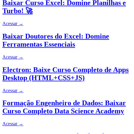
Baixar Curso Excel: Domine Planilhas e
Turbo! 🚀
Acessar
→
Baixar Doutores do Excel: Domine
Ferramentas Essenciais
Acessar
→
Electron: Baixe Curso Completo de Apps
Desktop (HTML+CSS+JS)
Acessar
→
Formação Engenheiro de Dados: Baixar
Curso Completo Data Science Academy
Acessar
→