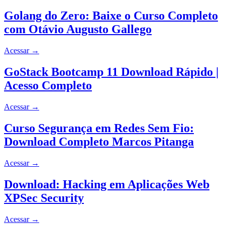
Golang do Zero: Baixe o Curso Completo
com Otávio Augusto Gallego
Acessar
→
GoStack Bootcamp 11 Download Rápido |
Acesso Completo
Acessar
→
Curso Segurança em Redes Sem Fio:
Download Completo Marcos Pitanga
Acessar
→
Download: Hacking em Aplicações Web
XPSec Security
Acessar
→