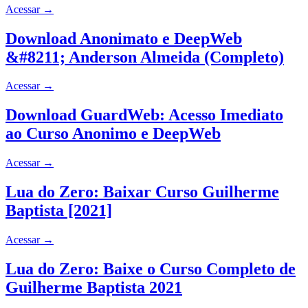
Acessar
→
Download Anonimato e DeepWeb
&#8211; Anderson Almeida (Completo)
Acessar
→
Download GuardWeb: Acesso Imediato
ao Curso Anonimo e DeepWeb
Acessar
→
Lua do Zero: Baixar Curso Guilherme
Baptista [2021]
Acessar
→
Lua do Zero: Baixe o Curso Completo de
Guilherme Baptista 2021