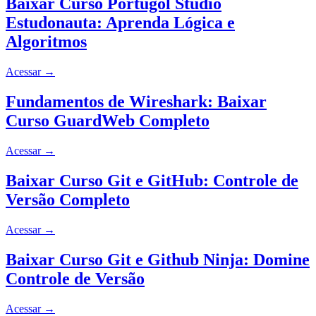
Baixar Curso Portugol Studio
Estudonauta: Aprenda Lógica e
Algoritmos
Acessar
→
Fundamentos de Wireshark: Baixar
Curso GuardWeb Completo
Acessar
→
Baixar Curso Git e GitHub: Controle de
Versão Completo
Acessar
→
Baixar Curso Git e Github Ninja: Domine
Controle de Versão
Acessar
→