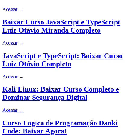
Acessar
→
Baixar Curso JavaScript e TypeScript
Luiz Otávio Miranda Completo
Acessar
→
JavaScript e TypeScript: Baixar Curso
Luiz Otávio Completo
Acessar
→
Kali Linux: Baixar Curso Completo e
Dominar Segurança Digital
Acessar
→
Curso Lógica de Programação Danki
Code: Baixar Agora!