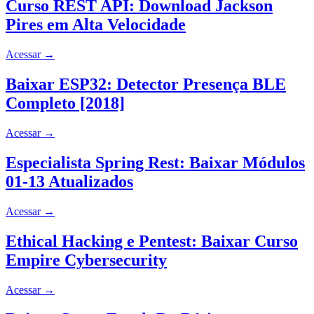
Curso REST API: Download Jackson
Pires em Alta Velocidade
Acessar
→
Baixar ESP32: Detector Presença BLE
Completo [2018]
Acessar
→
Especialista Spring Rest: Baixar Módulos
01-13 Atualizados
Acessar
→
Ethical Hacking e Pentest: Baixar Curso
Empire Cybersecurity
Acessar
→