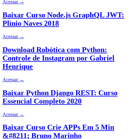
Acessar
→
Baixar Curso Node.js GraphQL JWT:
Plínio Naves 2018
Acessar
→
Download Robótica com Python:
Controle de Instagram por Gabriel
Henrique
Acessar
→
Baixar Python Django REST: Curso
Essencial Completo 2020
Acessar
→
Baixar Curso Crie APPs Em 5 Min
&#8211; Bruno Marinho