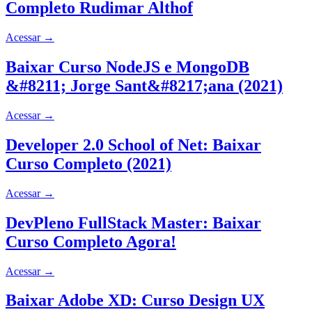
Completo Rudimar Althof
Acessar
→
Baixar Curso NodeJS e MongoDB
&#8211; Jorge Sant&#8217;ana (2021)
Acessar
→
Developer 2.0 School of Net: Baixar
Curso Completo (2021)
Acessar
→
DevPleno FullStack Master: Baixar
Curso Completo Agora!
Acessar
→
Baixar Adobe XD: Curso Design UX