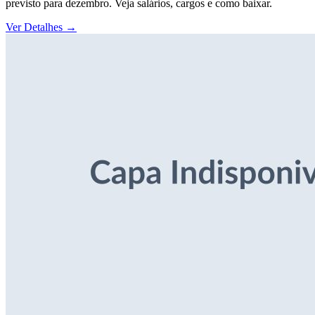
previsto para dezembro. Veja salários, cargos e como baixar.
Ver Detalhes
→