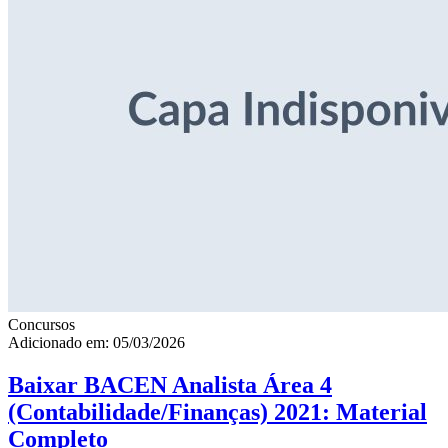
Concursos
Adicionado em: 05/03/2026
Baixar BACEN Analista Área 4
(Contabilidade/Finanças) 2021: Material
Completo