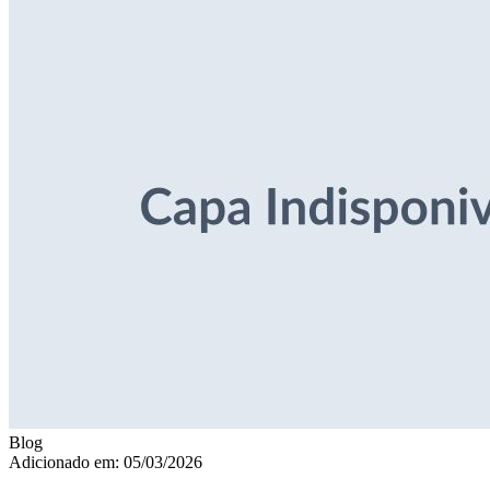
Blog
Adicionado em: 05/03/2026