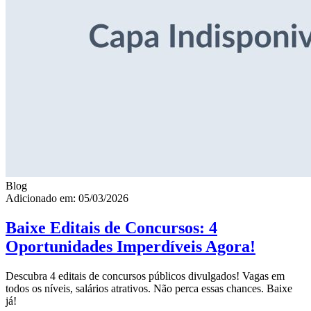
Blog
Adicionado em: 05/03/2026
Baixe Editais de Concursos: 4
Oportunidades Imperdíveis Agora!
Descubra 4 editais de concursos públicos divulgados! Vagas em
todos os níveis, salários atrativos. Não perca essas chances. Baixe
já!