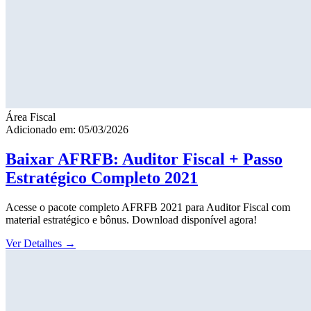
Área Fiscal
Adicionado em: 05/03/2026
Baixar AFRFB: Auditor Fiscal + Passo
Estratégico Completo 2021
Acesse o pacote completo AFRFB 2021 para Auditor Fiscal com
material estratégico e bônus. Download disponível agora!
Ver Detalhes
→