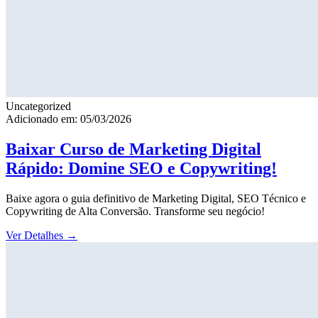
Uncategorized
Adicionado em: 05/03/2026
Baixar Curso de Marketing Digital
Rápido: Domine SEO e Copywriting!
Baixe agora o guia definitivo de Marketing Digital, SEO Técnico e
Copywriting de Alta Conversão. Transforme seu negócio!
Ver Detalhes
→