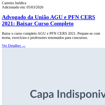
Carreira Jurídica
Adicionado em: 05/03/2026
Advogado da União AGU e PFN CERS
2021: Baixar Curso Completo
Baixe o curso completo AGU e PFN CERS 2021. Prepare-se com
teoria, exercícios e professores renomados para concursos.
Ver Detalhes
→