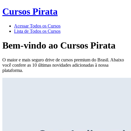
Cursos Pirata
Acessar Todos os Cursos
Lista de Todos os Cursos
Bem-vindo ao
Cursos Pirata
O maior e mais seguro drive de cursos premium do Brasil. Abaixo
você confere as 10 últimas novidades adicionadas à nossa
plataforma.