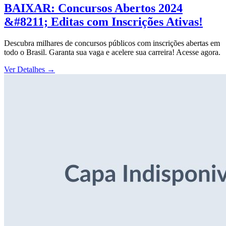
BAIXAR: Concursos Abertos 2024
&#8211; Editas com Inscrições Ativas!
Descubra milhares de concursos públicos com inscrições abertas em
todo o Brasil. Garanta sua vaga e acelere sua carreira! Acesse agora.
Ver Detalhes
→