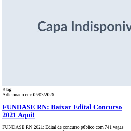
Blog
Adicionado em: 05/03/2026
FUNDASE RN: Baixar Edital Concurso
2021 Aqui!
FUNDASE RN 2021: Edital de concurso público com 741 vagas