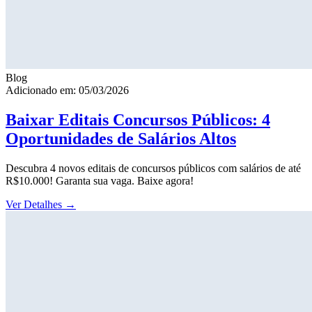
Blog
Adicionado em: 05/03/2026
Baixar Editais Concursos Públicos: 4
Oportunidades de Salários Altos
Descubra 4 novos editais de concursos públicos com salários de até
R$10.000! Garanta sua vaga. Baixe agora!
Ver Detalhes
→