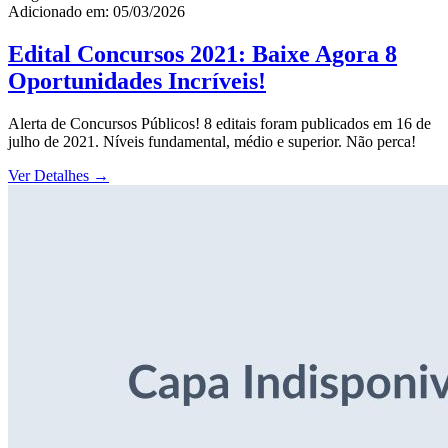
Adicionado em: 05/03/2026
Edital Concursos 2021: Baixe Agora 8
Oportunidades Incríveis!
Alerta de Concursos Públicos! 8 editais foram publicados em 16 de
julho de 2021. Níveis fundamental, médio e superior. Não perca!
Ver Detalhes
→