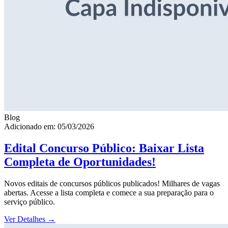
Blog
Adicionado em: 05/03/2026
Edital Concurso Público: Baixar Lista
Completa de Oportunidades!
Novos editais de concursos públicos publicados! Milhares de vagas
abertas. Acesse a lista completa e comece a sua preparação para o
serviço público.
Ver Detalhes
→