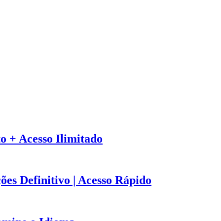
 + Acesso Ilimitado
s Definitivo | Acesso Rápido