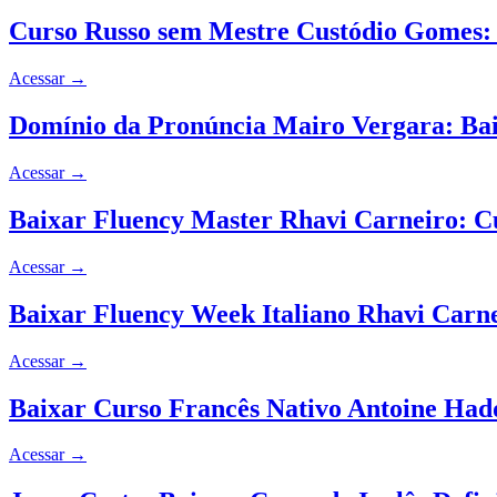
Curso Russo sem Mestre Custódio Gomes:
Acessar
→
Domínio da Pronúncia Mairo Vergara: Ba
Acessar
→
Baixar Fluency Master Rhavi Carneiro: 
Acessar
→
Baixar Fluency Week Italiano Rhavi Carn
Acessar
→
Baixar Curso Francês Nativo Antoine Ha
Acessar
→