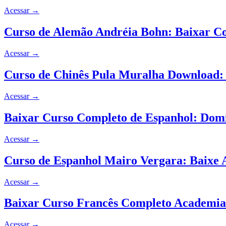
Acessar
→
Curso de Alemão Andréia Bohn: Baixar C
Acessar
→
Curso de Chinês Pula Muralha Download
Acessar
→
Baixar Curso Completo de Espanhol: Dom
Acessar
→
Curso de Espanhol Mairo Vergara: Baixe 
Acessar
→
Baixar Curso Francês Completo Academia
Acessar
→