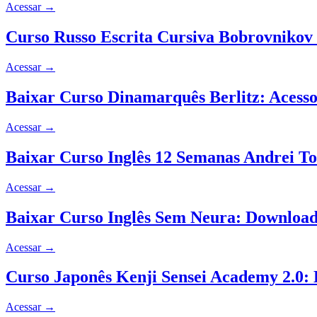
Acessar
→
Curso Russo Escrita Cursiva Bobrovnikov
Acessar
→
Baixar Curso Dinamarquês Berlitz: Acesso
Acessar
→
Baixar Curso Inglês 12 Semanas Andrei T
Acessar
→
Baixar Curso Inglês Sem Neura: Download
Acessar
→
Curso Japonês Kenji Sensei Academy 2.0
Acessar
→