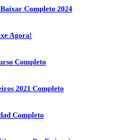
 Baixar Completo 2024
ixe Agora!
Curso Completo
eiros 2021 Completo
ddad Completo