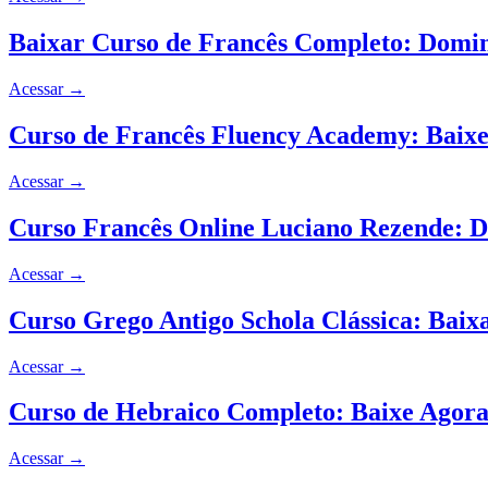
Baixar Curso de Francês Completo: Domin
Acessar
→
Curso de Francês Fluency Academy: Baixe
Acessar
→
Curso Francês Online Luciano Rezende: D
Acessar
→
Curso Grego Antigo Schola Clássica: Baix
Acessar
→
Curso de Hebraico Completo: Baixe Agora
Acessar
→