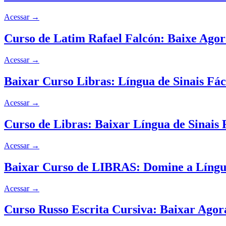
Acessar
→
Curso de Latim Rafael Falcón: Baixe Agor
Acessar
→
Baixar Curso Libras: Língua de Sinais Fá
Acessar
→
Curso de Libras: Baixar Língua de Sinais 
Acessar
→
Baixar Curso de LIBRAS: Domine a Língua
Acessar
→
Curso Russo Escrita Cursiva: Baixar Ago