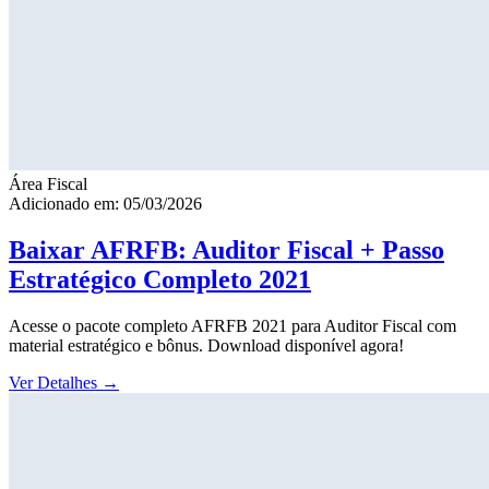
Área Fiscal
Adicionado em: 05/03/2026
Baixar AFRFB: Auditor Fiscal + Passo
Estratégico Completo 2021
Acesse o pacote completo AFRFB 2021 para Auditor Fiscal com
material estratégico e bônus. Download disponível agora!
Ver Detalhes
→