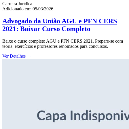
Carreira Jurídica
Adicionado em: 05/03/2026
Advogado da União AGU e PFN CERS
2021: Baixar Curso Completo
Baixe o curso completo AGU e PFN CERS 2021. Prepare-se com
teoria, exercícios e professores renomados para concursos.
Ver Detalhes
→