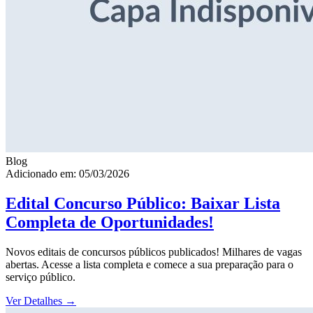
Blog
Adicionado em: 05/03/2026
Edital Concurso Público: Baixar Lista
Completa de Oportunidades!
Novos editais de concursos públicos publicados! Milhares de vagas
abertas. Acesse a lista completa e comece a sua preparação para o
serviço público.
Ver Detalhes
→