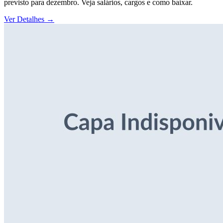
previsto para dezembro. Veja salários, cargos e como baixar.
Ver Detalhes
→