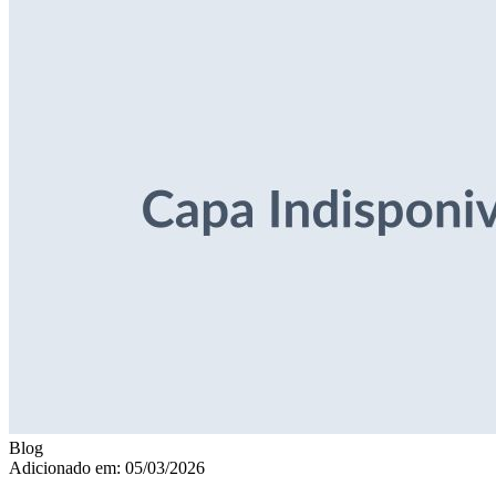
Blog
Adicionado em: 05/03/2026