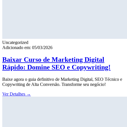
Uncategorized
Adicionado em: 05/03/2026
Baixar Curso de Marketing Digital
Rápido: Domine SEO e Copywriting!
Baixe agora o guia definitivo de Marketing Digital, SEO Técnico e
Copywriting de Alta Conversão. Transforme seu negócio!
Ver Detalhes
→