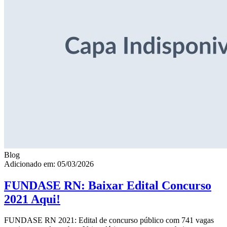
Blog
Adicionado em: 05/03/2026
FUNDASE RN: Baixar Edital Concurso
2021 Aqui!
FUNDASE RN 2021: Edital de concurso público com 741 vagas