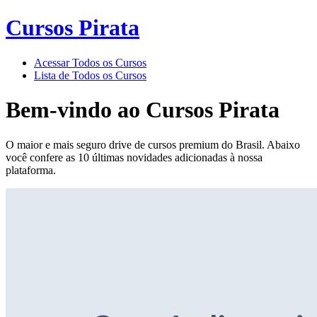
Cursos Pirata
Acessar Todos os Cursos
Lista de Todos os Cursos
Bem-vindo ao
Cursos Pirata
O maior e mais seguro drive de cursos premium do Brasil. Abaixo
você confere as 10 últimas novidades adicionadas à nossa
plataforma.