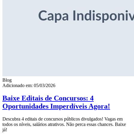
Blog
Adicionado em: 05/03/2026
Baixe Editais de Concursos: 4
Oportunidades Imperdíveis Agora!
Descubra 4 editais de concursos públicos divulgados! Vagas em
todos os níveis, salários atrativos. Não perca essas chances. Baixe
já!