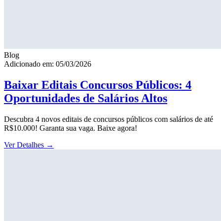
Blog
Adicionado em: 05/03/2026
Baixar Editais Concursos Públicos: 4
Oportunidades de Salários Altos
Descubra 4 novos editais de concursos públicos com salários de até
R$10.000! Garanta sua vaga. Baixe agora!
Ver Detalhes
→