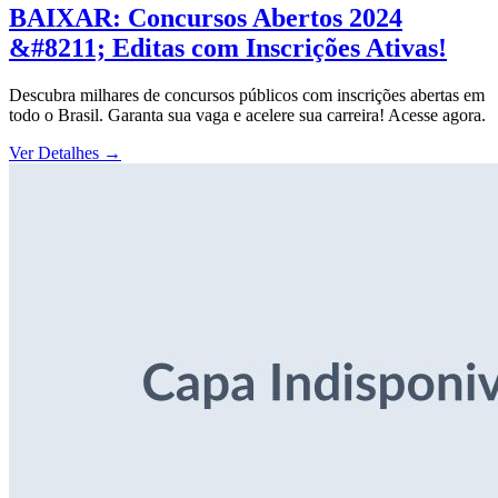
BAIXAR: Concursos Abertos 2024
&#8211; Editas com Inscrições Ativas!
Descubra milhares de concursos públicos com inscrições abertas em
todo o Brasil. Garanta sua vaga e acelere sua carreira! Acesse agora.
Ver Detalhes
→