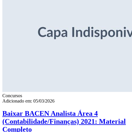
Concursos
Adicionado em: 05/03/2026
Baixar BACEN Analista Área 4
(Contabilidade/Finanças) 2021: Material
Completo