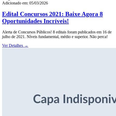
Adicionado em: 05/03/2026
Edital Concursos 2021: Baixe Agora 8
Oportunidades Incríveis!
Alerta de Concursos Públicos! 8 editais foram publicados em 16 de
julho de 2021. Níveis fundamental, médio e superior. Não perca!
Ver Detalhes
→