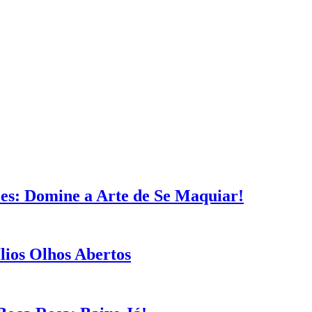
es: Domine a Arte de Se Maquiar!
lios Olhos Abertos