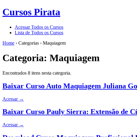
Cursos Pirata
Acessar Todos os Cursos
Lista de Todos os Cursos
Home
›
Categorias
›
Maquiagem
Categoria:
Maquiagem
Encontrados 8 itens nesta categoria.
Baixar Curso Auto Maquiagem Juliana Go
Acessar
→
Baixar Curso Pauly Sierra: Extensão de Cí
Acessar
→