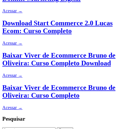
Acessar
→
Download Start Commerce 2.0 Lucas
Ecom: Curso Completo
Acessar
→
Baixar Viver de Ecommerce Bruno de
Oliveira: Curso Completo Download
Acessar
→
Baixar Viver de Ecommerce Bruno de
Oliveira: Curso Completo
Acessar
→
Pesquisar