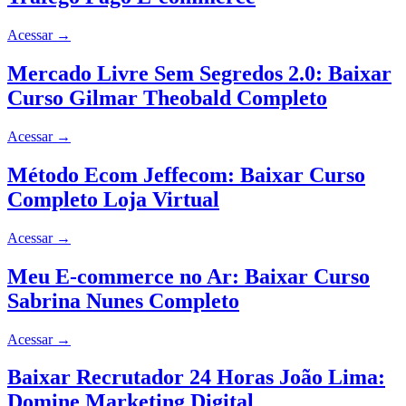
Acessar
→
Mercado Livre Sem Segredos 2.0: Baixar
Curso Gilmar Theobald Completo
Acessar
→
Método Ecom Jeffecom: Baixar Curso
Completo Loja Virtual
Acessar
→
Meu E-commerce no Ar: Baixar Curso
Sabrina Nunes Completo
Acessar
→
Baixar Recrutador 24 Horas João Lima:
Domine Marketing Digital