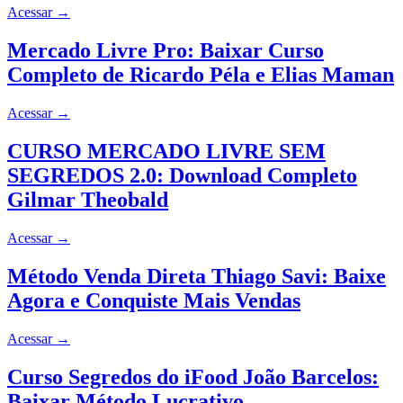
Acessar
→
Mercado Livre Pro: Baixar Curso
Completo de Ricardo Péla e Elias Maman
Acessar
→
CURSO MERCADO LIVRE SEM
SEGREDOS 2.0: Download Completo
Gilmar Theobald
Acessar
→
Método Venda Direta Thiago Savi: Baixe
Agora e Conquiste Mais Vendas
Acessar
→
Curso Segredos do iFood João Barcelos:
Baixar Método Lucrativo