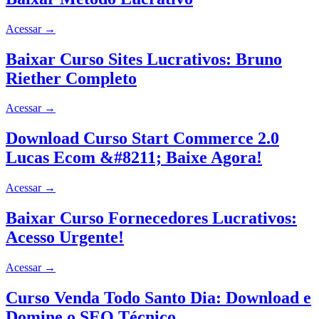
Acessar
→
Baixar Curso Sites Lucrativos: Bruno
Riether Completo
Acessar
→
Download Curso Start Commerce 2.0
Lucas Ecom &#8211; Baixe Agora!
Acessar
→
Baixar Curso Fornecedores Lucrativos:
Acesso Urgente!
Acessar
→
Curso Venda Todo Santo Dia: Download e
Domine o SEO Técnico