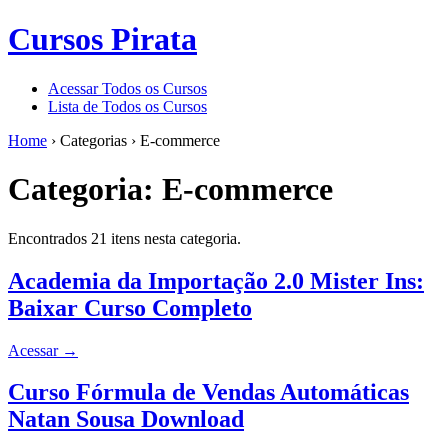
Cursos Pirata
Acessar Todos os Cursos
Lista de Todos os Cursos
Home
›
Categorias
›
E-commerce
Categoria:
E-commerce
Encontrados 21 itens nesta categoria.
Academia da Importação 2.0 Mister Ins:
Baixar Curso Completo
Acessar
→
Curso Fórmula de Vendas Automáticas
Natan Sousa Download