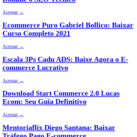
Acessar
→
Ecommerce Puro Gabriel Bollico: Baixar
Curso Completo 2021
Acessar
→
Escala 3Ps Cadu ADS: Baixe Agora o E-
commerce Lucrativo
Acessar
→
Download Start Commerce 2.0 Lucas
Ecom: Seu Guia Definitivo
Acessar
→
Mentoriaflix Diego Santana: Baixar
Tráfego Pago E-commerce