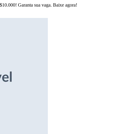
R$10.000! Garanta sua vaga. Baixe agora!