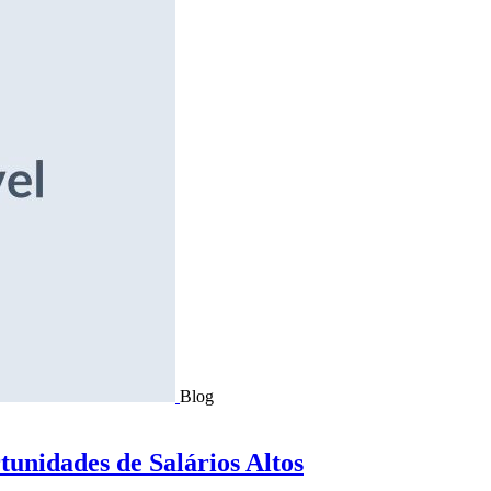
Blog
tunidades de Salários Altos