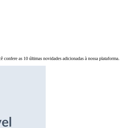
ê confere as 10 últimas novidades adicionadas à nossa plataforma.