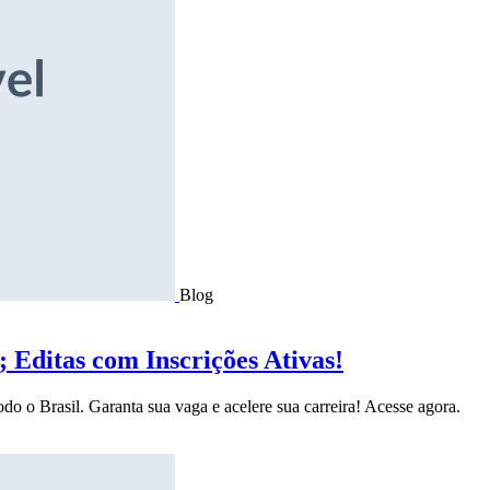
Blog
Editas com Inscrições Ativas!
do o Brasil. Garanta sua vaga e acelere sua carreira! Acesse agora.