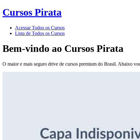
Cursos Pirata
Acessar Todos os Cursos
Lista de Todos os Cursos
Bem-vindo ao
Cursos Pirata
O maior e mais seguro drive de cursos premium do Brasil. Abaixo voc