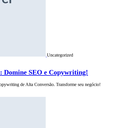
Uncategorized
o: Domine SEO e Copywriting!
Copywriting de Alta Conversão. Transforme seu negócio!