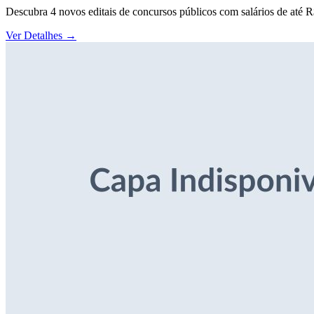
Descubra 4 novos editais de concursos públicos com salários de até 
Ver Detalhes
→