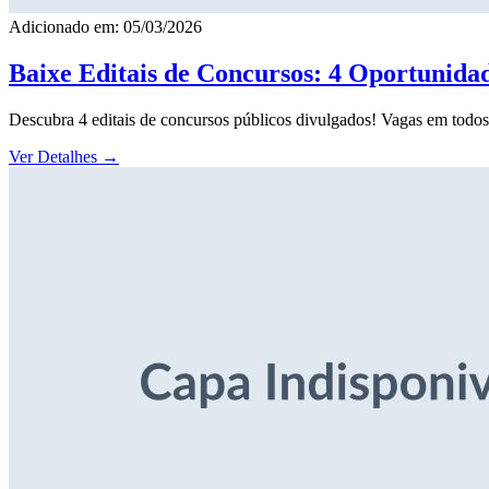
Adicionado em: 05/03/2026
Baixe Editais de Concursos: 4 Oportunida
Descubra 4 editais de concursos públicos divulgados! Vagas em todos o
Ver Detalhes
→