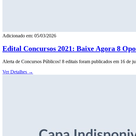
Adicionado em: 05/03/2026
Edital Concursos 2021: Baixe Agora 8 Opor
Alerta de Concursos Públicos! 8 editais foram publicados em 16 de j
Ver Detalhes
→