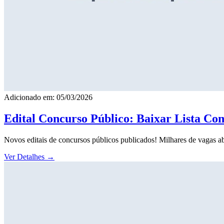
Adicionado em: 05/03/2026
Edital Concurso Público: Baixar Lista Co
Novos editais de concursos públicos publicados! Milhares de vagas ab
Ver Detalhes
→