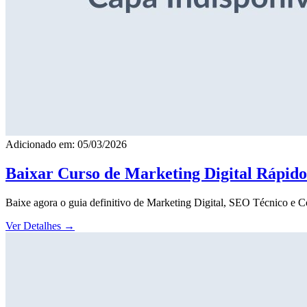
Adicionado em: 05/03/2026
Baixar Curso de Marketing Digital Rápid
Baixe agora o guia definitivo de Marketing Digital, SEO Técnico e 
Ver Detalhes
→