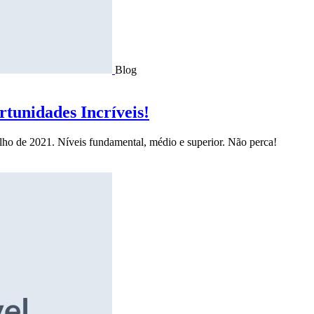
Blog
tunidades Incríveis!
ulho de 2021. Níveis fundamental, médio e superior. Não perca!