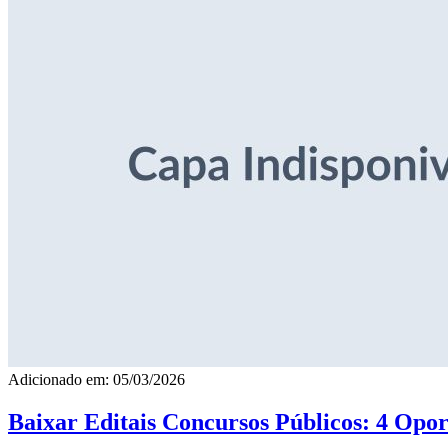
Adicionado em: 05/03/2026
Baixar Editais Concursos Públicos: 4 Opor