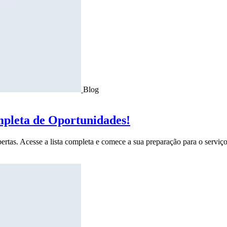
Blog
mpleta de Oportunidades!
ertas. Acesse a lista completa e comece a sua preparação para o serviço