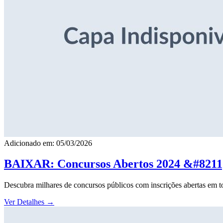
Adicionado em: 05/03/2026
BAIXAR: Concursos Abertos 2024 &#8211; 
Descubra milhares de concursos públicos com inscrições abertas em to
Ver Detalhes
→