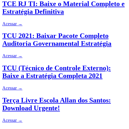
TCE RJ TI: Baixe o Material Completo e
Estratégia Definitiva
Acessar
→
TCU 2021: Baixar Pacote Completo
Auditoria Governamental Estratégia
Acessar
→
TCU (Técnico de Controle Externo):
Baixe a Estratégia Completa 2021
Acessar
→
Terça Livre Escola Allan dos Santos:
Download Urgente!
Acessar
→