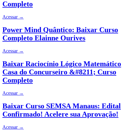
Completo
Acessar
→
Power Mind Quântico: Baixar Curso
Completo Elainne Ourives
Acessar
→
Baixar Raciocínio Lógico Matemático
Casa do Concurseiro &#8211; Curso
Completo
Acessar
→
Baixar Curso SEMSA Manaus: Edital
Confirmado! Acelere sua Aprovação!
Acessar
→