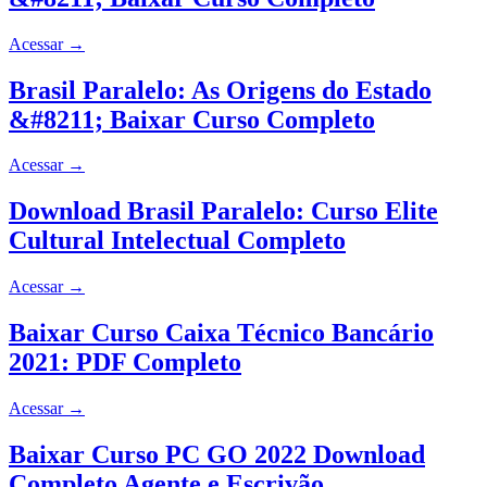
Acessar
→
Brasil Paralelo: As Origens do Estado
&#8211; Baixar Curso Completo
Acessar
→
Download Brasil Paralelo: Curso Elite
Cultural Intelectual Completo
Acessar
→
Baixar Curso Caixa Técnico Bancário
2021: PDF Completo
Acessar
→
Baixar Curso PC GO 2022 Download
Completo Agente e Escrivão