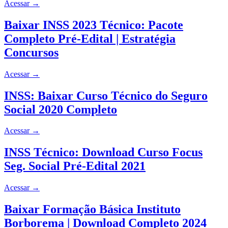
Acessar
→
Baixar INSS 2023 Técnico: Pacote
Completo Pré-Edital | Estratégia
Concursos
Acessar
→
INSS: Baixar Curso Técnico do Seguro
Social 2020 Completo
Acessar
→
INSS Técnico: Download Curso Focus
Seg. Social Pré-Edital 2021
Acessar
→
Baixar Formação Básica Instituto
Borborema | Download Completo 2024