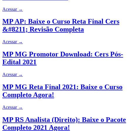
Acessar
→
MP AP: Baixe o Curso Reta Final Cers
&#8211; Revisão Completa
Acessar
→
MP MG Promotor Download: Cers Pós-
Edital 2021
Acessar
→
MP MG Reta Final 2021: Baixe o Curso
Completo Agora!
Acessar
→
MP RS Analista (Direito): Baixe o Pacote
Completo 2021 Agora!