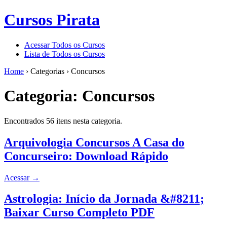
Cursos Pirata
Acessar Todos os Cursos
Lista de Todos os Cursos
Home
›
Categorias
›
Concursos
Categoria:
Concursos
Encontrados 56 itens nesta categoria.
Arquivologia Concursos A Casa do
Concurseiro: Download Rápido
Acessar
→
Astrologia: Início da Jornada &#8211;
Baixar Curso Completo PDF