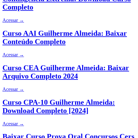
Completo
Acessar
→
Curso AAI Guilherme Almeida: Baixar
Conteúdo Completo
Acessar
→
Curso CEA Guilherme Almeida: Baixar
Arquivo Completo 2024
Acessar
→
Curso CPA-10 Guilherme Almeida:
Download Completo [2024]
Acessar
→
Baixar Curso Prova Oral Concursos Cers