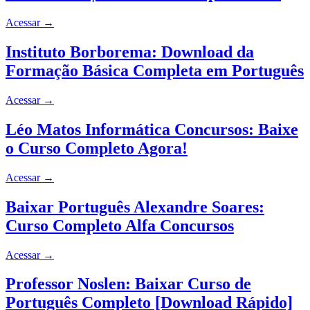
Acessar
→
Instituto Borborema: Download da
Formação Básica Completa em Português
Acessar
→
Léo Matos Informática Concursos: Baixe
o Curso Completo Agora!
Acessar
→
Baixar Português Alexandre Soares:
Curso Completo Alfa Concursos
Acessar
→
Professor Noslen: Baixar Curso de
Português Completo [Download Rápido]