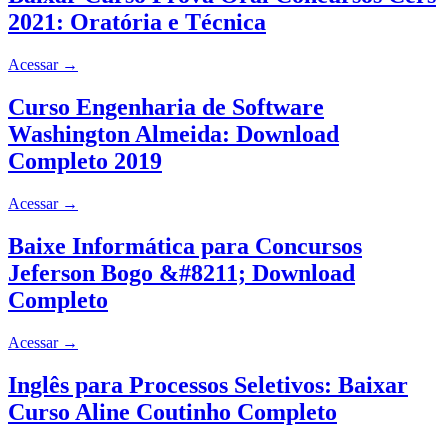
2021: Oratória e Técnica
Acessar
→
Curso Engenharia de Software
Washington Almeida: Download
Completo 2019
Acessar
→
Baixe Informática para Concursos
Jeferson Bogo &#8211; Download
Completo
Acessar
→
Inglês para Processos Seletivos: Baixar
Curso Aline Coutinho Completo