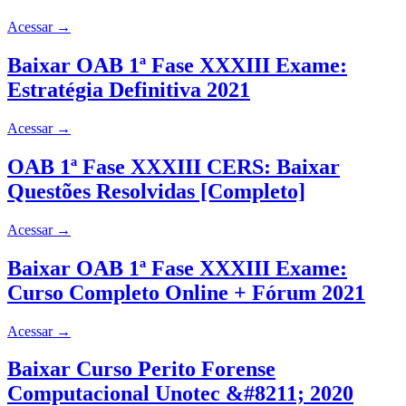
Acessar
→
Baixar OAB 1ª Fase XXXIII Exame:
Estratégia Definitiva 2021
Acessar
→
OAB 1ª Fase XXXIII CERS: Baixar
Questões Resolvidas [Completo]
Acessar
→
Baixar OAB 1ª Fase XXXIII Exame:
Curso Completo Online + Fórum 2021
Acessar
→
Baixar Curso Perito Forense
Computacional Unotec &#8211; 2020