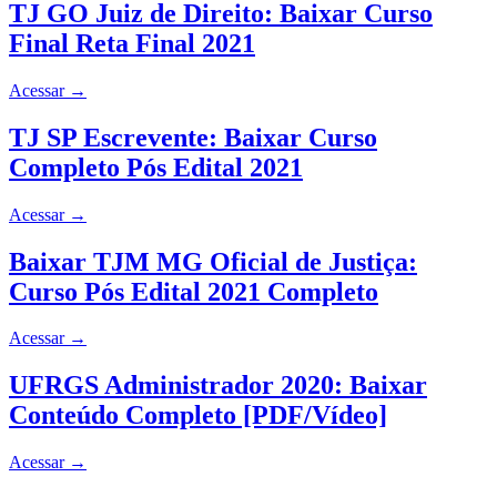
TJ GO Juiz de Direito: Baixar Curso
Final Reta Final 2021
Acessar
→
TJ SP Escrevente: Baixar Curso
Completo Pós Edital 2021
Acessar
→
Baixar TJM MG Oficial de Justiça:
Curso Pós Edital 2021 Completo
Acessar
→
UFRGS Administrador 2020: Baixar
Conteúdo Completo [PDF/Vídeo]
Acessar
→