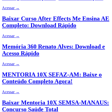
Acessar
→
Baixar Curso After Effects Me Ensina AE
Completo: Download Rápido
Acessar
→
Memória 360 Renato Alves: Download e
Acesso Rápido
Acessar
→
MENTORIA 10X SEFAZ-AM: Baixe o
Conteúdo Completo Agora!
Acessar
→
Baixar Mentoria 10X SEMSA-MANAUS:
Concurso Saúde Total