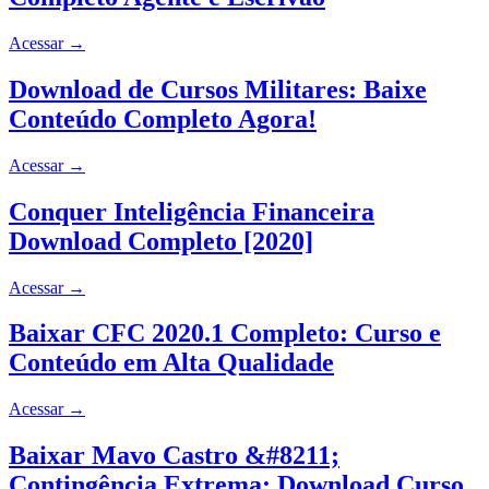
Acessar
→
Download de Cursos Militares: Baixe
Conteúdo Completo Agora!
Acessar
→
Conquer Inteligência Financeira
Download Completo [2020]
Acessar
→
Baixar CFC 2020.1 Completo: Curso e
Conteúdo em Alta Qualidade
Acessar
→
Baixar Mavo Castro &#8211;
Contingência Extrema: Download Curso