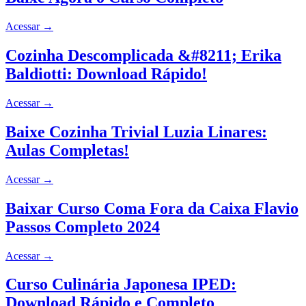
Acessar
→
Cozinha Descomplicada &#8211; Erika
Baldiotti: Download Rápido!
Acessar
→
Baixe Cozinha Trivial Luzia Linares:
Aulas Completas!
Acessar
→
Baixar Curso Coma Fora da Caixa Flavio
Passos Completo 2024
Acessar
→
Curso Culinária Japonesa IPED:
Download Rápido e Completo