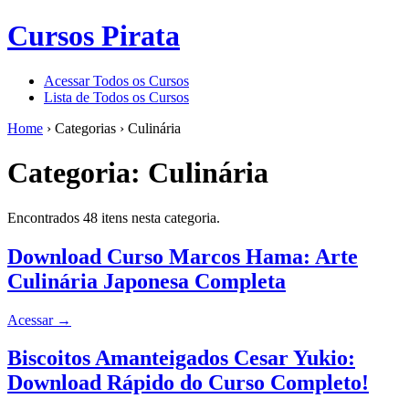
Cursos Pirata
Acessar Todos os Cursos
Lista de Todos os Cursos
Home
›
Categorias
›
Culinária
Categoria:
Culinária
Encontrados 48 itens nesta categoria.
Download Curso Marcos Hama: Arte
Culinária Japonesa Completa
Acessar
→
Biscoitos Amanteigados Cesar Yukio:
Download Rápido do Curso Completo!