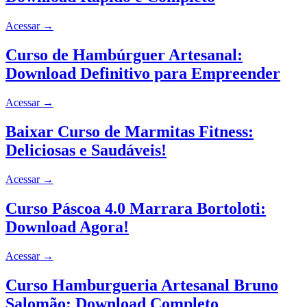
Acessar
→
Curso de Hambúrguer Artesanal:
Download Definitivo para Empreender
Acessar
→
Baixar Curso de Marmitas Fitness:
Deliciosas e Saudáveis!
Acessar
→
Curso Páscoa 4.0 Marrara Bortoloti:
Download Agora!
Acessar
→
Curso Hamburgueria Artesanal Bruno
Salomão: Download Completo