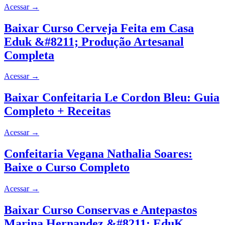
Acessar
→
Baixar Curso Cerveja Feita em Casa
Eduk &#8211; Produção Artesanal
Completa
Acessar
→
Baixar Confeitaria Le Cordon Bleu: Guia
Completo + Receitas
Acessar
→
Confeitaria Vegana Nathalia Soares:
Baixe o Curso Completo
Acessar
→
Baixar Curso Conservas e Antepastos
Marina Hernandez &#8211; EduK