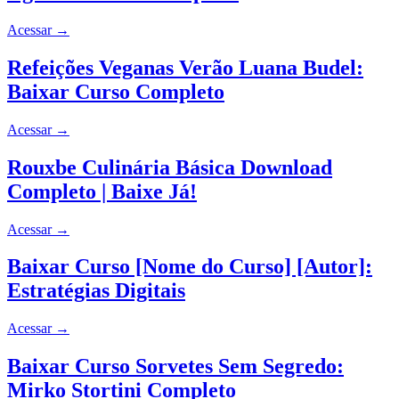
Acessar
→
Refeições Veganas Verão Luana Budel:
Baixar Curso Completo
Acessar
→
Rouxbe Culinária Básica Download
Completo | Baixe Já!
Acessar
→
Baixar Curso [Nome do Curso] [Autor]:
Estratégias Digitais
Acessar
→
Baixar Curso Sorvetes Sem Segredo:
Mirko Stortini Completo