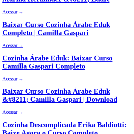
Acessar
→
Baixar Curso Cozinha Árabe Eduk
Completo | Camilla Gaspari
Acessar
→
Cozinha Árabe Eduk: Baixar Curso
Camilla Gaspari Completo
Acessar
→
Baixar Curso Cozinha Árabe Eduk
&#8211; Camilla Gaspari | Download
Acessar
→
Cozinha Descomplicada Erika Baldiotti:
Baixe Agora o Curso Completo