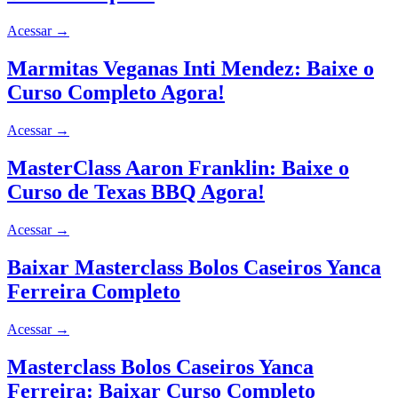
Acessar
→
Marmitas Veganas Inti Mendez: Baixe o
Curso Completo Agora!
Acessar
→
MasterClass Aaron Franklin: Baixe o
Curso de Texas BBQ Agora!
Acessar
→
Baixar Masterclass Bolos Caseiros Yanca
Ferreira Completo
Acessar
→
Masterclass Bolos Caseiros Yanca
Ferreira: Baixar Curso Completo