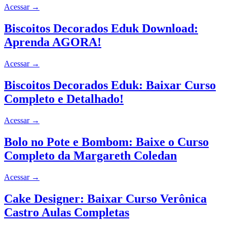
Acessar
→
Biscoitos Decorados Eduk Download:
Aprenda AGORA!
Acessar
→
Biscoitos Decorados Eduk: Baixar Curso
Completo e Detalhado!
Acessar
→
Bolo no Pote e Bombom: Baixe o Curso
Completo da Margareth Coledan
Acessar
→
Cake Designer: Baixar Curso Verônica
Castro Aulas Completas