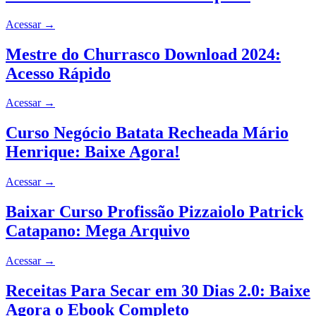
Acessar
→
Mestre do Churrasco Download 2024:
Acesso Rápido
Acessar
→
Curso Negócio Batata Recheada Mário
Henrique: Baixe Agora!
Acessar
→
Baixar Curso Profissão Pizzaiolo Patrick
Catapano: Mega Arquivo
Acessar
→
Receitas Para Secar em 30 Dias 2.0: Baixe
Agora o Ebook Completo