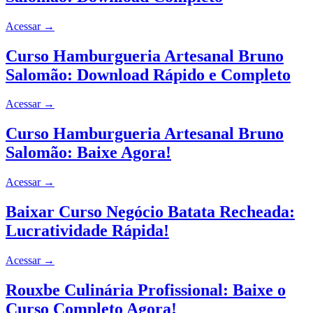
Acessar
→
Curso Hamburgueria Artesanal Bruno
Salomão: Download Rápido e Completo
Acessar
→
Curso Hamburgueria Artesanal Bruno
Salomão: Baixe Agora!
Acessar
→
Baixar Curso Negócio Batata Recheada:
Lucratividade Rápida!
Acessar
→
Rouxbe Culinária Profissional: Baixe o
Curso Completo Agora!