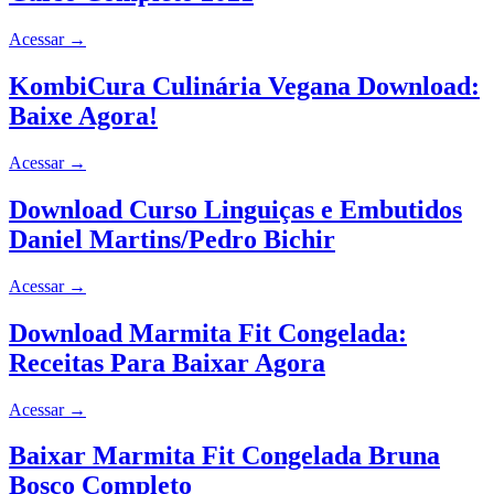
Acessar
→
KombiCura Culinária Vegana Download:
Baixe Agora!
Acessar
→
Download Curso Linguiças e Embutidos
Daniel Martins/Pedro Bichir
Acessar
→
Download Marmita Fit Congelada:
Receitas Para Baixar Agora
Acessar
→
Baixar Marmita Fit Congelada Bruna
Bosco Completo