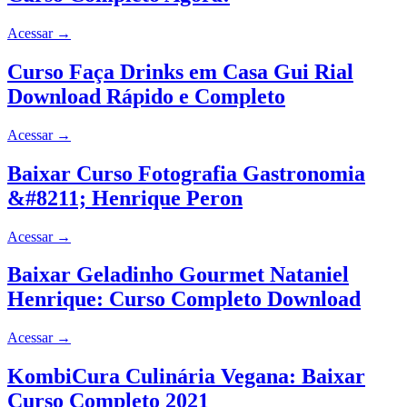
Acessar
→
Curso Faça Drinks em Casa Gui Rial
Download Rápido e Completo
Acessar
→
Baixar Curso Fotografia Gastronomia
&#8211; Henrique Peron
Acessar
→
Baixar Geladinho Gourmet Nataniel
Henrique: Curso Completo Download
Acessar
→
KombiCura Culinária Vegana: Baixar
Curso Completo 2021