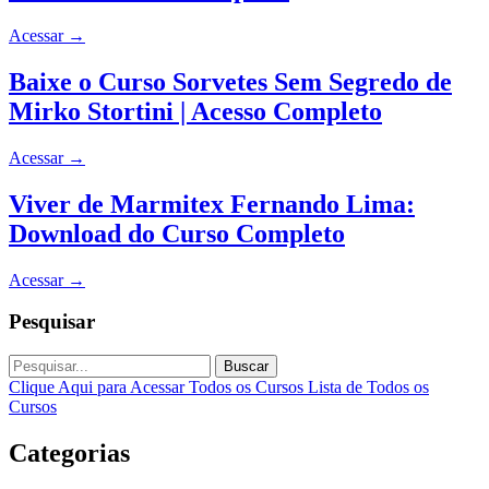
Acessar
→
Baixe o Curso Sorvetes Sem Segredo de
Mirko Stortini | Acesso Completo
Acessar
→
Viver de Marmitex Fernando Lima:
Download do Curso Completo
Acessar
→
Pesquisar
Buscar
Clique Aqui para Acessar Todos os Cursos
Lista de Todos os
Cursos
Categorias