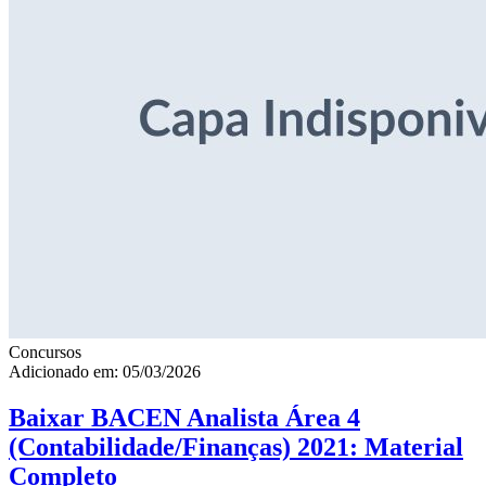
Concursos
Adicionado em: 05/03/2026
Baixar BACEN Analista Área 4
(Contabilidade/Finanças) 2021: Material
Completo