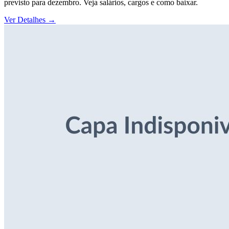
previsto para dezembro. Veja salários, cargos e como baixar.
Ver Detalhes
→