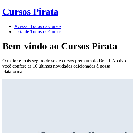
Cursos Pirata
Acessar Todos os Cursos
Lista de Todos os Cursos
Bem-vindo ao
Cursos Pirata
O maior e mais seguro drive de cursos premium do Brasil. Abaixo
você confere as 10 últimas novidades adicionadas à nossa
plataforma.