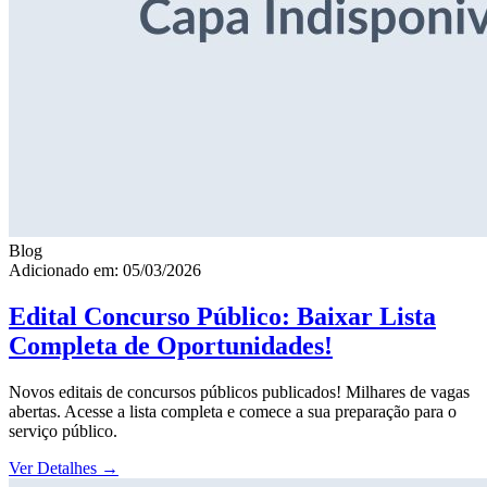
Blog
Adicionado em: 05/03/2026
Edital Concurso Público: Baixar Lista
Completa de Oportunidades!
Novos editais de concursos públicos publicados! Milhares de vagas
abertas. Acesse a lista completa e comece a sua preparação para o
serviço público.
Ver Detalhes
→