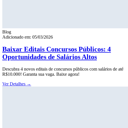
Blog
Adicionado em: 05/03/2026
Baixar Editais Concursos Públicos: 4
Oportunidades de Salários Altos
Descubra 4 novos editais de concursos públicos com salários de até
R$10.000! Garanta sua vaga. Baixe agora!
Ver Detalhes
→