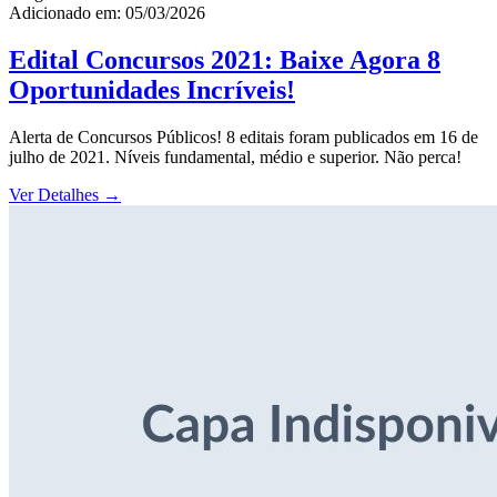
Adicionado em: 05/03/2026
Edital Concursos 2021: Baixe Agora 8
Oportunidades Incríveis!
Alerta de Concursos Públicos! 8 editais foram publicados em 16 de
julho de 2021. Níveis fundamental, médio e superior. Não perca!
Ver Detalhes
→