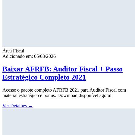
Área Fiscal
Adicionado em: 05/03/2026
Baixar AFRFB: Auditor Fiscal + Passo
Estratégico Completo 2021
Acesse o pacote completo AFRFB 2021 para Auditor Fiscal com
material estratégico e bônus. Download disponível agora!
Ver Detalhes
→