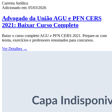
Carreira Jurídica
Adicionado em: 05/03/2026
Advogado da União AGU e PFN CERS
2021: Baixar Curso Completo
Baixe o curso completo AGU e PFN CERS 2021. Prepare-se com
teoria, exercícios e professores renomados para concursos.
Ver Detalhes
→