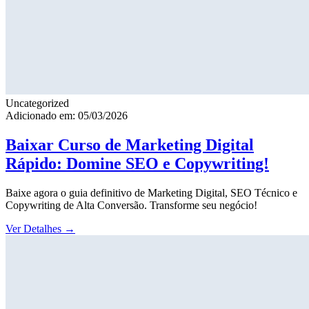
Uncategorized
Adicionado em: 05/03/2026
Baixar Curso de Marketing Digital
Rápido: Domine SEO e Copywriting!
Baixe agora o guia definitivo de Marketing Digital, SEO Técnico e
Copywriting de Alta Conversão. Transforme seu negócio!
Ver Detalhes
→