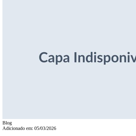
Blog
Adicionado em: 05/03/2026