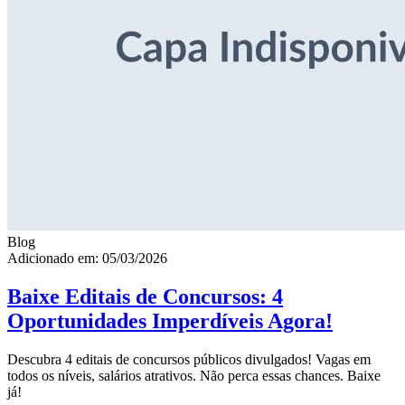
Blog
Adicionado em: 05/03/2026
Baixe Editais de Concursos: 4
Oportunidades Imperdíveis Agora!
Descubra 4 editais de concursos públicos divulgados! Vagas em
todos os níveis, salários atrativos. Não perca essas chances. Baixe
já!