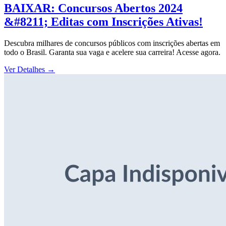
BAIXAR: Concursos Abertos 2024
&#8211; Editas com Inscrições Ativas!
Descubra milhares de concursos públicos com inscrições abertas em
todo o Brasil. Garanta sua vaga e acelere sua carreira! Acesse agora.
Ver Detalhes
→