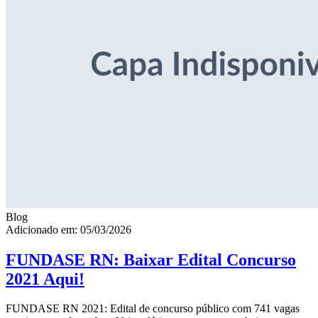
Blog
Adicionado em: 05/03/2026
FUNDASE RN: Baixar Edital Concurso
2021 Aqui!
FUNDASE RN 2021: Edital de concurso público com 741 vagas