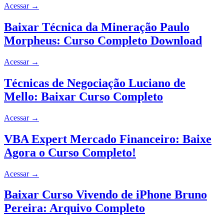
Acessar
→
Baixar Técnica da Mineração Paulo
Morpheus: Curso Completo Download
Acessar
→
Técnicas de Negociação Luciano de
Mello: Baixar Curso Completo
Acessar
→
VBA Expert Mercado Financeiro: Baixe
Agora o Curso Completo!
Acessar
→
Baixar Curso Vivendo de iPhone Bruno
Pereira: Arquivo Completo