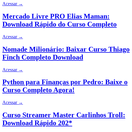
Acessar
→
Mercado Livre PRO Elias Maman:
Download Rápido do Curso Completo
Acessar
→
Nomade Milionário: Baixar Curso Thiago
Finch Completo Download
Acessar
→
Python para Finanças por Pedro: Baixe o
Curso Completo Agora!
Acessar
→
Curso Streamer Master Carlinhos Troll:
Download Rápido 202*