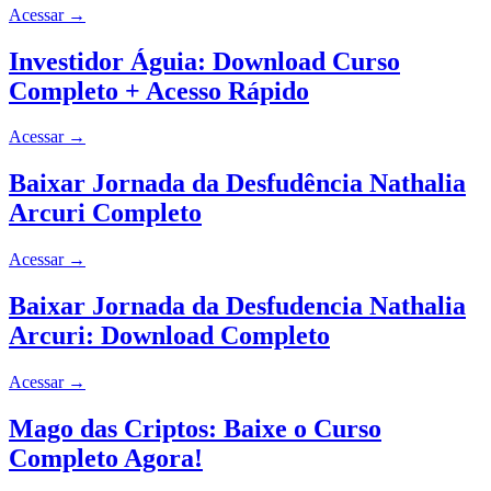
Acessar
→
Investidor Águia: Download Curso
Completo + Acesso Rápido
Acessar
→
Baixar Jornada da Desfudência Nathalia
Arcuri Completo
Acessar
→
Baixar Jornada da Desfudencia Nathalia
Arcuri: Download Completo
Acessar
→
Mago das Criptos: Baixe o Curso
Completo Agora!