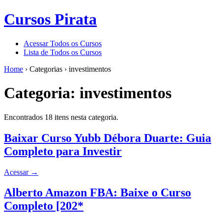
Cursos Pirata
Acessar Todos os Cursos
Lista de Todos os Cursos
Home
›
Categorias
›
investimentos
Categoria:
investimentos
Encontrados 18 itens nesta categoria.
Baixar Curso Yubb Débora Duarte: Guia
Completo para Investir
Acessar
→
Alberto Amazon FBA: Baixe o Curso
Completo [202*