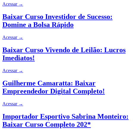
Acessar
→
Baixar Curso Investidor de Sucesso:
Domine a Bolsa Rápido
Acessar
→
Baixar Curso Vivendo de Leilão: Lucros
Imediatos!
Acessar
→
Guilherme Camaratta: Baixar
Empreendedor Digital Completo!
Acessar
→
Importador Esportivo Sabrina Monteiro:
Baixar Curso Completo 202*