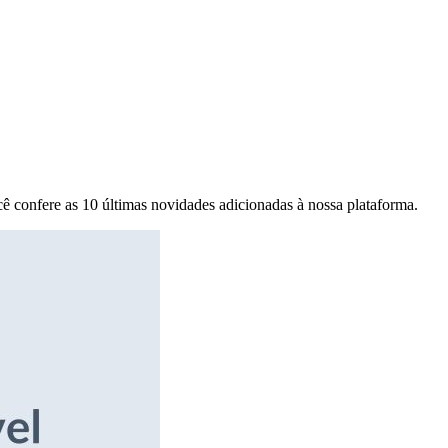
ê confere as 10 últimas novidades adicionadas à nossa plataforma.