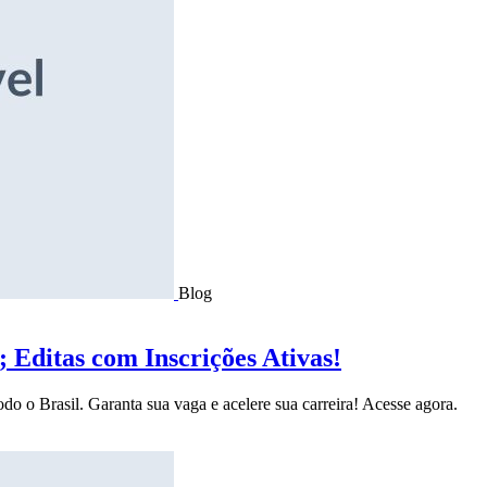
Blog
Editas com Inscrições Ativas!
do o Brasil. Garanta sua vaga e acelere sua carreira! Acesse agora.