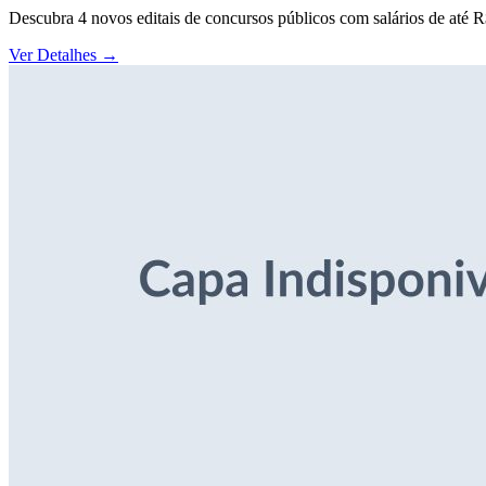
Descubra 4 novos editais de concursos públicos com salários de até 
Ver Detalhes
→