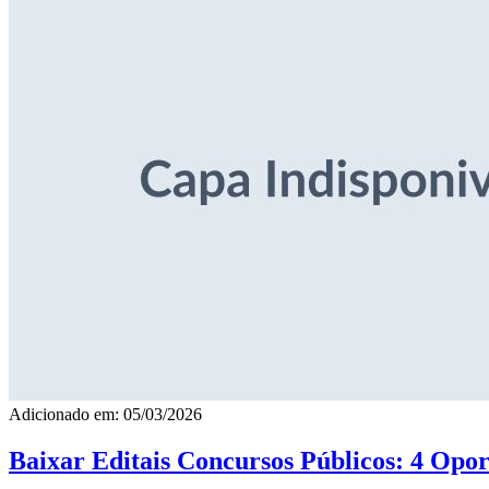
Adicionado em: 05/03/2026
Baixar Editais Concursos Públicos: 4 Opor