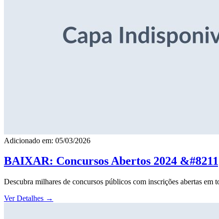
Adicionado em: 05/03/2026
BAIXAR: Concursos Abertos 2024 &#8211; 
Descubra milhares de concursos públicos com inscrições abertas em to
Ver Detalhes
→