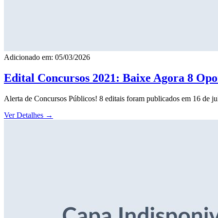
Adicionado em: 05/03/2026
Edital Concursos 2021: Baixe Agora 8 Opor
Alerta de Concursos Públicos! 8 editais foram publicados em 16 de j
Ver Detalhes
→