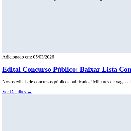
Adicionado em: 05/03/2026
Edital Concurso Público: Baixar Lista Co
Novos editais de concursos públicos publicados! Milhares de vagas ab
Ver Detalhes
→