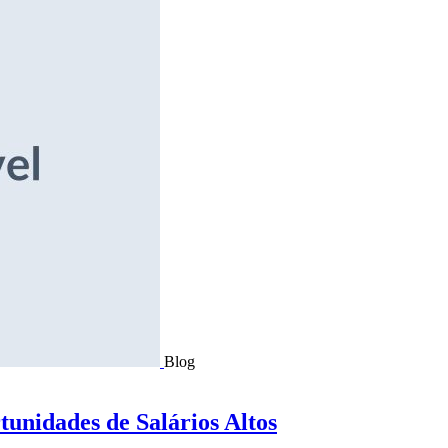
Blog
tunidades de Salários Altos