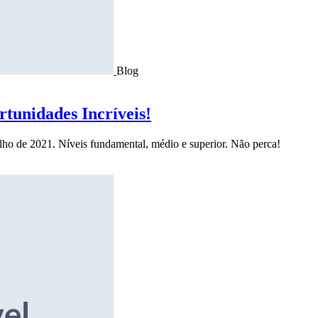
Blog
tunidades Incríveis!
ulho de 2021. Níveis fundamental, médio e superior. Não perca!