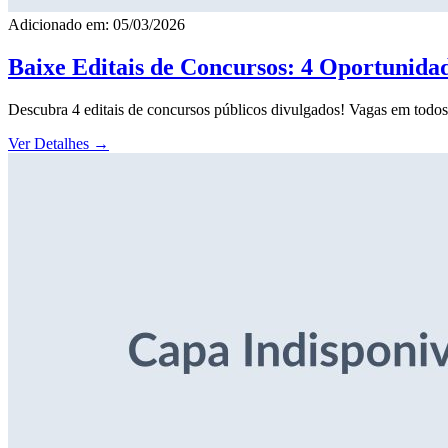
Adicionado em: 05/03/2026
Baixe Editais de Concursos: 4 Oportunida
Descubra 4 editais de concursos públicos divulgados! Vagas em todos o
Ver Detalhes
→