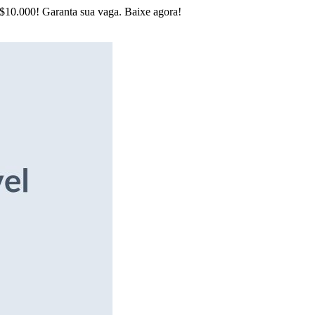
R$10.000! Garanta sua vaga. Baixe agora!