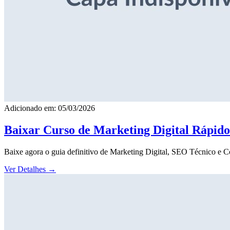
Adicionado em: 05/03/2026
Baixar Curso de Marketing Digital Rápid
Baixe agora o guia definitivo de Marketing Digital, SEO Técnico e 
Ver Detalhes
→