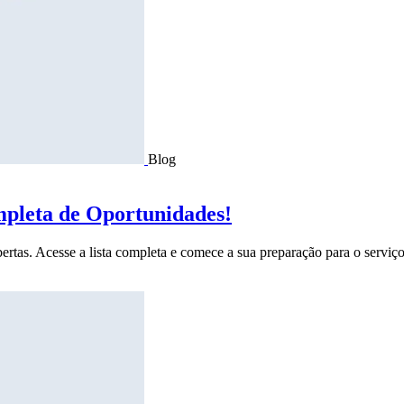
Blog
mpleta de Oportunidades!
ertas. Acesse a lista completa e comece a sua preparação para o serviço