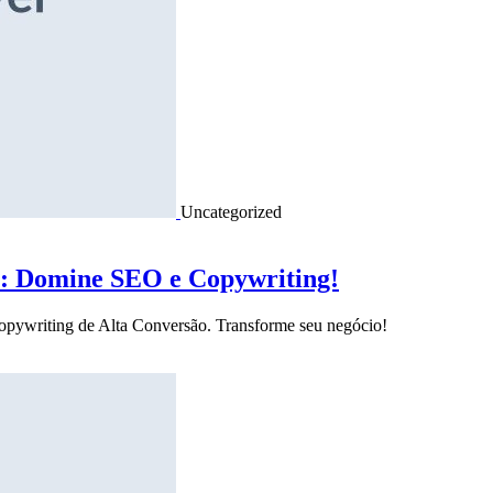
Uncategorized
o: Domine SEO e Copywriting!
Copywriting de Alta Conversão. Transforme seu negócio!