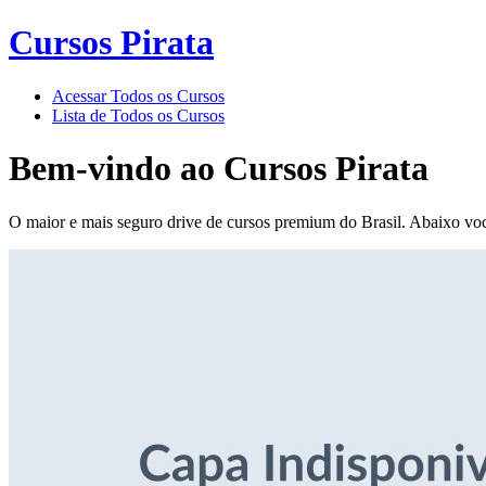
Cursos Pirata
Acessar Todos os Cursos
Lista de Todos os Cursos
Bem-vindo ao
Cursos Pirata
O maior e mais seguro drive de cursos premium do Brasil. Abaixo voc