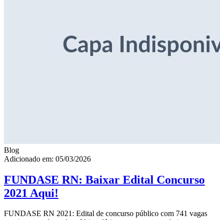
Blog
Adicionado em: 05/03/2026
FUNDASE RN: Baixar Edital Concurso
2021 Aqui!
FUNDASE RN 2021: Edital de concurso público com 741 vagas