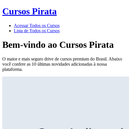
Cursos Pirata
Acessar Todos os Cursos
Lista de Todos os Cursos
Bem-vindo ao
Cursos Pirata
O maior e mais seguro drive de cursos premium do Brasil. Abaixo
você confere as 10 últimas novidades adicionadas à nossa
plataforma.