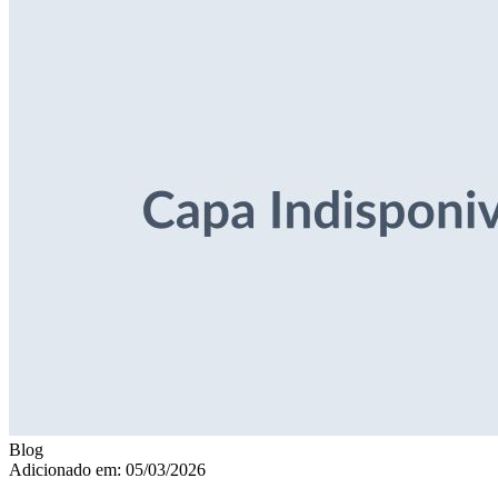
Blog
Adicionado em: 05/03/2026