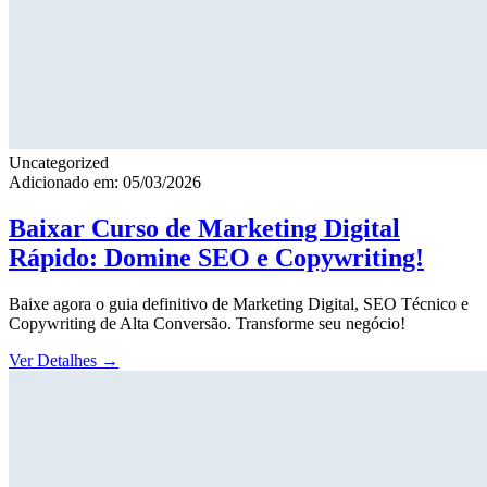
Uncategorized
Adicionado em: 05/03/2026
Baixar Curso de Marketing Digital
Rápido: Domine SEO e Copywriting!
Baixe agora o guia definitivo de Marketing Digital, SEO Técnico e
Copywriting de Alta Conversão. Transforme seu negócio!
Ver Detalhes
→