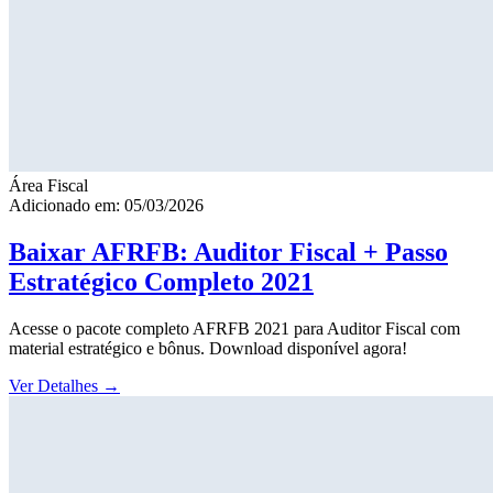
Área Fiscal
Adicionado em: 05/03/2026
Baixar AFRFB: Auditor Fiscal + Passo
Estratégico Completo 2021
Acesse o pacote completo AFRFB 2021 para Auditor Fiscal com
material estratégico e bônus. Download disponível agora!
Ver Detalhes
→