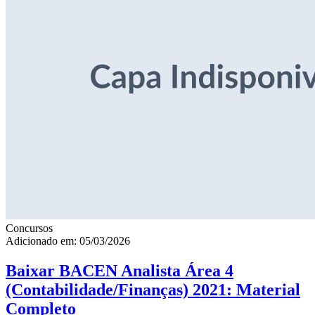
Concursos
Adicionado em: 05/03/2026
Baixar BACEN Analista Área 4
(Contabilidade/Finanças) 2021: Material
Completo