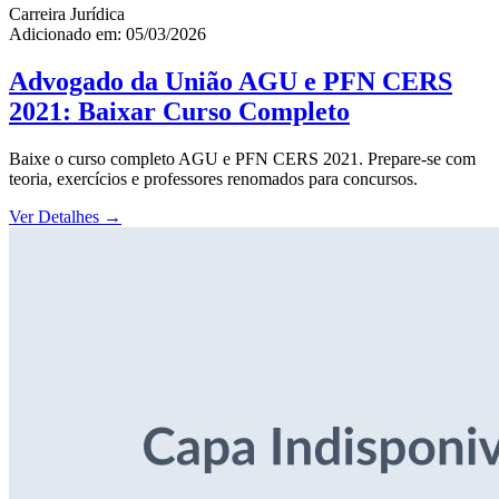
Carreira Jurídica
Adicionado em: 05/03/2026
Advogado da União AGU e PFN CERS
2021: Baixar Curso Completo
Baixe o curso completo AGU e PFN CERS 2021. Prepare-se com
teoria, exercícios e professores renomados para concursos.
Ver Detalhes
→