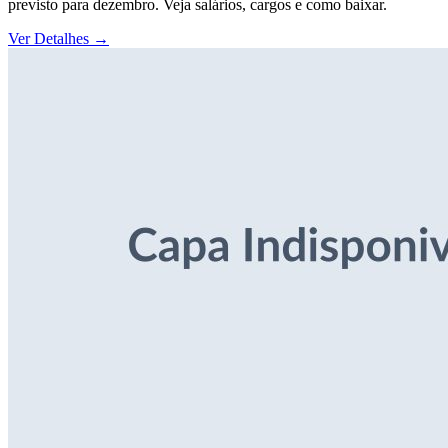
previsto para dezembro. Veja salários, cargos e como baixar.
Ver Detalhes
→