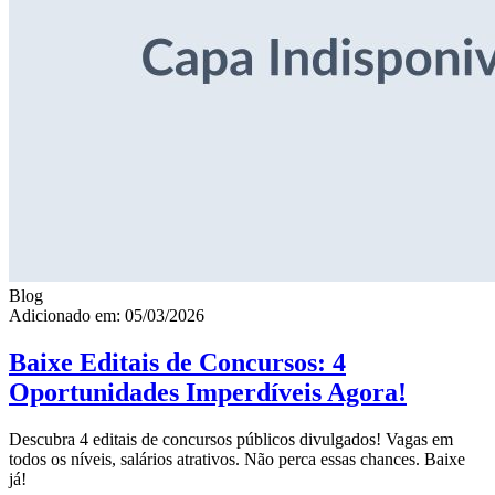
Blog
Adicionado em: 05/03/2026
Baixe Editais de Concursos: 4
Oportunidades Imperdíveis Agora!
Descubra 4 editais de concursos públicos divulgados! Vagas em
todos os níveis, salários atrativos. Não perca essas chances. Baixe
já!