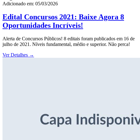
Adicionado em: 05/03/2026
Edital Concursos 2021: Baixe Agora 8
Oportunidades Incríveis!
Alerta de Concursos Públicos! 8 editais foram publicados em 16 de
julho de 2021. Níveis fundamental, médio e superior. Não perca!
Ver Detalhes
→