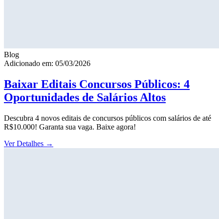
Blog
Adicionado em: 05/03/2026
Baixar Editais Concursos Públicos: 4
Oportunidades de Salários Altos
Descubra 4 novos editais de concursos públicos com salários de até
R$10.000! Garanta sua vaga. Baixe agora!
Ver Detalhes
→