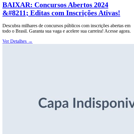
BAIXAR: Concursos Abertos 2024
&#8211; Editas com Inscrições Ativas!
Descubra milhares de concursos públicos com inscrições abertas em
todo o Brasil. Garanta sua vaga e acelere sua carreira! Acesse agora.
Ver Detalhes
→