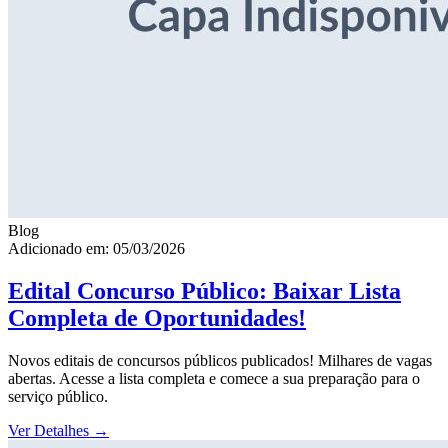
Blog
Adicionado em: 05/03/2026
Edital Concurso Público: Baixar Lista
Completa de Oportunidades!
Novos editais de concursos públicos publicados! Milhares de vagas
abertas. Acesse a lista completa e comece a sua preparação para o
serviço público.
Ver Detalhes
→