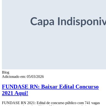
Blog
Adicionado em: 05/03/2026
FUNDASE RN: Baixar Edital Concurso
2021 Aqui!
FUNDASE RN 2021: Edital de concurso público com 741 vagas