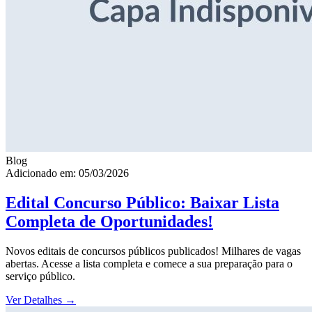
Blog
Adicionado em: 05/03/2026
Edital Concurso Público: Baixar Lista
Completa de Oportunidades!
Novos editais de concursos públicos publicados! Milhares de vagas
abertas. Acesse a lista completa e comece a sua preparação para o
serviço público.
Ver Detalhes
→