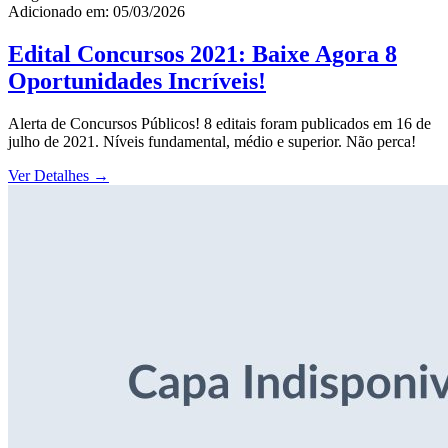
Adicionado em: 05/03/2026
Edital Concursos 2021: Baixe Agora 8
Oportunidades Incríveis!
Alerta de Concursos Públicos! 8 editais foram publicados em 16 de
julho de 2021. Níveis fundamental, médio e superior. Não perca!
Ver Detalhes
→