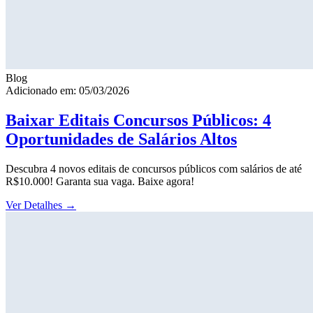
Blog
Adicionado em: 05/03/2026
Baixar Editais Concursos Públicos: 4
Oportunidades de Salários Altos
Descubra 4 novos editais de concursos públicos com salários de até
R$10.000! Garanta sua vaga. Baixe agora!
Ver Detalhes
→