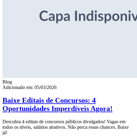
Blog
Adicionado em: 05/03/2026
Baixe Editais de Concursos: 4
Oportunidades Imperdíveis Agora!
Descubra 4 editais de concursos públicos divulgados! Vagas em
todos os níveis, salários atrativos. Não perca essas chances. Baixe
já!