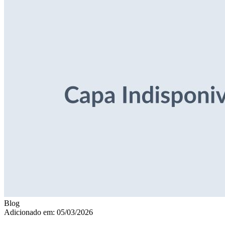
Blog
Adicionado em: 05/03/2026