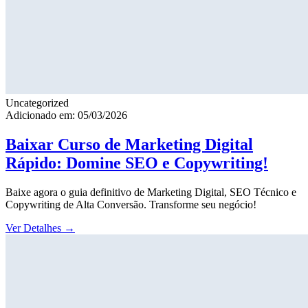
Uncategorized
Adicionado em: 05/03/2026
Baixar Curso de Marketing Digital
Rápido: Domine SEO e Copywriting!
Baixe agora o guia definitivo de Marketing Digital, SEO Técnico e
Copywriting de Alta Conversão. Transforme seu negócio!
Ver Detalhes
→