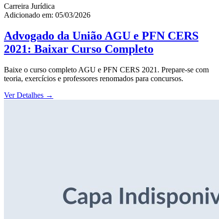
Carreira Jurídica
Adicionado em: 05/03/2026
Advogado da União AGU e PFN CERS
2021: Baixar Curso Completo
Baixe o curso completo AGU e PFN CERS 2021. Prepare-se com
teoria, exercícios e professores renomados para concursos.
Ver Detalhes
→