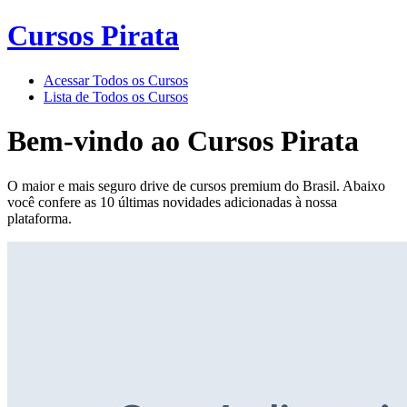
Cursos Pirata
Acessar Todos os Cursos
Lista de Todos os Cursos
Bem-vindo ao
Cursos Pirata
O maior e mais seguro drive de cursos premium do Brasil. Abaixo
você confere as 10 últimas novidades adicionadas à nossa
plataforma.