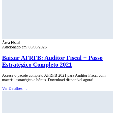
Área Fiscal
Adicionado em: 05/03/2026
Baixar AFRFB: Auditor Fiscal + Passo
Estratégico Completo 2021
Acesse o pacote completo AFRFB 2021 para Auditor Fiscal com
material estratégico e bônus. Download disponível agora!
Ver Detalhes
→