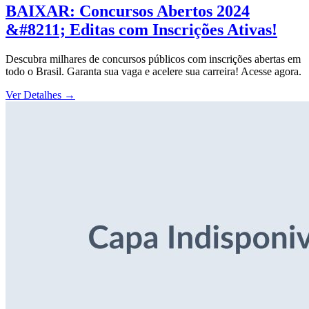
BAIXAR: Concursos Abertos 2024
&#8211; Editas com Inscrições Ativas!
Descubra milhares de concursos públicos com inscrições abertas em
todo o Brasil. Garanta sua vaga e acelere sua carreira! Acesse agora.
Ver Detalhes
→