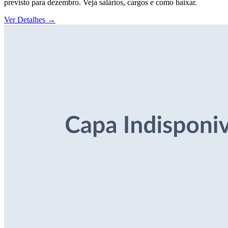
previsto para dezembro. Veja salários, cargos e como baixar.
Ver Detalhes
→