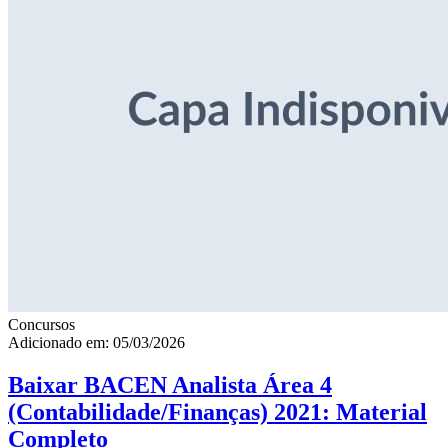
Concursos
Adicionado em: 05/03/2026
Baixar BACEN Analista Área 4
(Contabilidade/Finanças) 2021: Material
Completo