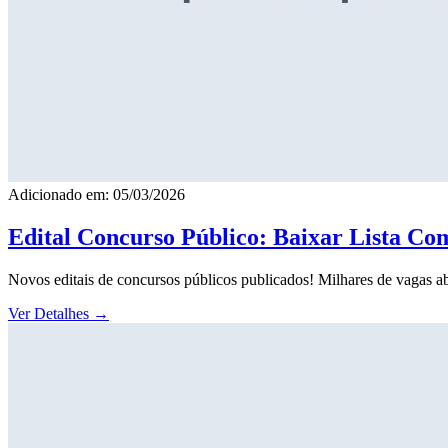
Adicionado em: 05/03/2026
Edital Concurso Público: Baixar Lista Co
Novos editais de concursos públicos publicados! Milhares de vagas ab
Ver Detalhes
→