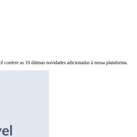
ê confere as 10 últimas novidades adicionadas à nossa plataforma.