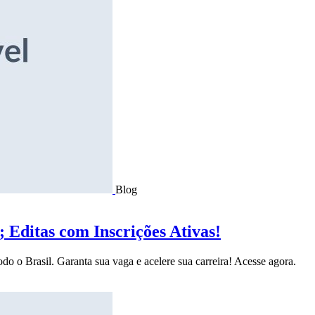
Blog
Editas com Inscrições Ativas!
do o Brasil. Garanta sua vaga e acelere sua carreira! Acesse agora.