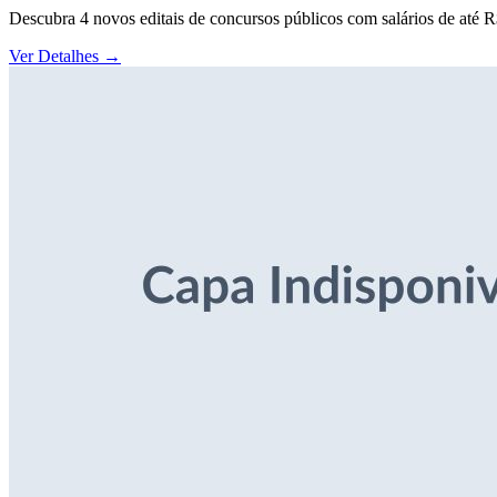
Descubra 4 novos editais de concursos públicos com salários de até 
Ver Detalhes
→