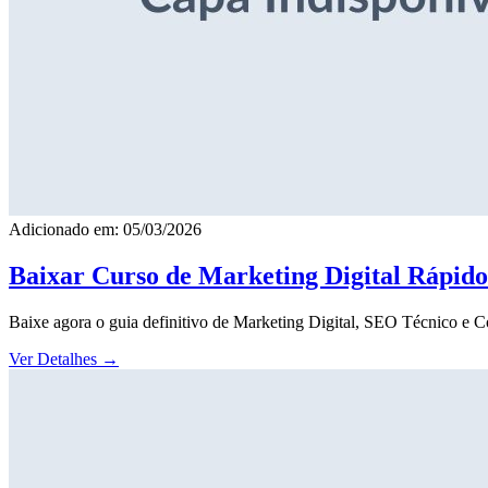
Adicionado em: 05/03/2026
Baixar Curso de Marketing Digital Rápid
Baixe agora o guia definitivo de Marketing Digital, SEO Técnico e 
Ver Detalhes
→