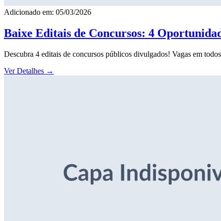
Adicionado em: 05/03/2026
Baixe Editais de Concursos: 4 Oportunida
Descubra 4 editais de concursos públicos divulgados! Vagas em todos o
Ver Detalhes
→