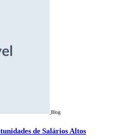
Blog
tunidades de Salários Altos