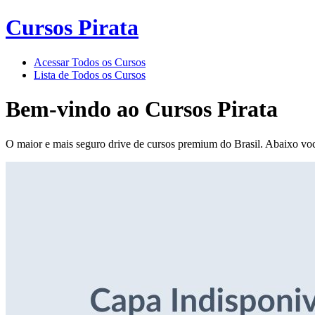
Cursos Pirata
Acessar Todos os Cursos
Lista de Todos os Cursos
Bem-vindo ao
Cursos Pirata
O maior e mais seguro drive de cursos premium do Brasil. Abaixo voc