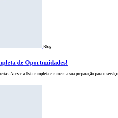
Blog
mpleta de Oportunidades!
ertas. Acesse a lista completa e comece a sua preparação para o serviço