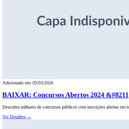
Adicionado em: 05/03/2026
BAIXAR: Concursos Abertos 2024 &#8211; 
Descubra milhares de concursos públicos com inscrições abertas em to
Ver Detalhes
→