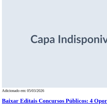
Adicionado em: 05/03/2026
Baixar Editais Concursos Públicos: 4 Opor