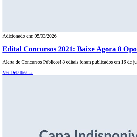
Adicionado em: 05/03/2026
Edital Concursos 2021: Baixe Agora 8 Opor
Alerta de Concursos Públicos! 8 editais foram publicados em 16 de j
Ver Detalhes
→