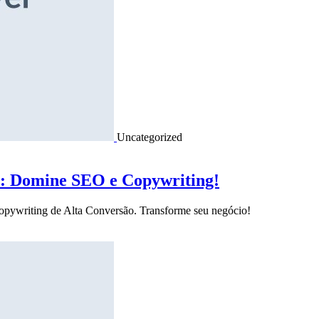
Uncategorized
o: Domine SEO e Copywriting!
Copywriting de Alta Conversão. Transforme seu negócio!