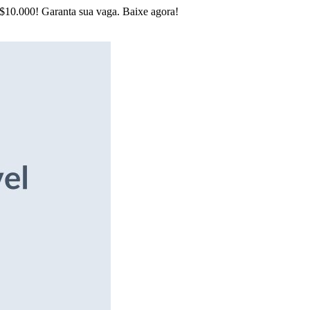
R$10.000! Garanta sua vaga. Baixe agora!