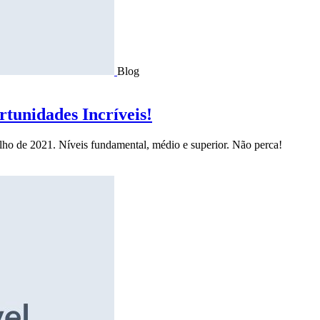
Blog
tunidades Incríveis!
ulho de 2021. Níveis fundamental, médio e superior. Não perca!