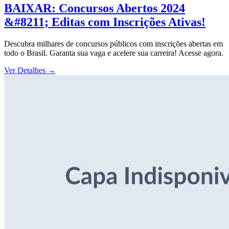
BAIXAR: Concursos Abertos 2024
&#8211; Editas com Inscrições Ativas!
Descubra milhares de concursos públicos com inscrições abertas em
todo o Brasil. Garanta sua vaga e acelere sua carreira! Acesse agora.
Ver Detalhes
→