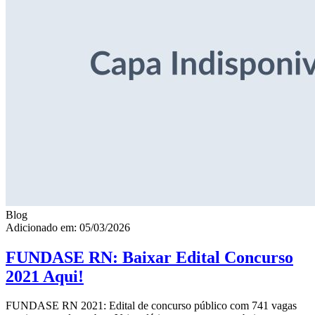
Blog
Adicionado em: 05/03/2026
FUNDASE RN: Baixar Edital Concurso
2021 Aqui!
FUNDASE RN 2021: Edital de concurso público com 741 vagas