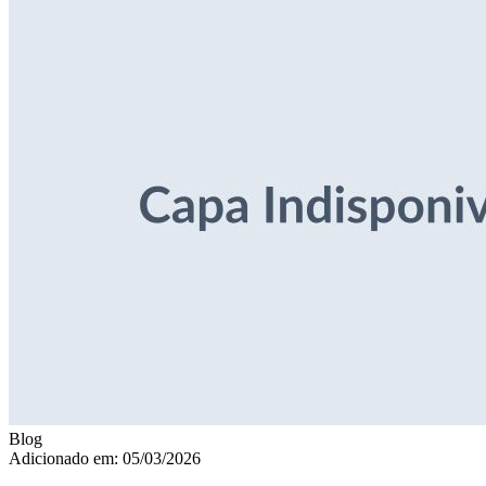
Blog
Adicionado em: 05/03/2026