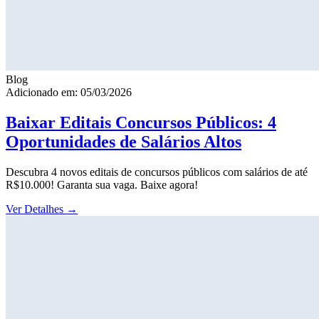
Blog
Adicionado em: 05/03/2026
Baixar Editais Concursos Públicos: 4
Oportunidades de Salários Altos
Descubra 4 novos editais de concursos públicos com salários de até
R$10.000! Garanta sua vaga. Baixe agora!
Ver Detalhes
→