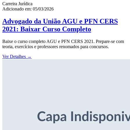
Carreira Jurídica
Adicionado em: 05/03/2026
Advogado da União AGU e PFN CERS
2021: Baixar Curso Completo
Baixe o curso completo AGU e PFN CERS 2021. Prepare-se com
teoria, exercícios e professores renomados para concursos.
Ver Detalhes
→