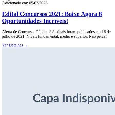
Adicionado em: 05/03/2026
Edital Concursos 2021: Baixe Agora 8
Oportunidades Incríveis!
Alerta de Concursos Públicos! 8 editais foram publicados em 16 de
julho de 2021. Níveis fundamental, médio e superior. Não perca!
Ver Detalhes
→