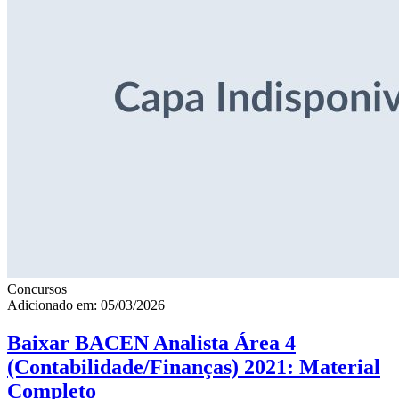
Concursos
Adicionado em: 05/03/2026
Baixar BACEN Analista Área 4
(Contabilidade/Finanças) 2021: Material
Completo