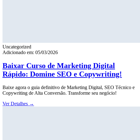
Uncategorized
Adicionado em: 05/03/2026
Baixar Curso de Marketing Digital
Rápido: Domine SEO e Copywriting!
Baixe agora o guia definitivo de Marketing Digital, SEO Técnico e
Copywriting de Alta Conversão. Transforme seu negócio!
Ver Detalhes
→