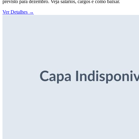
previsto para dezembro. Veja salários, cargos e como baixar.
Ver Detalhes
→