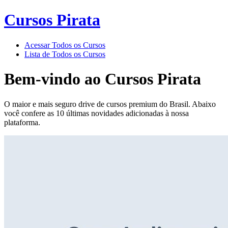
Cursos Pirata
Acessar Todos os Cursos
Lista de Todos os Cursos
Bem-vindo ao
Cursos Pirata
O maior e mais seguro drive de cursos premium do Brasil. Abaixo
você confere as 10 últimas novidades adicionadas à nossa
plataforma.