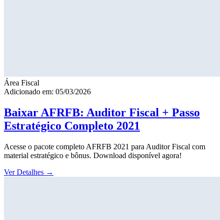
Área Fiscal
Adicionado em: 05/03/2026
Baixar AFRFB: Auditor Fiscal + Passo
Estratégico Completo 2021
Acesse o pacote completo AFRFB 2021 para Auditor Fiscal com
material estratégico e bônus. Download disponível agora!
Ver Detalhes
→