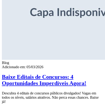
Blog
Adicionado em: 05/03/2026
Baixe Editais de Concursos: 4
Oportunidades Imperdíveis Agora!
Descubra 4 editais de concursos públicos divulgados! Vagas em
todos os níveis, salários atrativos. Não perca essas chances. Baixe
já!