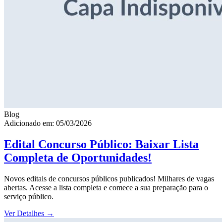
Blog
Adicionado em: 05/03/2026
Edital Concurso Público: Baixar Lista
Completa de Oportunidades!
Novos editais de concursos públicos publicados! Milhares de vagas
abertas. Acesse a lista completa e comece a sua preparação para o
serviço público.
Ver Detalhes
→