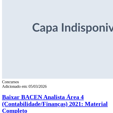
Concursos
Adicionado em: 05/03/2026
Baixar BACEN Analista Área 4
(Contabilidade/Finanças) 2021: Material
Completo