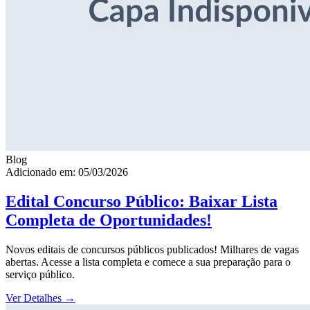
Blog
Adicionado em: 05/03/2026
Edital Concurso Público: Baixar Lista
Completa de Oportunidades!
Novos editais de concursos públicos publicados! Milhares de vagas
abertas. Acesse a lista completa e comece a sua preparação para o
serviço público.
Ver Detalhes
→