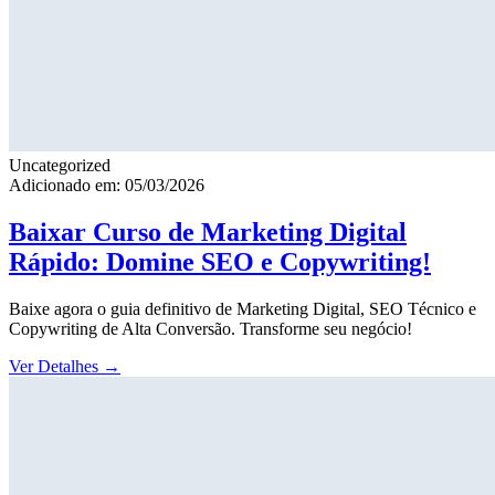
Uncategorized
Adicionado em: 05/03/2026
Baixar Curso de Marketing Digital
Rápido: Domine SEO e Copywriting!
Baixe agora o guia definitivo de Marketing Digital, SEO Técnico e
Copywriting de Alta Conversão. Transforme seu negócio!
Ver Detalhes
→