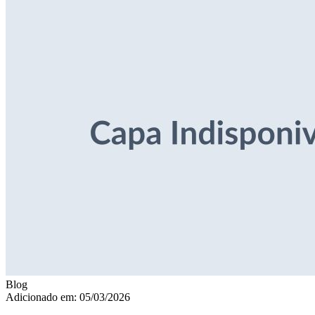
Blog
Adicionado em: 05/03/2026