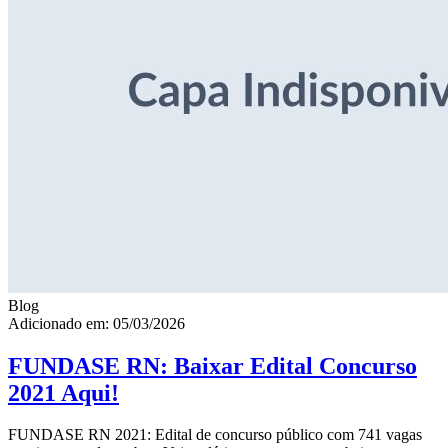
Blog
Adicionado em: 05/03/2026
FUNDASE RN: Baixar Edital Concurso
2021 Aqui!
FUNDASE RN 2021: Edital de concurso público com 741 vagas