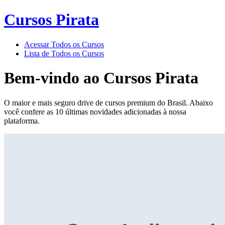
Cursos Pirata
Acessar Todos os Cursos
Lista de Todos os Cursos
Bem-vindo ao
Cursos Pirata
O maior e mais seguro drive de cursos premium do Brasil. Abaixo
você confere as 10 últimas novidades adicionadas à nossa
plataforma.