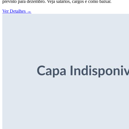
previsto para dezembro. Veja salários, cargos e como baixar.
Ver Detalhes
→