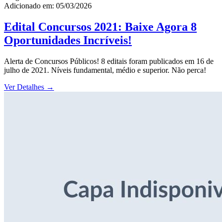
Adicionado em: 05/03/2026
Edital Concursos 2021: Baixe Agora 8
Oportunidades Incríveis!
Alerta de Concursos Públicos! 8 editais foram publicados em 16 de
julho de 2021. Níveis fundamental, médio e superior. Não perca!
Ver Detalhes
→