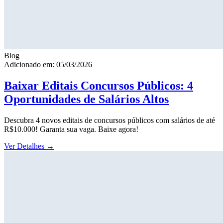
Blog
Adicionado em: 05/03/2026
Baixar Editais Concursos Públicos: 4
Oportunidades de Salários Altos
Descubra 4 novos editais de concursos públicos com salários de até
R$10.000! Garanta sua vaga. Baixe agora!
Ver Detalhes
→