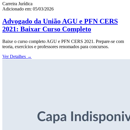
Carreira Jurídica
Adicionado em: 05/03/2026
Advogado da União AGU e PFN CERS
2021: Baixar Curso Completo
Baixe o curso completo AGU e PFN CERS 2021. Prepare-se com
teoria, exercícios e professores renomados para concursos.
Ver Detalhes
→