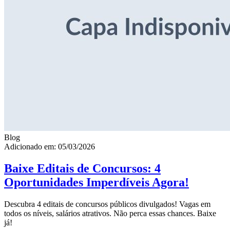
Blog
Adicionado em: 05/03/2026
Baixe Editais de Concursos: 4
Oportunidades Imperdíveis Agora!
Descubra 4 editais de concursos públicos divulgados! Vagas em
todos os níveis, salários atrativos. Não perca essas chances. Baixe
já!