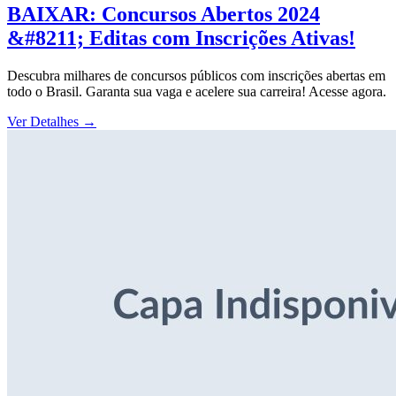
BAIXAR: Concursos Abertos 2024
&#8211; Editas com Inscrições Ativas!
Descubra milhares de concursos públicos com inscrições abertas em
todo o Brasil. Garanta sua vaga e acelere sua carreira! Acesse agora.
Ver Detalhes
→