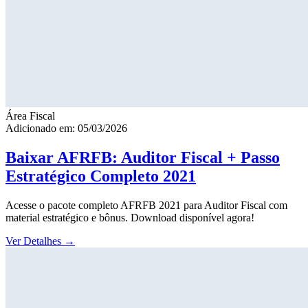
Área Fiscal
Adicionado em: 05/03/2026
Baixar AFRFB: Auditor Fiscal + Passo
Estratégico Completo 2021
Acesse o pacote completo AFRFB 2021 para Auditor Fiscal com
material estratégico e bônus. Download disponível agora!
Ver Detalhes
→