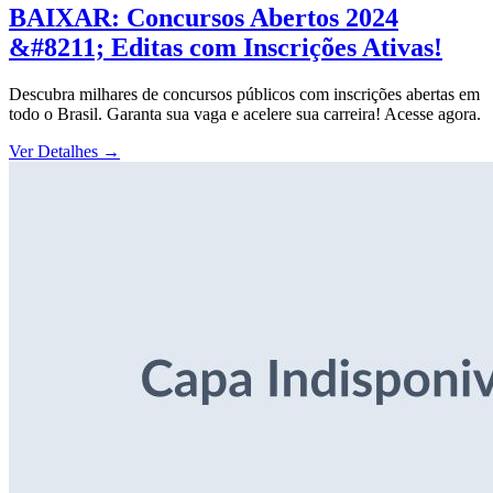
BAIXAR: Concursos Abertos 2024
&#8211; Editas com Inscrições Ativas!
Descubra milhares de concursos públicos com inscrições abertas em
todo o Brasil. Garanta sua vaga e acelere sua carreira! Acesse agora.
Ver Detalhes
→