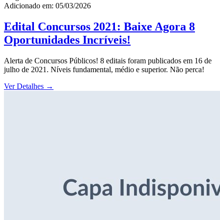
Adicionado em: 05/03/2026
Edital Concursos 2021: Baixe Agora 8
Oportunidades Incríveis!
Alerta de Concursos Públicos! 8 editais foram publicados em 16 de
julho de 2021. Níveis fundamental, médio e superior. Não perca!
Ver Detalhes
→