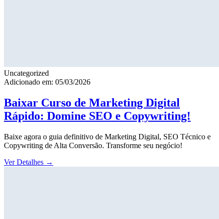
Uncategorized
Adicionado em: 05/03/2026
Baixar Curso de Marketing Digital
Rápido: Domine SEO e Copywriting!
Baixe agora o guia definitivo de Marketing Digital, SEO Técnico e
Copywriting de Alta Conversão. Transforme seu negócio!
Ver Detalhes
→