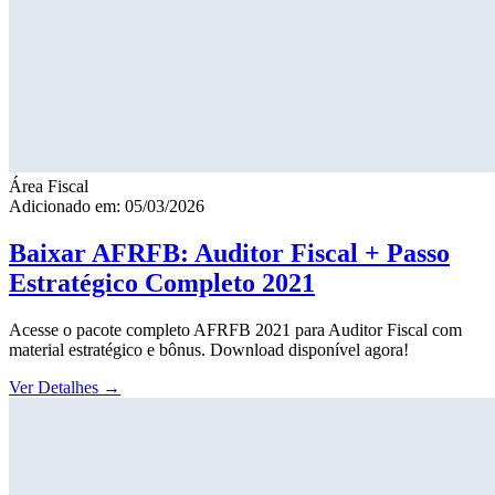
Área Fiscal
Adicionado em: 05/03/2026
Baixar AFRFB: Auditor Fiscal + Passo
Estratégico Completo 2021
Acesse o pacote completo AFRFB 2021 para Auditor Fiscal com
material estratégico e bônus. Download disponível agora!
Ver Detalhes
→