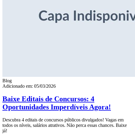
Blog
Adicionado em: 05/03/2026
Baixe Editais de Concursos: 4
Oportunidades Imperdíveis Agora!
Descubra 4 editais de concursos públicos divulgados! Vagas em
todos os níveis, salários atrativos. Não perca essas chances. Baixe
já!