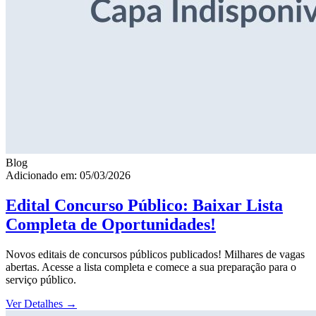
Blog
Adicionado em: 05/03/2026
Edital Concurso Público: Baixar Lista
Completa de Oportunidades!
Novos editais de concursos públicos publicados! Milhares de vagas
abertas. Acesse a lista completa e comece a sua preparação para o
serviço público.
Ver Detalhes
→