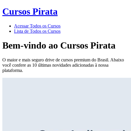
Cursos Pirata
Acessar Todos os Cursos
Lista de Todos os Cursos
Bem-vindo ao
Cursos Pirata
O maior e mais seguro drive de cursos premium do Brasil. Abaixo
você confere as 10 últimas novidades adicionadas à nossa
plataforma.