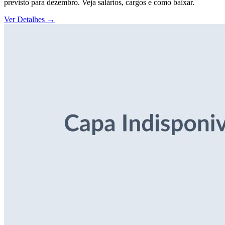
previsto para dezembro. Veja salários, cargos e como baixar.
Ver Detalhes
→