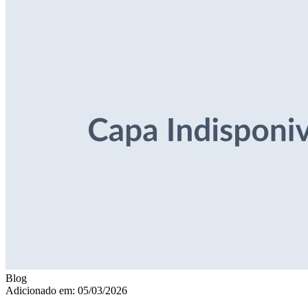
Blog
Adicionado em: 05/03/2026