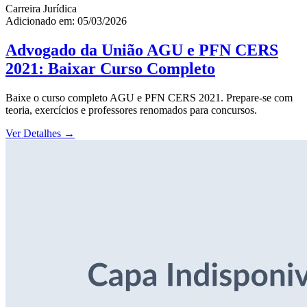
Carreira Jurídica
Adicionado em: 05/03/2026
Advogado da União AGU e PFN CERS
2021: Baixar Curso Completo
Baixe o curso completo AGU e PFN CERS 2021. Prepare-se com
teoria, exercícios e professores renomados para concursos.
Ver Detalhes
→