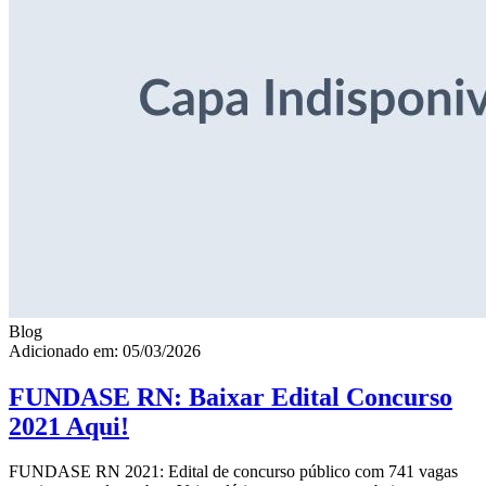
Blog
Adicionado em: 05/03/2026
FUNDASE RN: Baixar Edital Concurso
2021 Aqui!
FUNDASE RN 2021: Edital de concurso público com 741 vagas