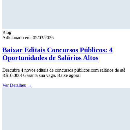
Blog
Adicionado em: 05/03/2026
Baixar Editais Concursos Públicos: 4
Oportunidades de Salários Altos
Descubra 4 novos editais de concursos públicos com salários de até
R$10.000! Garanta sua vaga. Baixe agora!
Ver Detalhes
→