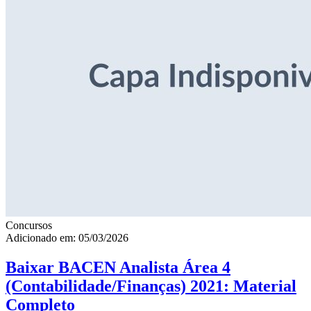
Concursos
Adicionado em: 05/03/2026
Baixar BACEN Analista Área 4
(Contabilidade/Finanças) 2021: Material
Completo