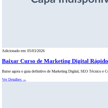
Adicionado em: 05/03/2026
Baixar Curso de Marketing Digital Rápid
Baixe agora o guia definitivo de Marketing Digital, SEO Técnico e 
Ver Detalhes
→