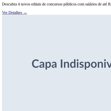
Descubra 4 novos editais de concursos públicos com salários de até 
Ver Detalhes
→