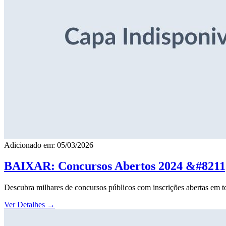
Adicionado em: 05/03/2026
BAIXAR: Concursos Abertos 2024 &#8211; 
Descubra milhares de concursos públicos com inscrições abertas em to
Ver Detalhes
→