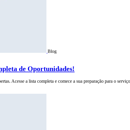
Blog
mpleta de Oportunidades!
ertas. Acesse a lista completa e comece a sua preparação para o serviço