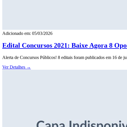
Adicionado em: 05/03/2026
Edital Concursos 2021: Baixe Agora 8 Opor
Alerta de Concursos Públicos! 8 editais foram publicados em 16 de j
Ver Detalhes
→