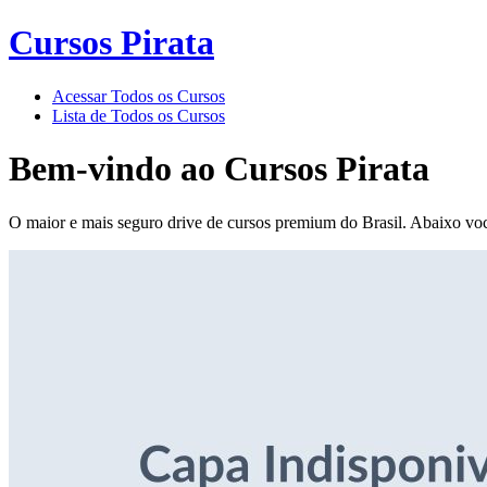
Cursos Pirata
Acessar Todos os Cursos
Lista de Todos os Cursos
Bem-vindo ao
Cursos Pirata
O maior e mais seguro drive de cursos premium do Brasil. Abaixo voc