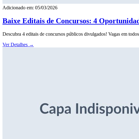
Adicionado em: 05/03/2026
Baixe Editais de Concursos: 4 Oportunida
Descubra 4 editais de concursos públicos divulgados! Vagas em todos o
Ver Detalhes
→