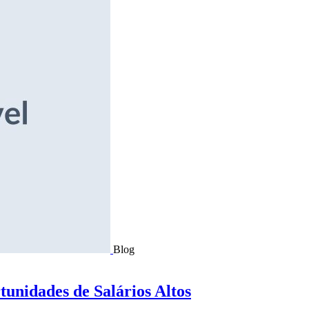
Blog
tunidades de Salários Altos