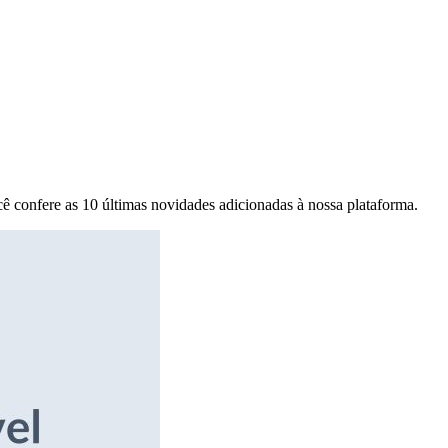
ê confere as 10 últimas novidades adicionadas à nossa plataforma.