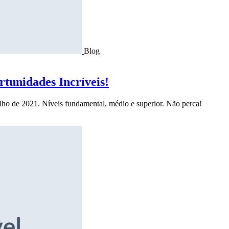
Blog
tunidades Incríveis!
ulho de 2021. Níveis fundamental, médio e superior. Não perca!