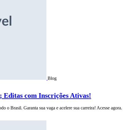
Blog
Editas com Inscrições Ativas!
do o Brasil. Garanta sua vaga e acelere sua carreira! Acesse agora.