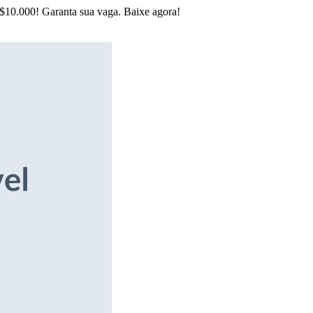
R$10.000! Garanta sua vaga. Baixe agora!