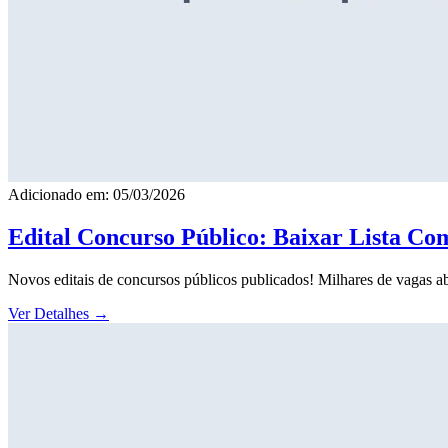
Adicionado em: 05/03/2026
Edital Concurso Público: Baixar Lista Co
Novos editais de concursos públicos publicados! Milhares de vagas ab
Ver Detalhes
→