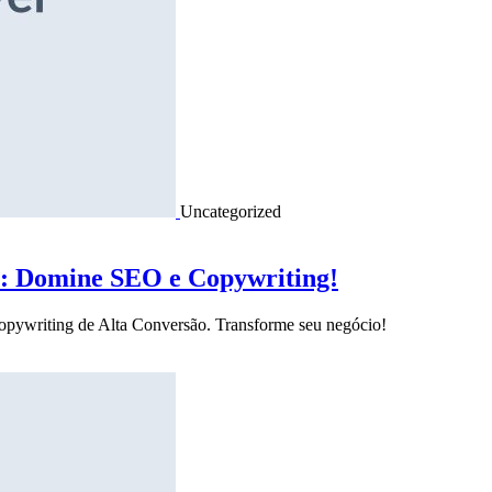
Uncategorized
o: Domine SEO e Copywriting!
Copywriting de Alta Conversão. Transforme seu negócio!