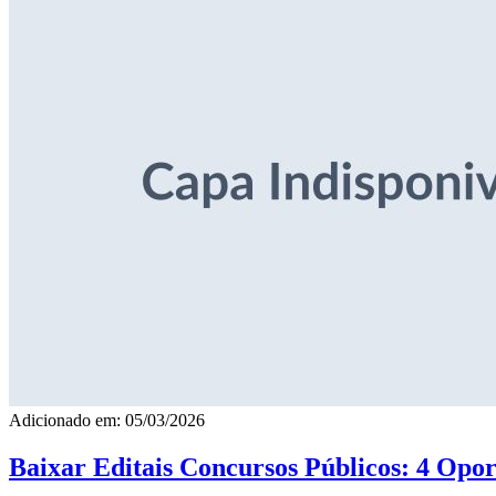
Adicionado em: 05/03/2026
Baixar Editais Concursos Públicos: 4 Opor