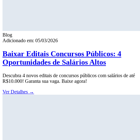
Blog
Adicionado em: 05/03/2026
Baixar Editais Concursos Públicos: 4
Oportunidades de Salários Altos
Descubra 4 novos editais de concursos públicos com salários de até
R$10.000! Garanta sua vaga. Baixe agora!
Ver Detalhes
→