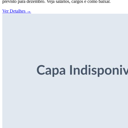
previsto para dezembro. Veja salários, cargos e como baixar.
Ver Detalhes
→