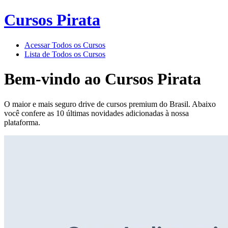
Cursos Pirata
Acessar Todos os Cursos
Lista de Todos os Cursos
Bem-vindo ao
Cursos Pirata
O maior e mais seguro drive de cursos premium do Brasil. Abaixo
você confere as 10 últimas novidades adicionadas à nossa
plataforma.