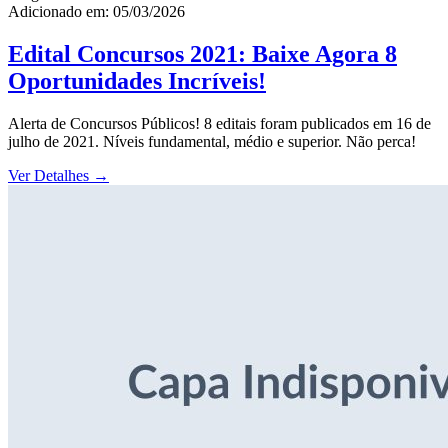
Adicionado em: 05/03/2026
Edital Concursos 2021: Baixe Agora 8
Oportunidades Incríveis!
Alerta de Concursos Públicos! 8 editais foram publicados em 16 de
julho de 2021. Níveis fundamental, médio e superior. Não perca!
Ver Detalhes
→