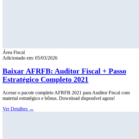
Área Fiscal
Adicionado em: 05/03/2026
Baixar AFRFB: Auditor Fiscal + Passo
Estratégico Completo 2021
Acesse o pacote completo AFRFB 2021 para Auditor Fiscal com
material estratégico e bônus. Download disponível agora!
Ver Detalhes
→