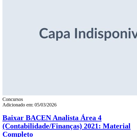
Concursos
Adicionado em: 05/03/2026
Baixar BACEN Analista Área 4
(Contabilidade/Finanças) 2021: Material
Completo