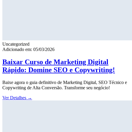
Uncategorized
Adicionado em: 05/03/2026
Baixar Curso de Marketing Digital
Rápido: Domine SEO e Copywriting!
Baixe agora o guia definitivo de Marketing Digital, SEO Técnico e
Copywriting de Alta Conversão. Transforme seu negócio!
Ver Detalhes
→