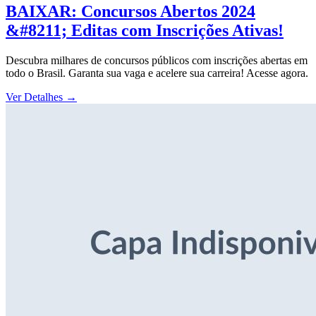
BAIXAR: Concursos Abertos 2024
&#8211; Editas com Inscrições Ativas!
Descubra milhares de concursos públicos com inscrições abertas em
todo o Brasil. Garanta sua vaga e acelere sua carreira! Acesse agora.
Ver Detalhes
→