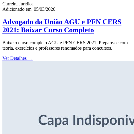
Carreira Jurídica
Adicionado em: 05/03/2026
Advogado da União AGU e PFN CERS
2021: Baixar Curso Completo
Baixe o curso completo AGU e PFN CERS 2021. Prepare-se com
teoria, exercícios e professores renomados para concursos.
Ver Detalhes
→