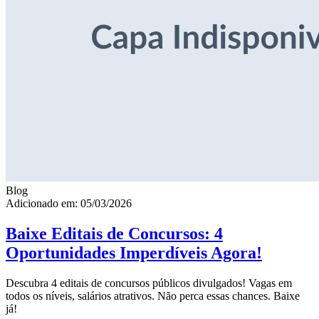
Blog
Adicionado em: 05/03/2026
Baixe Editais de Concursos: 4
Oportunidades Imperdíveis Agora!
Descubra 4 editais de concursos públicos divulgados! Vagas em
todos os níveis, salários atrativos. Não perca essas chances. Baixe
já!