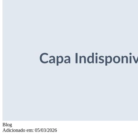
Blog
Adicionado em: 05/03/2026