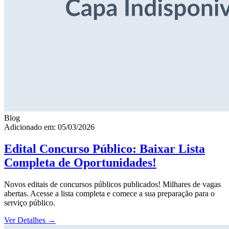
Blog
Adicionado em: 05/03/2026
Edital Concurso Público: Baixar Lista
Completa de Oportunidades!
Novos editais de concursos públicos publicados! Milhares de vagas
abertas. Acesse a lista completa e comece a sua preparação para o
serviço público.
Ver Detalhes
→