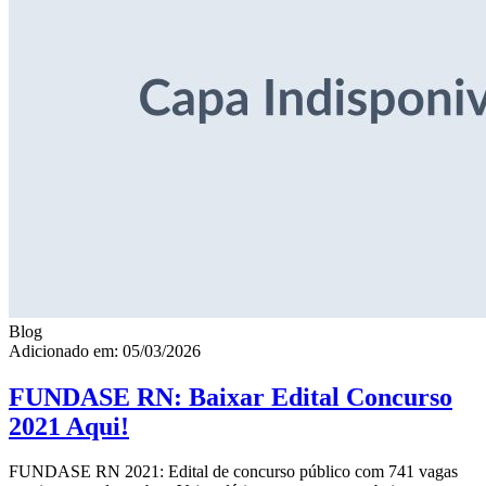
Blog
Adicionado em: 05/03/2026
FUNDASE RN: Baixar Edital Concurso
2021 Aqui!
FUNDASE RN 2021: Edital de concurso público com 741 vagas