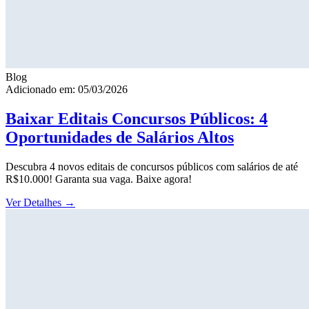
Blog
Adicionado em: 05/03/2026
Baixar Editais Concursos Públicos: 4
Oportunidades de Salários Altos
Descubra 4 novos editais de concursos públicos com salários de até
R$10.000! Garanta sua vaga. Baixe agora!
Ver Detalhes
→