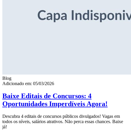
Blog
Adicionado em: 05/03/2026
Baixe Editais de Concursos: 4
Oportunidades Imperdíveis Agora!
Descubra 4 editais de concursos públicos divulgados! Vagas em
todos os níveis, salários atrativos. Não perca essas chances. Baixe
já!