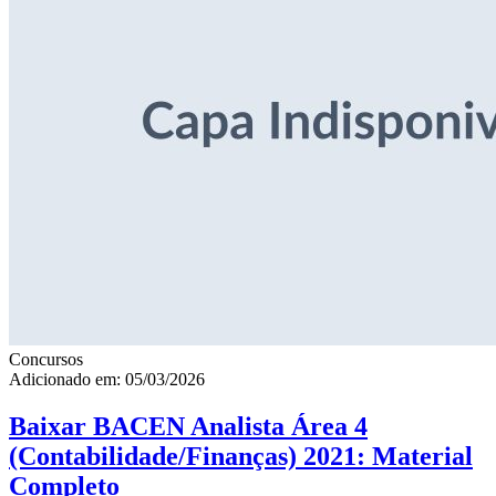
Concursos
Adicionado em: 05/03/2026
Baixar BACEN Analista Área 4
(Contabilidade/Finanças) 2021: Material
Completo