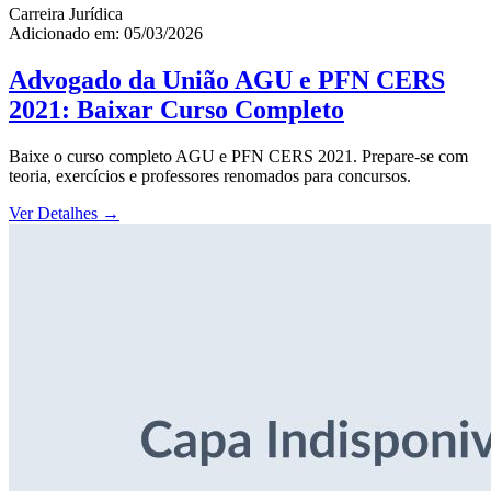
Carreira Jurídica
Adicionado em: 05/03/2026
Advogado da União AGU e PFN CERS
2021: Baixar Curso Completo
Baixe o curso completo AGU e PFN CERS 2021. Prepare-se com
teoria, exercícios e professores renomados para concursos.
Ver Detalhes
→