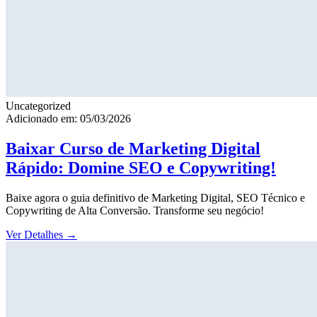
Uncategorized
Adicionado em: 05/03/2026
Baixar Curso de Marketing Digital
Rápido: Domine SEO e Copywriting!
Baixe agora o guia definitivo de Marketing Digital, SEO Técnico e
Copywriting de Alta Conversão. Transforme seu negócio!
Ver Detalhes
→