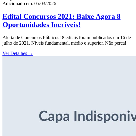
Adicionado em: 05/03/2026
Edital Concursos 2021: Baixe Agora 8
Oportunidades Incríveis!
Alerta de Concursos Públicos! 8 editais foram publicados em 16 de
julho de 2021. Níveis fundamental, médio e superior. Não perca!
Ver Detalhes
→