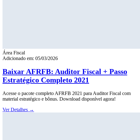
Área Fiscal
Adicionado em: 05/03/2026
Baixar AFRFB: Auditor Fiscal + Passo
Estratégico Completo 2021
Acesse o pacote completo AFRFB 2021 para Auditor Fiscal com
material estratégico e bônus. Download disponível agora!
Ver Detalhes
→