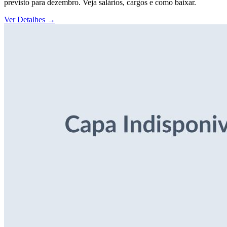
previsto para dezembro. Veja salários, cargos e como baixar.
Ver Detalhes
→