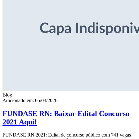
Blog
Adicionado em: 05/03/2026
FUNDASE RN: Baixar Edital Concurso
2021 Aqui!
FUNDASE RN 2021: Edital de concurso público com 741 vagas