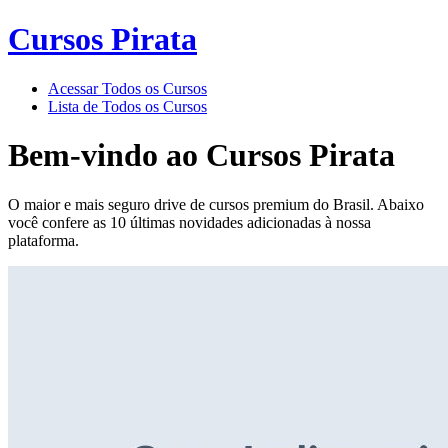
Cursos Pirata
Acessar Todos os Cursos
Lista de Todos os Cursos
Bem-vindo ao
Cursos Pirata
O maior e mais seguro drive de cursos premium do Brasil. Abaixo
você confere as 10 últimas novidades adicionadas à nossa
plataforma.