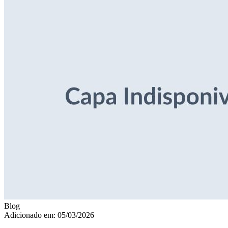
Blog
Adicionado em: 05/03/2026