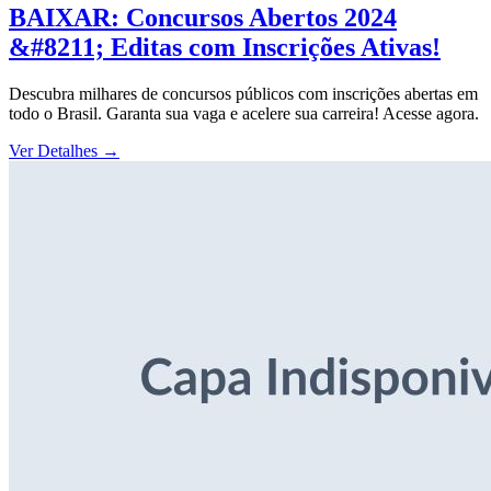
BAIXAR: Concursos Abertos 2024
&#8211; Editas com Inscrições Ativas!
Descubra milhares de concursos públicos com inscrições abertas em
todo o Brasil. Garanta sua vaga e acelere sua carreira! Acesse agora.
Ver Detalhes
→