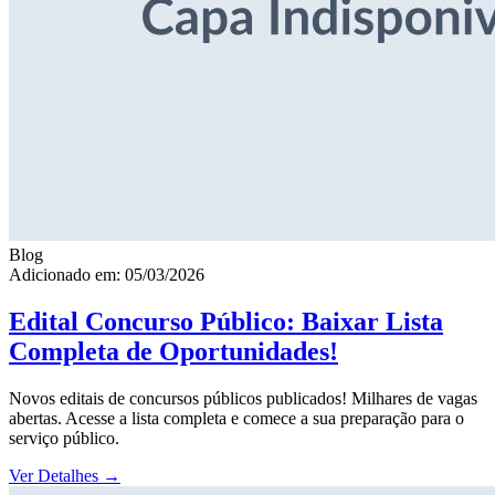
Blog
Adicionado em: 05/03/2026
Edital Concurso Público: Baixar Lista
Completa de Oportunidades!
Novos editais de concursos públicos publicados! Milhares de vagas
abertas. Acesse a lista completa e comece a sua preparação para o
serviço público.
Ver Detalhes
→