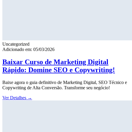
Uncategorized
Adicionado em: 05/03/2026
Baixar Curso de Marketing Digital
Rápido: Domine SEO e Copywriting!
Baixe agora o guia definitivo de Marketing Digital, SEO Técnico e
Copywriting de Alta Conversão. Transforme seu negócio!
Ver Detalhes
→