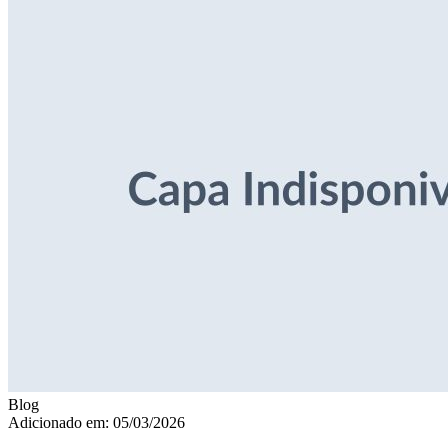
Blog
Adicionado em: 05/03/2026