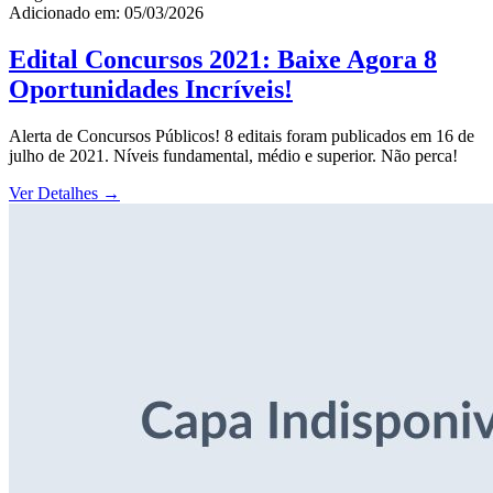
Adicionado em: 05/03/2026
Edital Concursos 2021: Baixe Agora 8
Oportunidades Incríveis!
Alerta de Concursos Públicos! 8 editais foram publicados em 16 de
julho de 2021. Níveis fundamental, médio e superior. Não perca!
Ver Detalhes
→