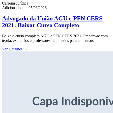
Carreira Jurídica
Adicionado em: 05/03/2026
Advogado da União AGU e PFN CERS
2021: Baixar Curso Completo
Baixe o curso completo AGU e PFN CERS 2021. Prepare-se com
teoria, exercícios e professores renomados para concursos.
Ver Detalhes
→