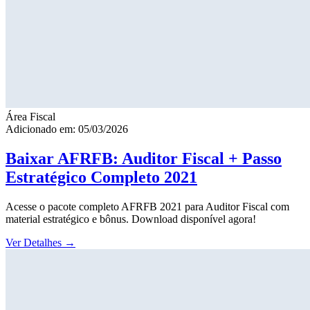
Área Fiscal
Adicionado em: 05/03/2026
Baixar AFRFB: Auditor Fiscal + Passo
Estratégico Completo 2021
Acesse o pacote completo AFRFB 2021 para Auditor Fiscal com
material estratégico e bônus. Download disponível agora!
Ver Detalhes
→