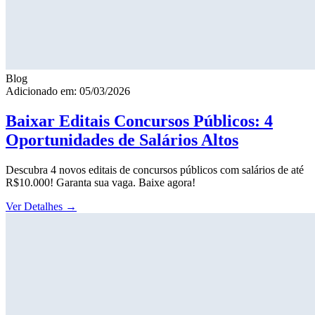
Blog
Adicionado em: 05/03/2026
Baixar Editais Concursos Públicos: 4
Oportunidades de Salários Altos
Descubra 4 novos editais de concursos públicos com salários de até
R$10.000! Garanta sua vaga. Baixe agora!
Ver Detalhes
→