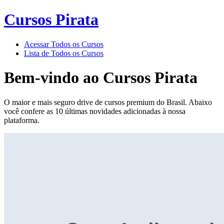
Cursos Pirata
Acessar Todos os Cursos
Lista de Todos os Cursos
Bem-vindo ao
Cursos Pirata
O maior e mais seguro drive de cursos premium do Brasil. Abaixo
você confere as 10 últimas novidades adicionadas à nossa
plataforma.