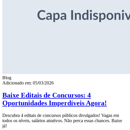
Blog
Adicionado em: 05/03/2026
Baixe Editais de Concursos: 4
Oportunidades Imperdíveis Agora!
Descubra 4 editais de concursos públicos divulgados! Vagas em
todos os níveis, salários atrativos. Não perca essas chances. Baixe
já!