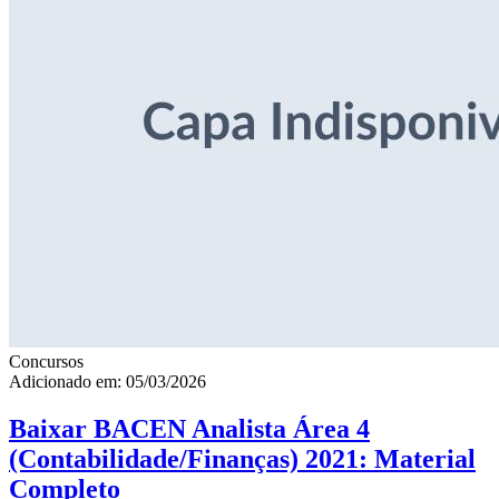
Concursos
Adicionado em: 05/03/2026
Baixar BACEN Analista Área 4
(Contabilidade/Finanças) 2021: Material
Completo