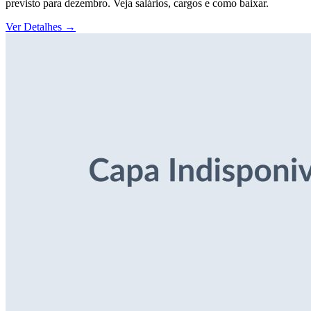
previsto para dezembro. Veja salários, cargos e como baixar.
Ver Detalhes
→