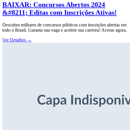
BAIXAR: Concursos Abertos 2024
&#8211; Editas com Inscrições Ativas!
Descubra milhares de concursos públicos com inscrições abertas em
todo o Brasil. Garanta sua vaga e acelere sua carreira! Acesse agora.
Ver Detalhes
→