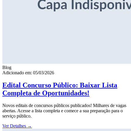
Blog
Adicionado em: 05/03/2026
Edital Concurso Público: Baixar Lista
Completa de Oportunidades!
Novos editais de concursos públicos publicados! Milhares de vagas
abertas. Acesse a lista completa e comece a sua preparação para o
serviço público.
Ver Detalhes
→