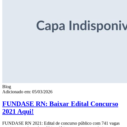
Blog
Adicionado em: 05/03/2026
FUNDASE RN: Baixar Edital Concurso
2021 Aqui!
FUNDASE RN 2021: Edital de concurso público com 741 vagas