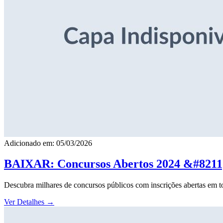
Adicionado em: 05/03/2026
BAIXAR: Concursos Abertos 2024 &#8211; 
Descubra milhares de concursos públicos com inscrições abertas em to
Ver Detalhes
→