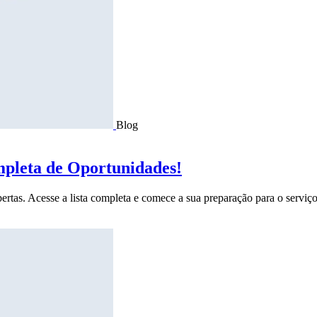
Blog
mpleta de Oportunidades!
ertas. Acesse a lista completa e comece a sua preparação para o serviço