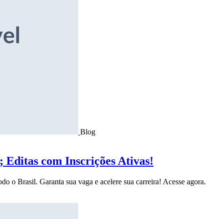
Blog
Editas com Inscrições Ativas!
do o Brasil. Garanta sua vaga e acelere sua carreira! Acesse agora.