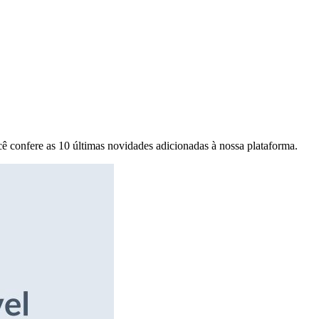
ê confere as 10 últimas novidades adicionadas à nossa plataforma.