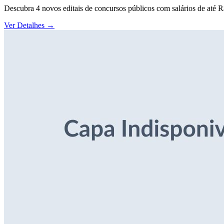
Descubra 4 novos editais de concursos públicos com salários de até 
Ver Detalhes
→