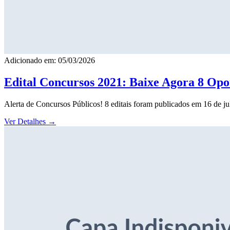
Adicionado em: 05/03/2026
Edital Concursos 2021: Baixe Agora 8 Opor
Alerta de Concursos Públicos! 8 editais foram publicados em 16 de j
Ver Detalhes
→