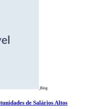
Blog
tunidades de Salários Altos