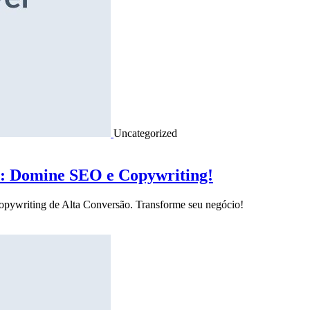
Uncategorized
o: Domine SEO e Copywriting!
Copywriting de Alta Conversão. Transforme seu negócio!