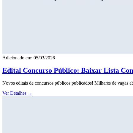
Adicionado em: 05/03/2026
Edital Concurso Público: Baixar Lista Co
Novos editais de concursos públicos publicados! Milhares de vagas ab
Ver Detalhes
→