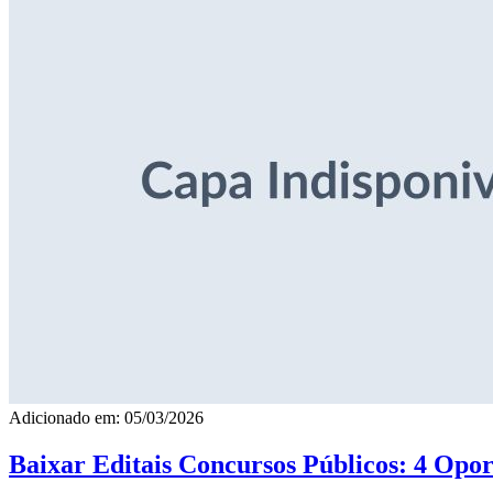
Adicionado em: 05/03/2026
Baixar Editais Concursos Públicos: 4 Opor