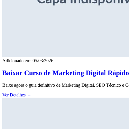
Adicionado em: 05/03/2026
Baixar Curso de Marketing Digital Rápid
Baixe agora o guia definitivo de Marketing Digital, SEO Técnico e 
Ver Detalhes
→