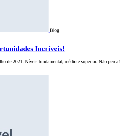
Blog
tunidades Incríveis!
ulho de 2021. Níveis fundamental, médio e superior. Não perca!