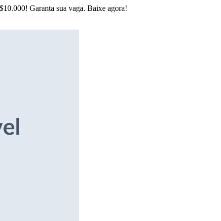
R$10.000! Garanta sua vaga. Baixe agora!