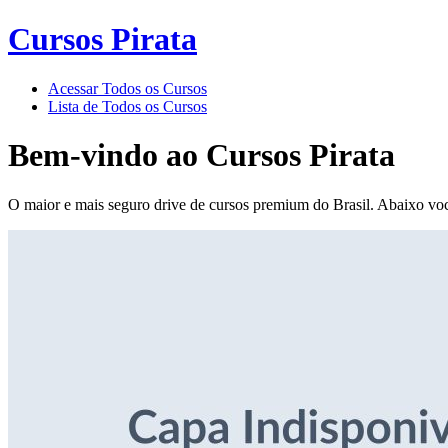
Cursos Pirata
Acessar Todos os Cursos
Lista de Todos os Cursos
Bem-vindo ao
Cursos Pirata
O maior e mais seguro drive de cursos premium do Brasil. Abaixo voc