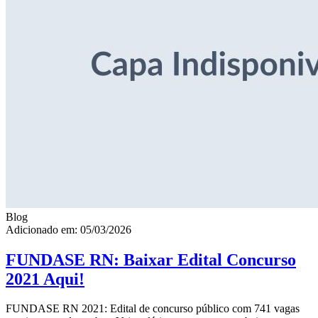
Blog
Adicionado em: 05/03/2026
FUNDASE RN: Baixar Edital Concurso
2021 Aqui!
FUNDASE RN 2021: Edital de concurso público com 741 vagas