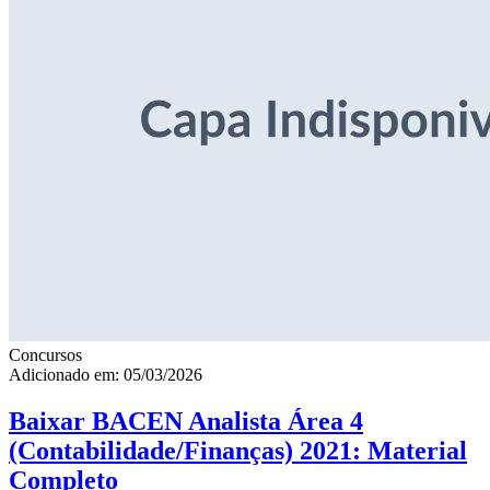
Concursos
Adicionado em: 05/03/2026
Baixar BACEN Analista Área 4
(Contabilidade/Finanças) 2021: Material
Completo