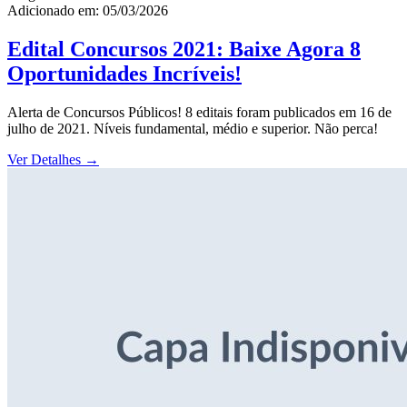
Adicionado em: 05/03/2026
Edital Concursos 2021: Baixe Agora 8
Oportunidades Incríveis!
Alerta de Concursos Públicos! 8 editais foram publicados em 16 de
julho de 2021. Níveis fundamental, médio e superior. Não perca!
Ver Detalhes
→