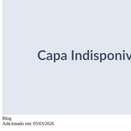
Blog
Adicionado em: 05/03/2026