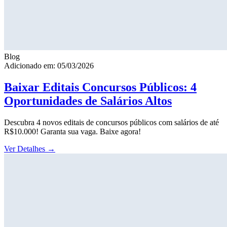
Blog
Adicionado em: 05/03/2026
Baixar Editais Concursos Públicos: 4
Oportunidades de Salários Altos
Descubra 4 novos editais de concursos públicos com salários de até
R$10.000! Garanta sua vaga. Baixe agora!
Ver Detalhes
→