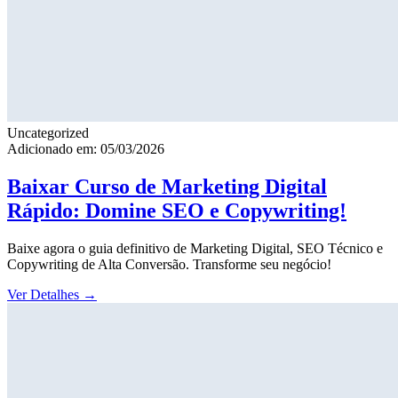
Uncategorized
Adicionado em: 05/03/2026
Baixar Curso de Marketing Digital
Rápido: Domine SEO e Copywriting!
Baixe agora o guia definitivo de Marketing Digital, SEO Técnico e
Copywriting de Alta Conversão. Transforme seu negócio!
Ver Detalhes
→