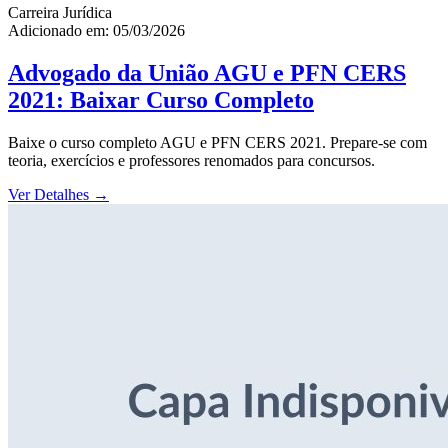
Carreira Jurídica
Adicionado em: 05/03/2026
Advogado da União AGU e PFN CERS
2021: Baixar Curso Completo
Baixe o curso completo AGU e PFN CERS 2021. Prepare-se com
teoria, exercícios e professores renomados para concursos.
Ver Detalhes
→