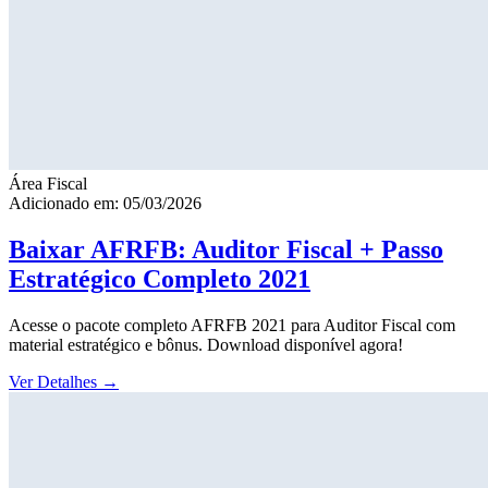
Área Fiscal
Adicionado em: 05/03/2026
Baixar AFRFB: Auditor Fiscal + Passo
Estratégico Completo 2021
Acesse o pacote completo AFRFB 2021 para Auditor Fiscal com
material estratégico e bônus. Download disponível agora!
Ver Detalhes
→