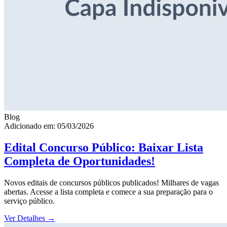
Blog
Adicionado em: 05/03/2026
Edital Concurso Público: Baixar Lista
Completa de Oportunidades!
Novos editais de concursos públicos publicados! Milhares de vagas
abertas. Acesse a lista completa e comece a sua preparação para o
serviço público.
Ver Detalhes
→