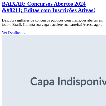
BAIXAR: Concursos Abertos 2024
&#8211; Editas com Inscrições Ativas!
Descubra milhares de concursos públicos com inscrições abertas em
todo o Brasil. Garanta sua vaga e acelere sua carreira! Acesse agora.
Ver Detalhes
→