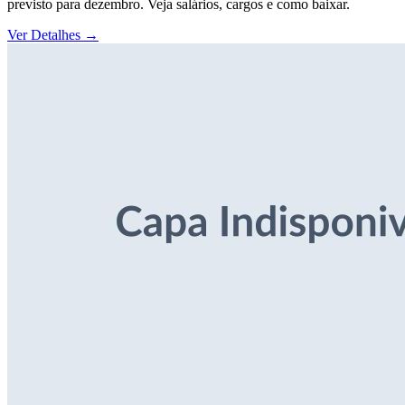
previsto para dezembro. Veja salários, cargos e como baixar.
Ver Detalhes
→