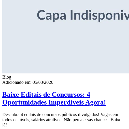
Blog
Adicionado em: 05/03/2026
Baixe Editais de Concursos: 4
Oportunidades Imperdíveis Agora!
Descubra 4 editais de concursos públicos divulgados! Vagas em
todos os níveis, salários atrativos. Não perca essas chances. Baixe
já!