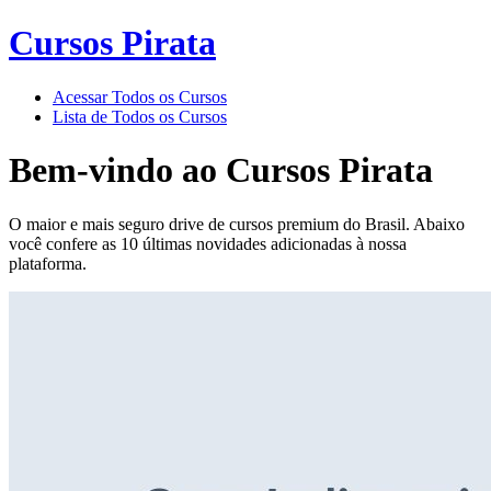
Cursos Pirata
Acessar Todos os Cursos
Lista de Todos os Cursos
Bem-vindo ao
Cursos Pirata
O maior e mais seguro drive de cursos premium do Brasil. Abaixo
você confere as 10 últimas novidades adicionadas à nossa
plataforma.