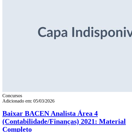
Concursos
Adicionado em: 05/03/2026
Baixar BACEN Analista Área 4
(Contabilidade/Finanças) 2021: Material
Completo