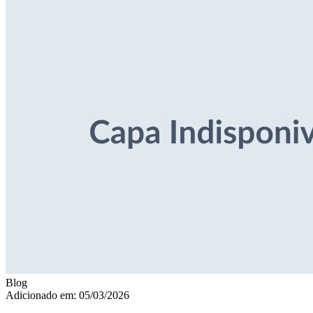
Blog
Adicionado em: 05/03/2026