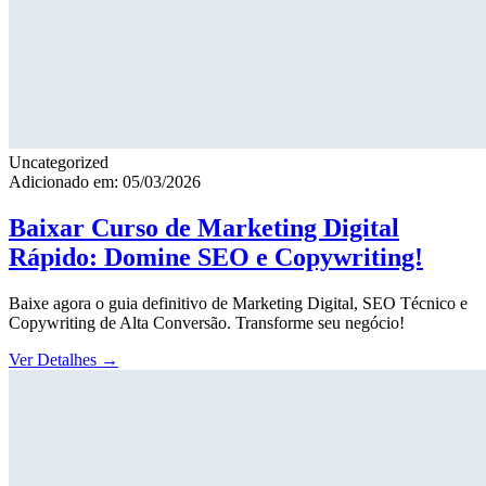
Uncategorized
Adicionado em: 05/03/2026
Baixar Curso de Marketing Digital
Rápido: Domine SEO e Copywriting!
Baixe agora o guia definitivo de Marketing Digital, SEO Técnico e
Copywriting de Alta Conversão. Transforme seu negócio!
Ver Detalhes
→