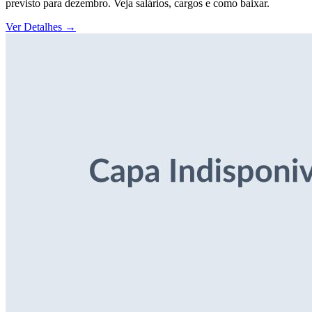
previsto para dezembro. Veja salários, cargos e como baixar.
Ver Detalhes
→