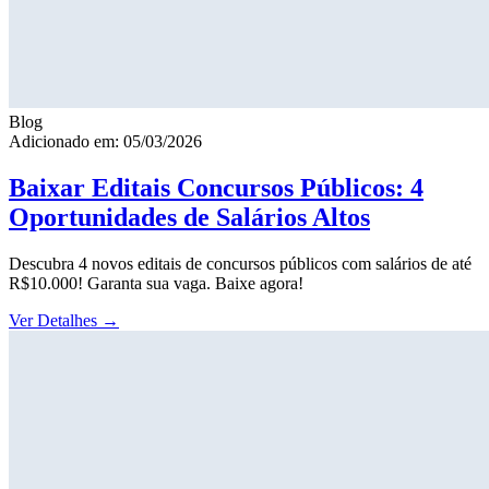
Blog
Adicionado em: 05/03/2026
Baixar Editais Concursos Públicos: 4
Oportunidades de Salários Altos
Descubra 4 novos editais de concursos públicos com salários de até
R$10.000! Garanta sua vaga. Baixe agora!
Ver Detalhes
→