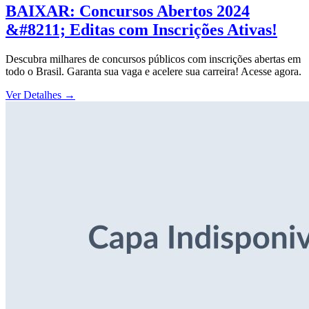
BAIXAR: Concursos Abertos 2024
&#8211; Editas com Inscrições Ativas!
Descubra milhares de concursos públicos com inscrições abertas em
todo o Brasil. Garanta sua vaga e acelere sua carreira! Acesse agora.
Ver Detalhes
→