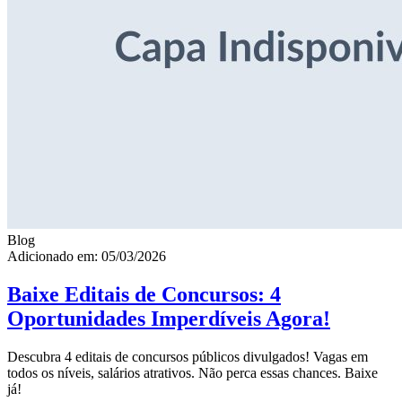
Blog
Adicionado em: 05/03/2026
Baixe Editais de Concursos: 4
Oportunidades Imperdíveis Agora!
Descubra 4 editais de concursos públicos divulgados! Vagas em
todos os níveis, salários atrativos. Não perca essas chances. Baixe
já!