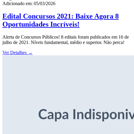
Adicionado em: 05/03/2026
Edital Concursos 2021: Baixe Agora 8
Oportunidades Incríveis!
Alerta de Concursos Públicos! 8 editais foram publicados em 16 de
julho de 2021. Níveis fundamental, médio e superior. Não perca!
Ver Detalhes
→