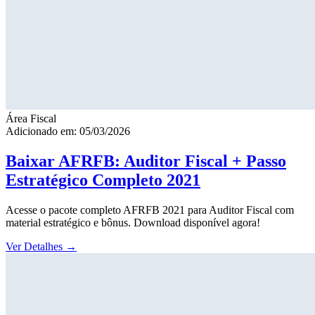
Área Fiscal
Adicionado em: 05/03/2026
Baixar AFRFB: Auditor Fiscal + Passo
Estratégico Completo 2021
Acesse o pacote completo AFRFB 2021 para Auditor Fiscal com
material estratégico e bônus. Download disponível agora!
Ver Detalhes
→