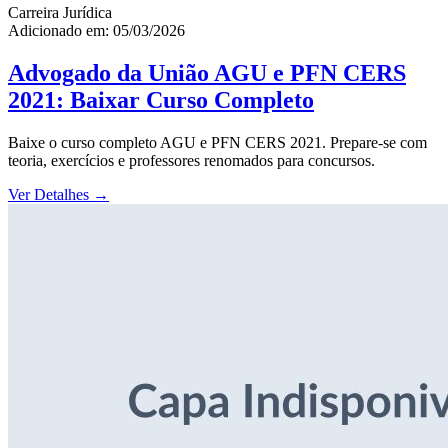
Carreira Jurídica
Adicionado em: 05/03/2026
Advogado da União AGU e PFN CERS
2021: Baixar Curso Completo
Baixe o curso completo AGU e PFN CERS 2021. Prepare-se com
teoria, exercícios e professores renomados para concursos.
Ver Detalhes
→