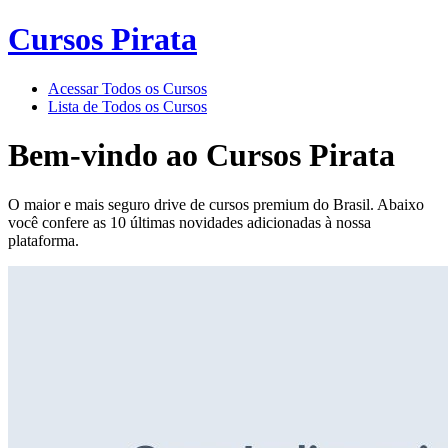
Cursos Pirata
Acessar Todos os Cursos
Lista de Todos os Cursos
Bem-vindo ao
Cursos Pirata
O maior e mais seguro drive de cursos premium do Brasil. Abaixo
você confere as 10 últimas novidades adicionadas à nossa
plataforma.