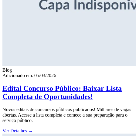
Blog
Adicionado em: 05/03/2026
Edital Concurso Público: Baixar Lista
Completa de Oportunidades!
Novos editais de concursos públicos publicados! Milhares de vagas
abertas. Acesse a lista completa e comece a sua preparação para o
serviço público.
Ver Detalhes
→