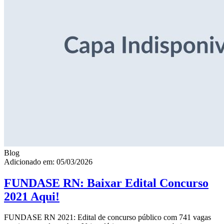
Blog
Adicionado em: 05/03/2026
FUNDASE RN: Baixar Edital Concurso
2021 Aqui!
FUNDASE RN 2021: Edital de concurso público com 741 vagas