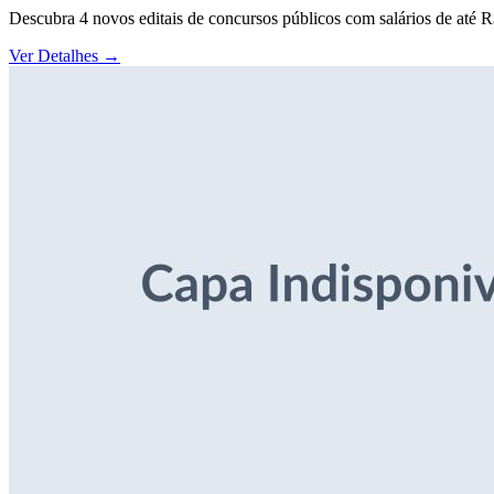
Descubra 4 novos editais de concursos públicos com salários de até 
Ver Detalhes
→