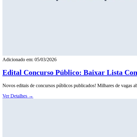
Adicionado em: 05/03/2026
Edital Concurso Público: Baixar Lista Co
Novos editais de concursos públicos publicados! Milhares de vagas ab
Ver Detalhes
→