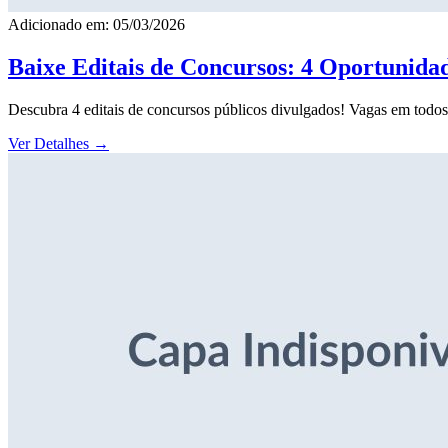
Adicionado em: 05/03/2026
Baixe Editais de Concursos: 4 Oportunida
Descubra 4 editais de concursos públicos divulgados! Vagas em todos o
Ver Detalhes
→