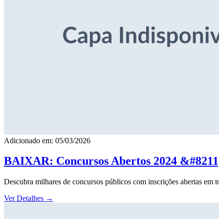
Adicionado em: 05/03/2026
BAIXAR: Concursos Abertos 2024 &#8211; 
Descubra milhares de concursos públicos com inscrições abertas em to
Ver Detalhes
→