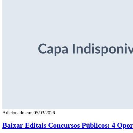
Adicionado em: 05/03/2026
Baixar Editais Concursos Públicos: 4 Opor