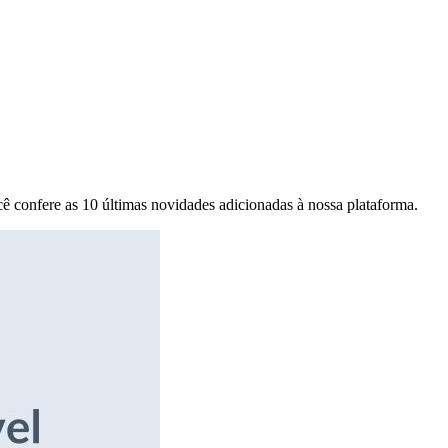
ê confere as 10 últimas novidades adicionadas à nossa plataforma.