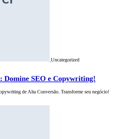
Uncategorized
o: Domine SEO e Copywriting!
Copywriting de Alta Conversão. Transforme seu negócio!