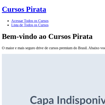
Cursos Pirata
Acessar Todos os Cursos
Lista de Todos os Cursos
Bem-vindo ao
Cursos Pirata
O maior e mais seguro drive de cursos premium do Brasil. Abaixo voc