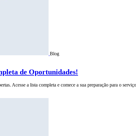
Blog
mpleta de Oportunidades!
ertas. Acesse a lista completa e comece a sua preparação para o serviço