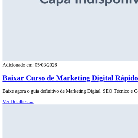
Adicionado em: 05/03/2026
Baixar Curso de Marketing Digital Rápid
Baixe agora o guia definitivo de Marketing Digital, SEO Técnico e 
Ver Detalhes
→