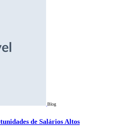
Blog
tunidades de Salários Altos