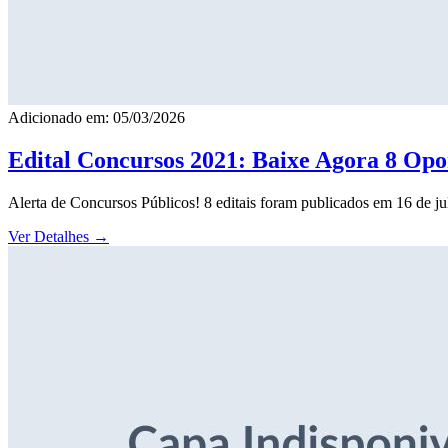
Adicionado em: 05/03/2026
Edital Concursos 2021: Baixe Agora 8 Opor
Alerta de Concursos Públicos! 8 editais foram publicados em 16 de j
Ver Detalhes
→