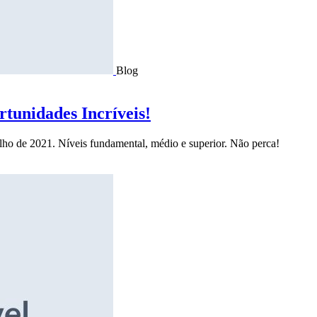
Blog
tunidades Incríveis!
ulho de 2021. Níveis fundamental, médio e superior. Não perca!