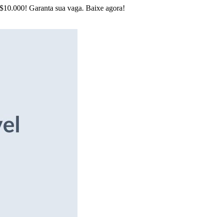
R$10.000! Garanta sua vaga. Baixe agora!