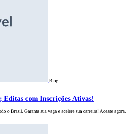
Blog
Editas com Inscrições Ativas!
do o Brasil. Garanta sua vaga e acelere sua carreira! Acesse agora.