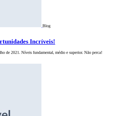
Blog
tunidades Incríveis!
ulho de 2021. Níveis fundamental, médio e superior. Não perca!