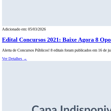
Adicionado em: 05/03/2026
Edital Concursos 2021: Baixe Agora 8 Opor
Alerta de Concursos Públicos! 8 editais foram publicados em 16 de j
Ver Detalhes
→