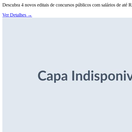
Descubra 4 novos editais de concursos públicos com salários de até 
Ver Detalhes
→