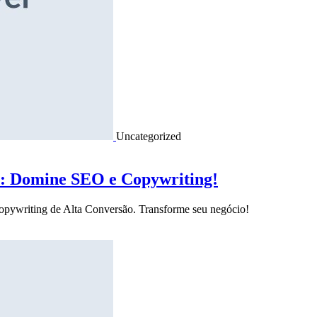
Uncategorized
o: Domine SEO e Copywriting!
Copywriting de Alta Conversão. Transforme seu negócio!