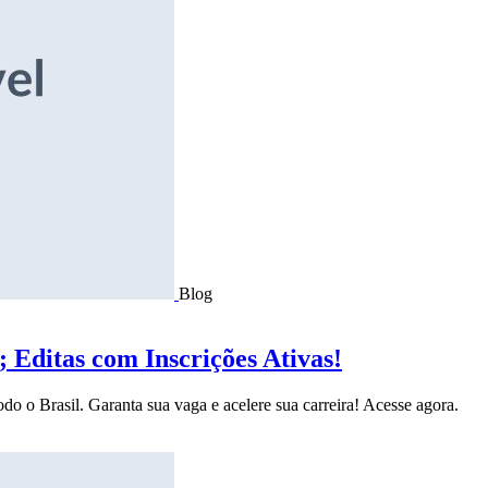
Blog
Editas com Inscrições Ativas!
do o Brasil. Garanta sua vaga e acelere sua carreira! Acesse agora.