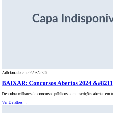
Adicionado em: 05/03/2026
BAIXAR: Concursos Abertos 2024 &#8211; 
Descubra milhares de concursos públicos com inscrições abertas em to
Ver Detalhes
→