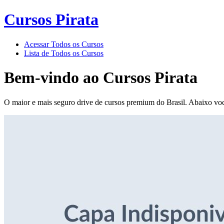
Cursos Pirata
Acessar Todos os Cursos
Lista de Todos os Cursos
Bem-vindo ao
Cursos Pirata
O maior e mais seguro drive de cursos premium do Brasil. Abaixo voc