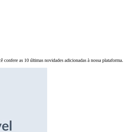
ê confere as 10 últimas novidades adicionadas à nossa plataforma.