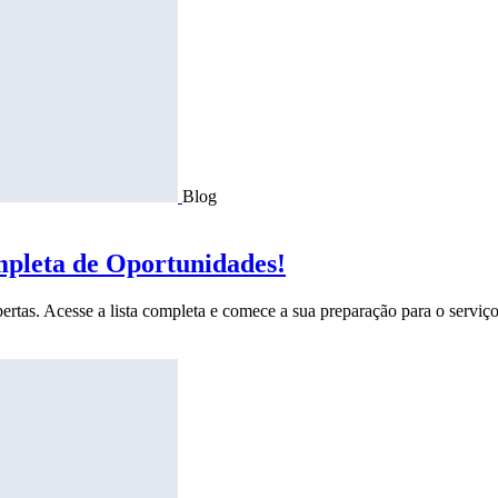
Blog
mpleta de Oportunidades!
ertas. Acesse a lista completa e comece a sua preparação para o serviço