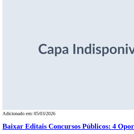
Adicionado em: 05/03/2026
Baixar Editais Concursos Públicos: 4 Opor