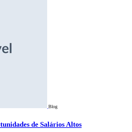
Blog
tunidades de Salários Altos