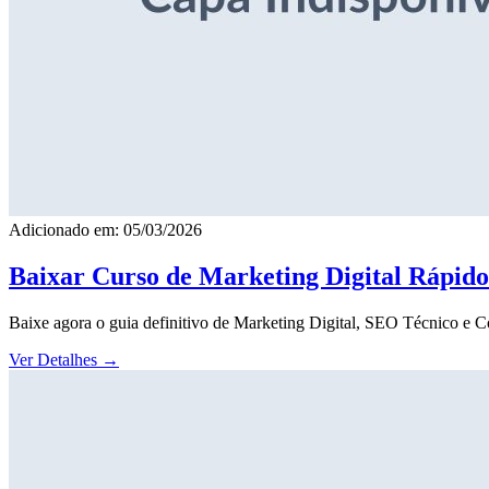
Adicionado em: 05/03/2026
Baixar Curso de Marketing Digital Rápid
Baixe agora o guia definitivo de Marketing Digital, SEO Técnico e 
Ver Detalhes
→