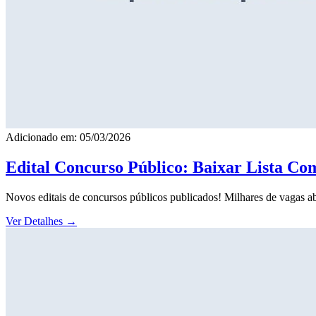
Adicionado em: 05/03/2026
Edital Concurso Público: Baixar Lista Co
Novos editais de concursos públicos publicados! Milhares de vagas ab
Ver Detalhes
→