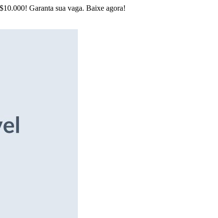
R$10.000! Garanta sua vaga. Baixe agora!