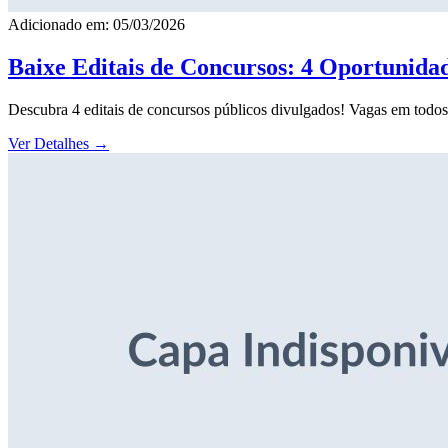
Adicionado em: 05/03/2026
Baixe Editais de Concursos: 4 Oportunida
Descubra 4 editais de concursos públicos divulgados! Vagas em todos o
Ver Detalhes
→