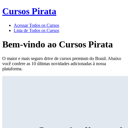
Cursos Pirata
Acessar Todos os Cursos
Lista de Todos os Cursos
Bem-vindo ao
Cursos Pirata
O maior e mais seguro drive de cursos premium do Brasil. Abaixo
você confere as 10 últimas novidades adicionadas à nossa
plataforma.