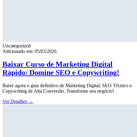
Uncategorized
Adicionado em: 05/03/2026
Baixar Curso de Marketing Digital
Rápido: Domine SEO e Copywriting!
Baixe agora o guia definitivo de Marketing Digital, SEO Técnico e
Copywriting de Alta Conversão. Transforme seu negócio!
Ver Detalhes
→