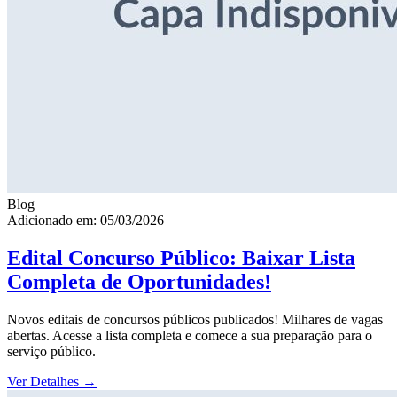
Blog
Adicionado em: 05/03/2026
Edital Concurso Público: Baixar Lista
Completa de Oportunidades!
Novos editais de concursos públicos publicados! Milhares de vagas
abertas. Acesse a lista completa e comece a sua preparação para o
serviço público.
Ver Detalhes
→