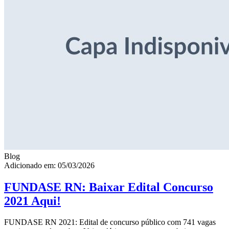
Blog
Adicionado em: 05/03/2026
FUNDASE RN: Baixar Edital Concurso
2021 Aqui!
FUNDASE RN 2021: Edital de concurso público com 741 vagas