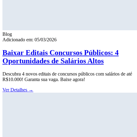
Blog
Adicionado em: 05/03/2026
Baixar Editais Concursos Públicos: 4
Oportunidades de Salários Altos
Descubra 4 novos editais de concursos públicos com salários de até
R$10.000! Garanta sua vaga. Baixe agora!
Ver Detalhes
→