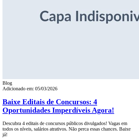
Blog
Adicionado em: 05/03/2026
Baixe Editais de Concursos: 4
Oportunidades Imperdíveis Agora!
Descubra 4 editais de concursos públicos divulgados! Vagas em
todos os níveis, salários atrativos. Não perca essas chances. Baixe
já!