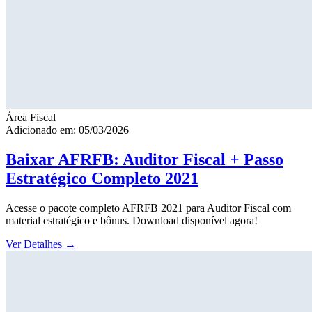
Área Fiscal
Adicionado em: 05/03/2026
Baixar AFRFB: Auditor Fiscal + Passo
Estratégico Completo 2021
Acesse o pacote completo AFRFB 2021 para Auditor Fiscal com
material estratégico e bônus. Download disponível agora!
Ver Detalhes
→