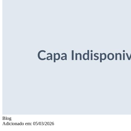
Blog
Adicionado em: 05/03/2026