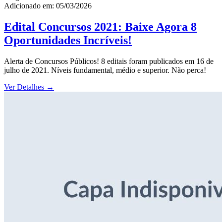
Adicionado em: 05/03/2026
Edital Concursos 2021: Baixe Agora 8
Oportunidades Incríveis!
Alerta de Concursos Públicos! 8 editais foram publicados em 16 de
julho de 2021. Níveis fundamental, médio e superior. Não perca!
Ver Detalhes
→