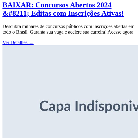
BAIXAR: Concursos Abertos 2024
&#8211; Editas com Inscrições Ativas!
Descubra milhares de concursos públicos com inscrições abertas em
todo o Brasil. Garanta sua vaga e acelere sua carreira! Acesse agora.
Ver Detalhes
→