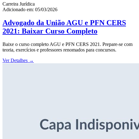
Carreira Jurídica
Adicionado em: 05/03/2026
Advogado da União AGU e PFN CERS
2021: Baixar Curso Completo
Baixe o curso completo AGU e PFN CERS 2021. Prepare-se com
teoria, exercícios e professores renomados para concursos.
Ver Detalhes
→