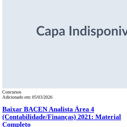
Concursos
Adicionado em: 05/03/2026
Baixar BACEN Analista Área 4
(Contabilidade/Finanças) 2021: Material
Completo