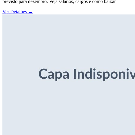
previsto para dezembro. Veja salários, cargos e como baixar.
Ver Detalhes
→