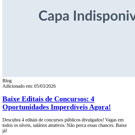
Blog
Adicionado em: 05/03/2026
Baixe Editais de Concursos: 4
Oportunidades Imperdíveis Agora!
Descubra 4 editais de concursos públicos divulgados! Vagas em
todos os níveis, salários atrativos. Não perca essas chances. Baixe
já!