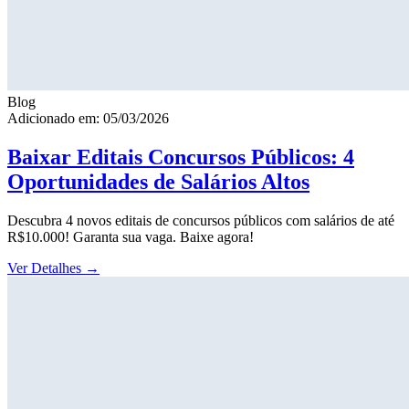
Blog
Adicionado em: 05/03/2026
Baixar Editais Concursos Públicos: 4
Oportunidades de Salários Altos
Descubra 4 novos editais de concursos públicos com salários de até
R$10.000! Garanta sua vaga. Baixe agora!
Ver Detalhes
→