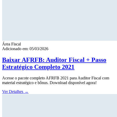
Área Fiscal
Adicionado em: 05/03/2026
Baixar AFRFB: Auditor Fiscal + Passo
Estratégico Completo 2021
Acesse o pacote completo AFRFB 2021 para Auditor Fiscal com
material estratégico e bônus. Download disponível agora!
Ver Detalhes
→