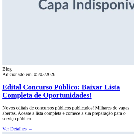
Blog
Adicionado em: 05/03/2026
Edital Concurso Público: Baixar Lista
Completa de Oportunidades!
Novos editais de concursos públicos publicados! Milhares de vagas
abertas. Acesse a lista completa e comece a sua preparação para o
serviço público.
Ver Detalhes
→