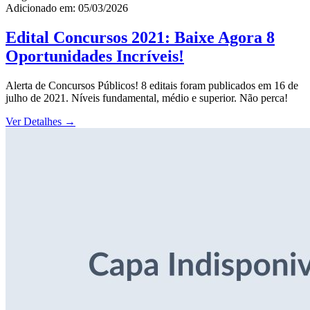
Adicionado em: 05/03/2026
Edital Concursos 2021: Baixe Agora 8
Oportunidades Incríveis!
Alerta de Concursos Públicos! 8 editais foram publicados em 16 de
julho de 2021. Níveis fundamental, médio e superior. Não perca!
Ver Detalhes
→