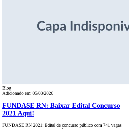
Blog
Adicionado em: 05/03/2026
FUNDASE RN: Baixar Edital Concurso
2021 Aqui!
FUNDASE RN 2021: Edital de concurso público com 741 vagas