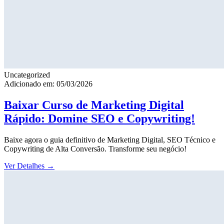
Uncategorized
Adicionado em: 05/03/2026
Baixar Curso de Marketing Digital
Rápido: Domine SEO e Copywriting!
Baixe agora o guia definitivo de Marketing Digital, SEO Técnico e
Copywriting de Alta Conversão. Transforme seu negócio!
Ver Detalhes
→