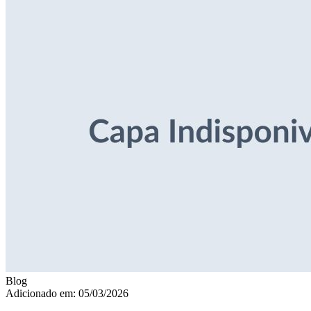
Blog
Adicionado em: 05/03/2026