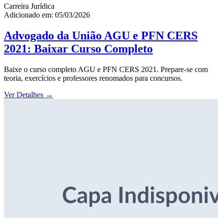
Carreira Jurídica
Adicionado em: 05/03/2026
Advogado da União AGU e PFN CERS
2021: Baixar Curso Completo
Baixe o curso completo AGU e PFN CERS 2021. Prepare-se com
teoria, exercícios e professores renomados para concursos.
Ver Detalhes
→