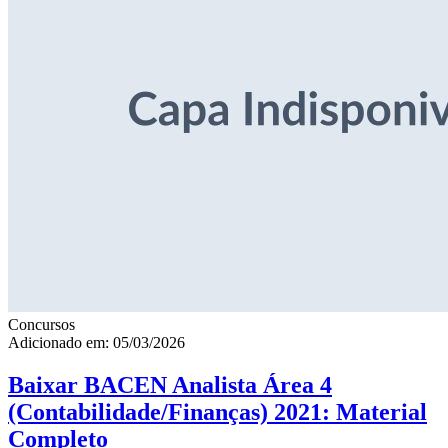
Concursos
Adicionado em: 05/03/2026
Baixar BACEN Analista Área 4
(Contabilidade/Finanças) 2021: Material
Completo