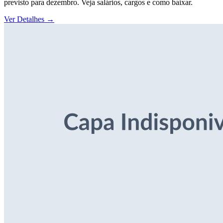
previsto para dezembro. Veja salários, cargos e como baixar.
Ver Detalhes
→