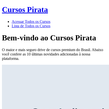
Cursos Pirata
Acessar Todos os Cursos
Lista de Todos os Cursos
Bem-vindo ao
Cursos Pirata
O maior e mais seguro drive de cursos premium do Brasil. Abaixo
você confere as 10 últimas novidades adicionadas à nossa
plataforma.