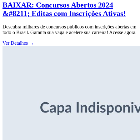
BAIXAR: Concursos Abertos 2024
&#8211; Editas com Inscrições Ativas!
Descubra milhares de concursos públicos com inscrições abertas em
todo o Brasil. Garanta sua vaga e acelere sua carreira! Acesse agora.
Ver Detalhes
→