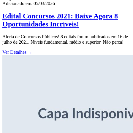
Adicionado em: 05/03/2026
Edital Concursos 2021: Baixe Agora 8
Oportunidades Incríveis!
Alerta de Concursos Públicos! 8 editais foram publicados em 16 de
julho de 2021. Níveis fundamental, médio e superior. Não perca!
Ver Detalhes
→