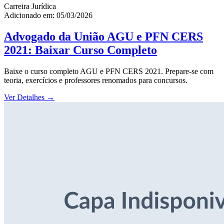
Carreira Jurídica
Adicionado em: 05/03/2026
Advogado da União AGU e PFN CERS
2021: Baixar Curso Completo
Baixe o curso completo AGU e PFN CERS 2021. Prepare-se com
teoria, exercícios e professores renomados para concursos.
Ver Detalhes
→