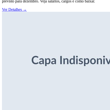
previsto para dezembro. Veja salários, cargos e como baixar.
Ver Detalhes
→