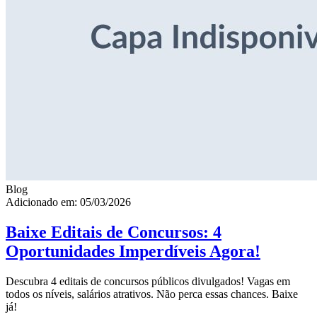
Blog
Adicionado em: 05/03/2026
Baixe Editais de Concursos: 4
Oportunidades Imperdíveis Agora!
Descubra 4 editais de concursos públicos divulgados! Vagas em
todos os níveis, salários atrativos. Não perca essas chances. Baixe
já!