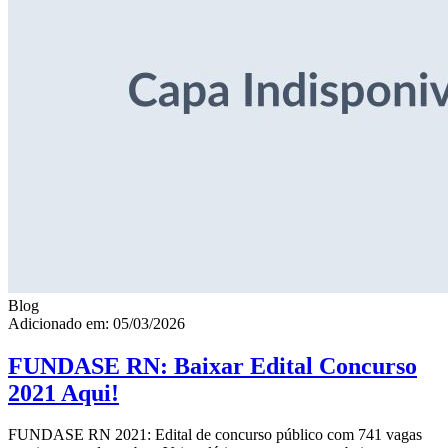
Blog
Adicionado em: 05/03/2026
FUNDASE RN: Baixar Edital Concurso
2021 Aqui!
FUNDASE RN 2021: Edital de concurso público com 741 vagas