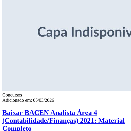
Concursos
Adicionado em: 05/03/2026
Baixar BACEN Analista Área 4
(Contabilidade/Finanças) 2021: Material
Completo