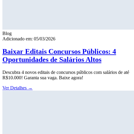
Blog
Adicionado em: 05/03/2026
Baixar Editais Concursos Públicos: 4
Oportunidades de Salários Altos
Descubra 4 novos editais de concursos públicos com salários de até
R$10.000! Garanta sua vaga. Baixe agora!
Ver Detalhes
→