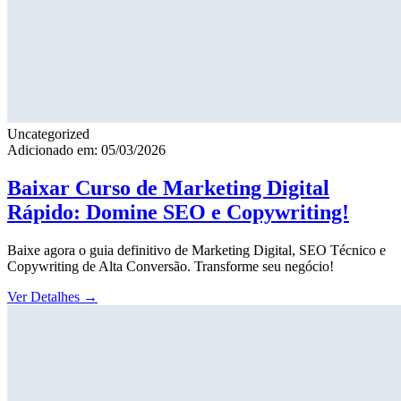
Uncategorized
Adicionado em: 05/03/2026
Baixar Curso de Marketing Digital
Rápido: Domine SEO e Copywriting!
Baixe agora o guia definitivo de Marketing Digital, SEO Técnico e
Copywriting de Alta Conversão. Transforme seu negócio!
Ver Detalhes
→