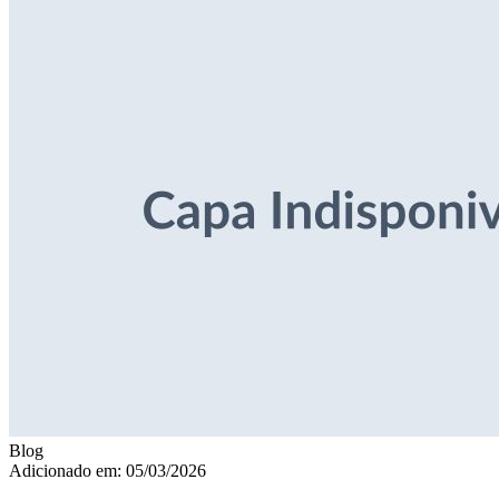
Blog
Adicionado em: 05/03/2026