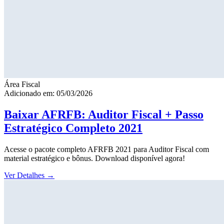
Área Fiscal
Adicionado em: 05/03/2026
Baixar AFRFB: Auditor Fiscal + Passo
Estratégico Completo 2021
Acesse o pacote completo AFRFB 2021 para Auditor Fiscal com
material estratégico e bônus. Download disponível agora!
Ver Detalhes
→