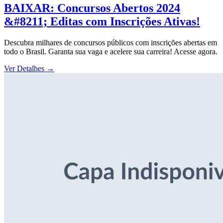
BAIXAR: Concursos Abertos 2024
&#8211; Editas com Inscrições Ativas!
Descubra milhares de concursos públicos com inscrições abertas em
todo o Brasil. Garanta sua vaga e acelere sua carreira! Acesse agora.
Ver Detalhes
→