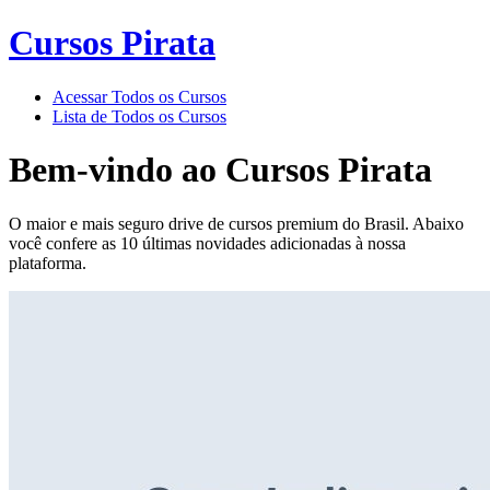
Cursos Pirata
Acessar Todos os Cursos
Lista de Todos os Cursos
Bem-vindo ao
Cursos Pirata
O maior e mais seguro drive de cursos premium do Brasil. Abaixo
você confere as 10 últimas novidades adicionadas à nossa
plataforma.