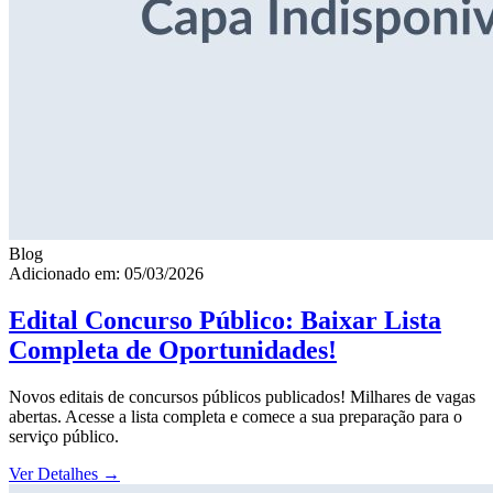
Blog
Adicionado em: 05/03/2026
Edital Concurso Público: Baixar Lista
Completa de Oportunidades!
Novos editais de concursos públicos publicados! Milhares de vagas
abertas. Acesse a lista completa e comece a sua preparação para o
serviço público.
Ver Detalhes
→