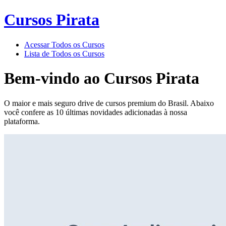
Cursos Pirata
Acessar Todos os Cursos
Lista de Todos os Cursos
Bem-vindo ao
Cursos Pirata
O maior e mais seguro drive de cursos premium do Brasil. Abaixo
você confere as 10 últimas novidades adicionadas à nossa
plataforma.