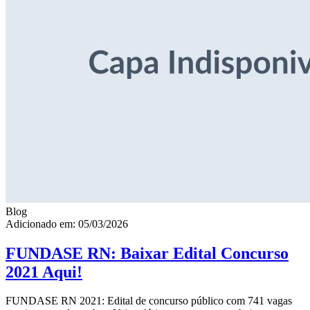
Blog
Adicionado em: 05/03/2026
FUNDASE RN: Baixar Edital Concurso
2021 Aqui!
FUNDASE RN 2021: Edital de concurso público com 741 vagas