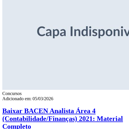
Concursos
Adicionado em: 05/03/2026
Baixar BACEN Analista Área 4
(Contabilidade/Finanças) 2021: Material
Completo