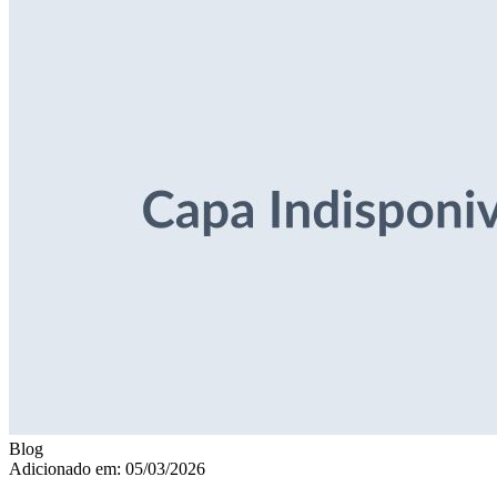
Blog
Adicionado em: 05/03/2026