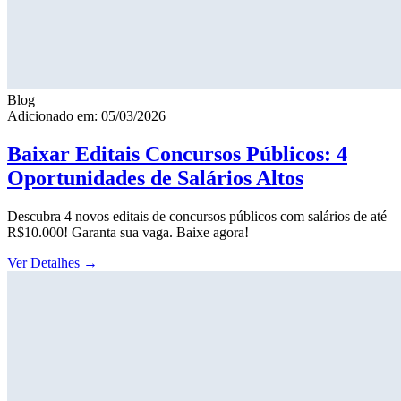
Blog
Adicionado em: 05/03/2026
Baixar Editais Concursos Públicos: 4
Oportunidades de Salários Altos
Descubra 4 novos editais de concursos públicos com salários de até
R$10.000! Garanta sua vaga. Baixe agora!
Ver Detalhes
→