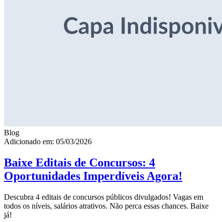
Blog
Adicionado em: 05/03/2026
Baixe Editais de Concursos: 4
Oportunidades Imperdíveis Agora!
Descubra 4 editais de concursos públicos divulgados! Vagas em
todos os níveis, salários atrativos. Não perca essas chances. Baixe
já!