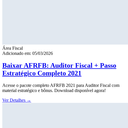
Área Fiscal
Adicionado em: 05/03/2026
Baixar AFRFB: Auditor Fiscal + Passo
Estratégico Completo 2021
Acesse o pacote completo AFRFB 2021 para Auditor Fiscal com
material estratégico e bônus. Download disponível agora!
Ver Detalhes
→