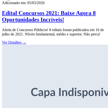
Adicionado em: 05/03/2026
Edital Concursos 2021: Baixe Agora 8
Oportunidades Incríveis!
Alerta de Concursos Públicos! 8 editais foram publicados em 16 de
julho de 2021. Níveis fundamental, médio e superior. Não perca!
Ver Detalhes
→