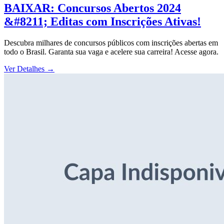
BAIXAR: Concursos Abertos 2024
&#8211; Editas com Inscrições Ativas!
Descubra milhares de concursos públicos com inscrições abertas em
todo o Brasil. Garanta sua vaga e acelere sua carreira! Acesse agora.
Ver Detalhes
→