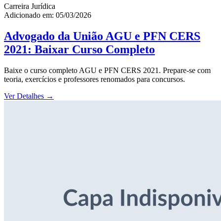
Carreira Jurídica
Adicionado em: 05/03/2026
Advogado da União AGU e PFN CERS
2021: Baixar Curso Completo
Baixe o curso completo AGU e PFN CERS 2021. Prepare-se com
teoria, exercícios e professores renomados para concursos.
Ver Detalhes
→