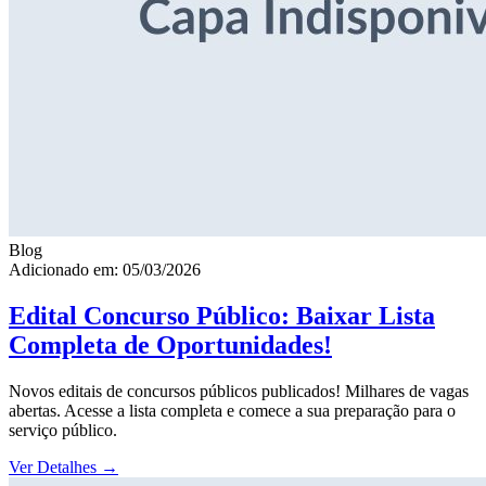
Blog
Adicionado em: 05/03/2026
Edital Concurso Público: Baixar Lista
Completa de Oportunidades!
Novos editais de concursos públicos publicados! Milhares de vagas
abertas. Acesse a lista completa e comece a sua preparação para o
serviço público.
Ver Detalhes
→