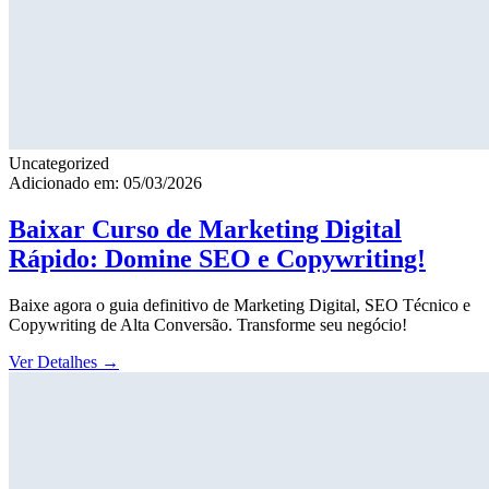
Uncategorized
Adicionado em: 05/03/2026
Baixar Curso de Marketing Digital
Rápido: Domine SEO e Copywriting!
Baixe agora o guia definitivo de Marketing Digital, SEO Técnico e
Copywriting de Alta Conversão. Transforme seu negócio!
Ver Detalhes
→