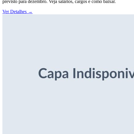
previsto para dezembro. Veja salários, cargos e como baixar.
Ver Detalhes
→