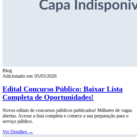
Blog
Adicionado em: 05/03/2026
Edital Concurso Público: Baixar Lista
Completa de Oportunidades!
Novos editais de concursos públicos publicados! Milhares de vagas
abertas. Acesse a lista completa e comece a sua preparação para o
serviço público.
Ver Detalhes
→