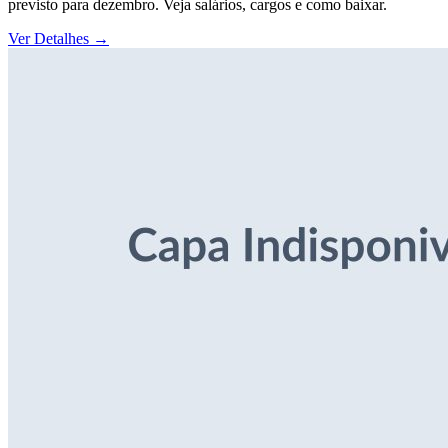
previsto para dezembro. Veja salários, cargos e como baixar.
Ver Detalhes
→