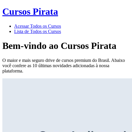
Cursos Pirata
Acessar Todos os Cursos
Lista de Todos os Cursos
Bem-vindo ao
Cursos Pirata
O maior e mais seguro drive de cursos premium do Brasil. Abaixo
você confere as 10 últimas novidades adicionadas à nossa
plataforma.