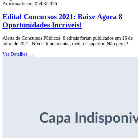
Adicionado em: 05/03/2026
Edital Concursos 2021: Baixe Agora 8
Oportunidades Incríveis!
Alerta de Concursos Públicos! 8 editais foram publicados em 16 de
julho de 2021. Níveis fundamental, médio e superior. Não perca!
Ver Detalhes
→