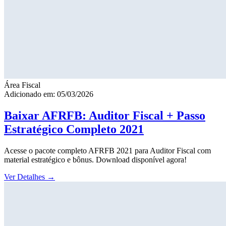
Área Fiscal
Adicionado em: 05/03/2026
Baixar AFRFB: Auditor Fiscal + Passo
Estratégico Completo 2021
Acesse o pacote completo AFRFB 2021 para Auditor Fiscal com
material estratégico e bônus. Download disponível agora!
Ver Detalhes
→