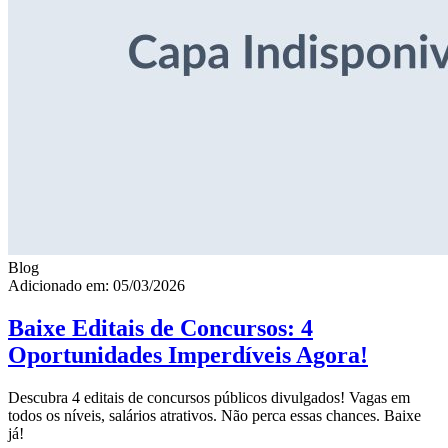
Blog
Adicionado em: 05/03/2026
Baixe Editais de Concursos: 4
Oportunidades Imperdíveis Agora!
Descubra 4 editais de concursos públicos divulgados! Vagas em
todos os níveis, salários atrativos. Não perca essas chances. Baixe
já!