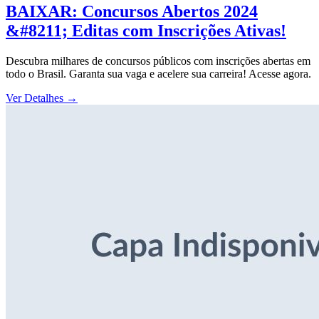
BAIXAR: Concursos Abertos 2024
&#8211; Editas com Inscrições Ativas!
Descubra milhares de concursos públicos com inscrições abertas em
todo o Brasil. Garanta sua vaga e acelere sua carreira! Acesse agora.
Ver Detalhes
→