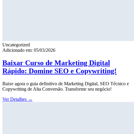
Uncategorized
Adicionado em: 05/03/2026
Baixar Curso de Marketing Digital
Rápido: Domine SEO e Copywriting!
Baixe agora o guia definitivo de Marketing Digital, SEO Técnico e
Copywriting de Alta Conversão. Transforme seu negócio!
Ver Detalhes
→