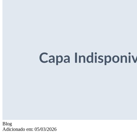
Blog
Adicionado em: 05/03/2026