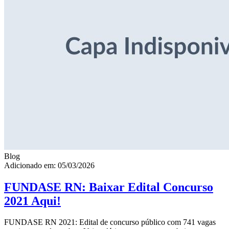
Blog
Adicionado em: 05/03/2026
FUNDASE RN: Baixar Edital Concurso
2021 Aqui!
FUNDASE RN 2021: Edital de concurso público com 741 vagas