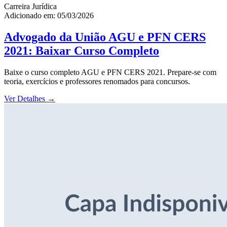
Carreira Jurídica
Adicionado em: 05/03/2026
Advogado da União AGU e PFN CERS
2021: Baixar Curso Completo
Baixe o curso completo AGU e PFN CERS 2021. Prepare-se com
teoria, exercícios e professores renomados para concursos.
Ver Detalhes
→