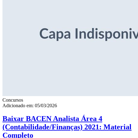
Concursos
Adicionado em: 05/03/2026
Baixar BACEN Analista Área 4
(Contabilidade/Finanças) 2021: Material
Completo