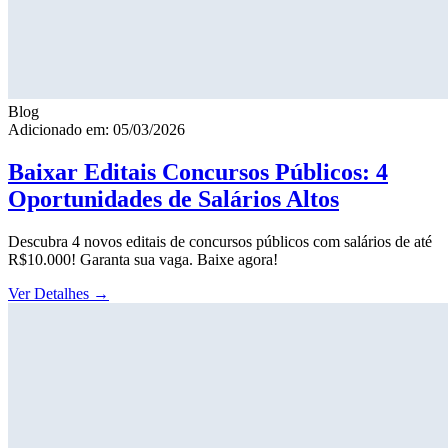
Blog
Adicionado em: 05/03/2026
Baixar Editais Concursos Públicos: 4
Oportunidades de Salários Altos
Descubra 4 novos editais de concursos públicos com salários de até
R$10.000! Garanta sua vaga. Baixe agora!
Ver Detalhes
→