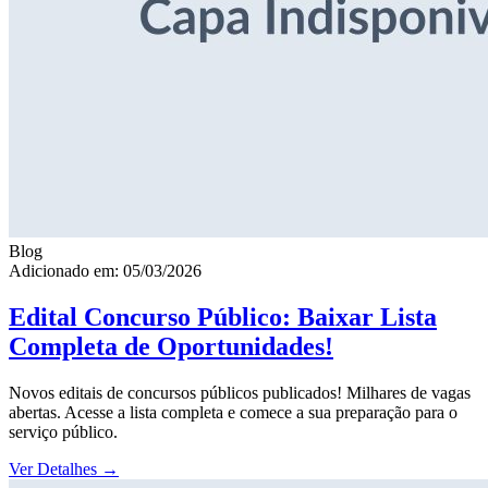
Blog
Adicionado em: 05/03/2026
Edital Concurso Público: Baixar Lista
Completa de Oportunidades!
Novos editais de concursos públicos publicados! Milhares de vagas
abertas. Acesse a lista completa e comece a sua preparação para o
serviço público.
Ver Detalhes
→