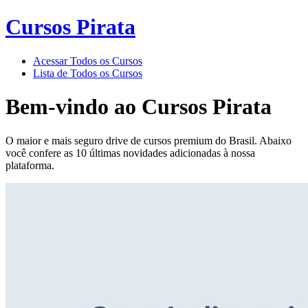
Cursos Pirata
Acessar Todos os Cursos
Lista de Todos os Cursos
Bem-vindo ao
Cursos Pirata
O maior e mais seguro drive de cursos premium do Brasil. Abaixo
você confere as 10 últimas novidades adicionadas à nossa
plataforma.