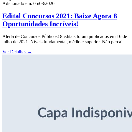
Adicionado em: 05/03/2026
Edital Concursos 2021: Baixe Agora 8
Oportunidades Incríveis!
Alerta de Concursos Públicos! 8 editais foram publicados em 16 de
julho de 2021. Níveis fundamental, médio e superior. Não perca!
Ver Detalhes
→