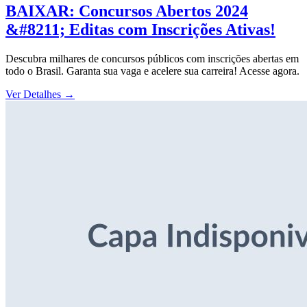
BAIXAR: Concursos Abertos 2024
&#8211; Editas com Inscrições Ativas!
Descubra milhares de concursos públicos com inscrições abertas em
todo o Brasil. Garanta sua vaga e acelere sua carreira! Acesse agora.
Ver Detalhes
→