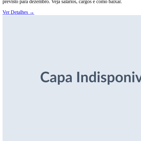
previsto para dezembro. Veja salários, cargos e como baixar.
Ver Detalhes
→