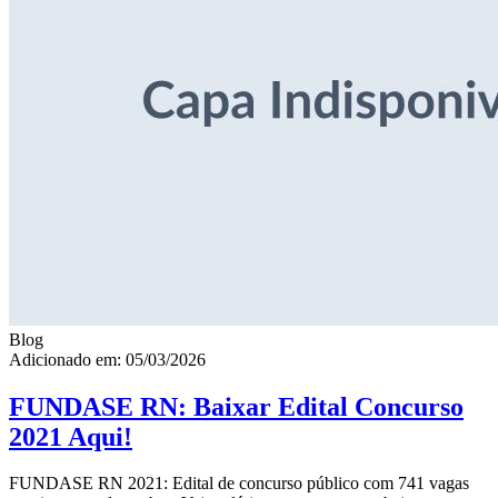
Blog
Adicionado em: 05/03/2026
FUNDASE RN: Baixar Edital Concurso
2021 Aqui!
FUNDASE RN 2021: Edital de concurso público com 741 vagas