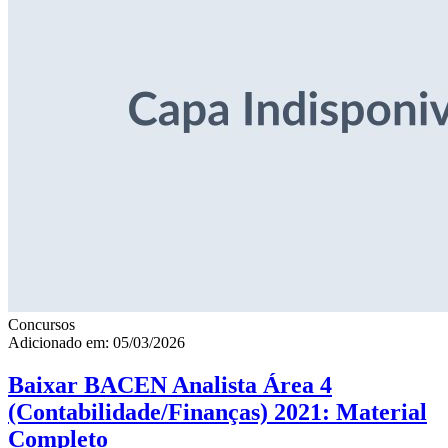
Concursos
Adicionado em: 05/03/2026
Baixar BACEN Analista Área 4
(Contabilidade/Finanças) 2021: Material
Completo