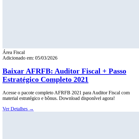
Área Fiscal
Adicionado em: 05/03/2026
Baixar AFRFB: Auditor Fiscal + Passo
Estratégico Completo 2021
Acesse o pacote completo AFRFB 2021 para Auditor Fiscal com
material estratégico e bônus. Download disponível agora!
Ver Detalhes
→