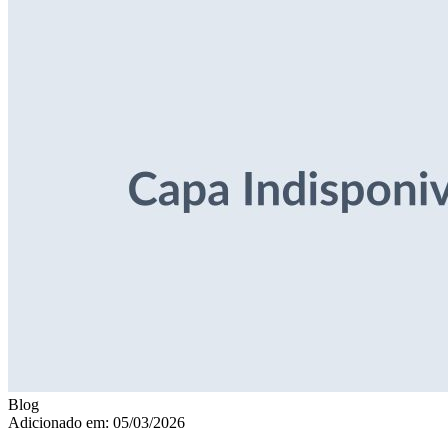
Blog
Adicionado em: 05/03/2026