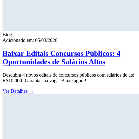
Blog
Adicionado em: 05/03/2026
Baixar Editais Concursos Públicos: 4
Oportunidades de Salários Altos
Descubra 4 novos editais de concursos públicos com salários de até
R$10.000! Garanta sua vaga. Baixe agora!
Ver Detalhes
→