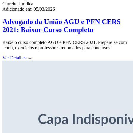
Carreira Jurídica
Adicionado em: 05/03/2026
Advogado da União AGU e PFN CERS
2021: Baixar Curso Completo
Baixe o curso completo AGU e PFN CERS 2021. Prepare-se com
teoria, exercícios e professores renomados para concursos.
Ver Detalhes
→