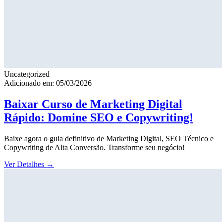
Uncategorized
Adicionado em: 05/03/2026
Baixar Curso de Marketing Digital
Rápido: Domine SEO e Copywriting!
Baixe agora o guia definitivo de Marketing Digital, SEO Técnico e
Copywriting de Alta Conversão. Transforme seu negócio!
Ver Detalhes
→