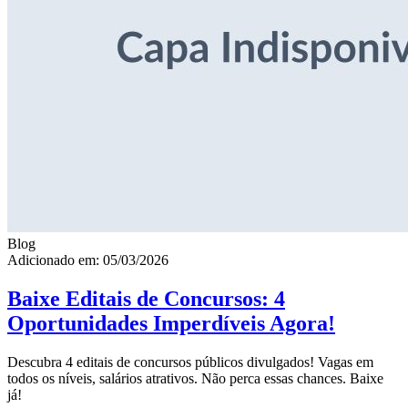
Blog
Adicionado em: 05/03/2026
Baixe Editais de Concursos: 4
Oportunidades Imperdíveis Agora!
Descubra 4 editais de concursos públicos divulgados! Vagas em
todos os níveis, salários atrativos. Não perca essas chances. Baixe
já!