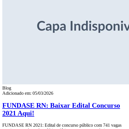
Blog
Adicionado em: 05/03/2026
FUNDASE RN: Baixar Edital Concurso
2021 Aqui!
FUNDASE RN 2021: Edital de concurso público com 741 vagas