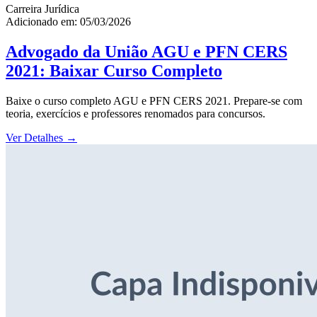
Carreira Jurídica
Adicionado em: 05/03/2026
Advogado da União AGU e PFN CERS
2021: Baixar Curso Completo
Baixe o curso completo AGU e PFN CERS 2021. Prepare-se com
teoria, exercícios e professores renomados para concursos.
Ver Detalhes
→