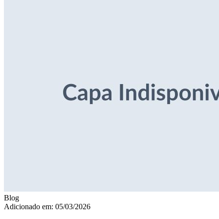
Blog
Adicionado em: 05/03/2026