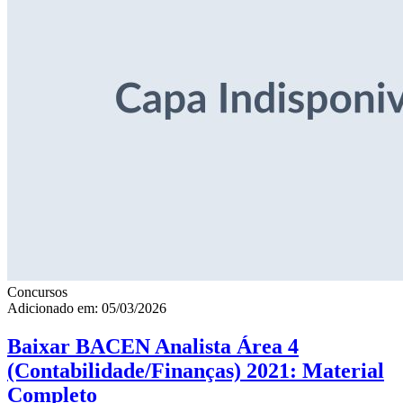
Concursos
Adicionado em: 05/03/2026
Baixar BACEN Analista Área 4
(Contabilidade/Finanças) 2021: Material
Completo