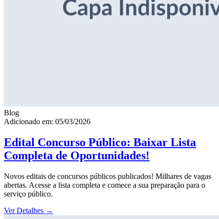
Blog
Adicionado em: 05/03/2026
Edital Concurso Público: Baixar Lista
Completa de Oportunidades!
Novos editais de concursos públicos publicados! Milhares de vagas
abertas. Acesse a lista completa e comece a sua preparação para o
serviço público.
Ver Detalhes
→