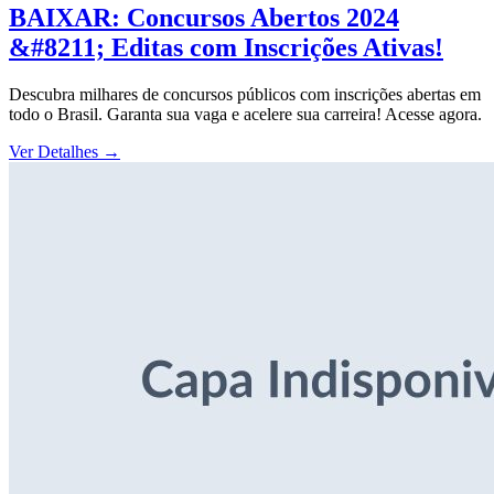
BAIXAR: Concursos Abertos 2024
&#8211; Editas com Inscrições Ativas!
Descubra milhares de concursos públicos com inscrições abertas em
todo o Brasil. Garanta sua vaga e acelere sua carreira! Acesse agora.
Ver Detalhes
→