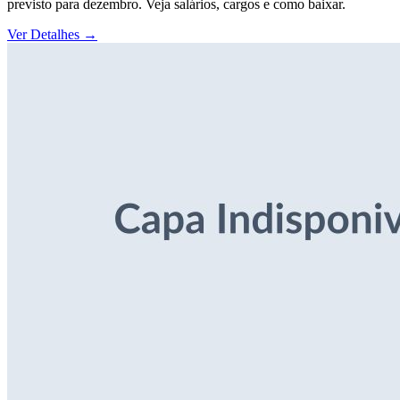
previsto para dezembro. Veja salários, cargos e como baixar.
Ver Detalhes
→