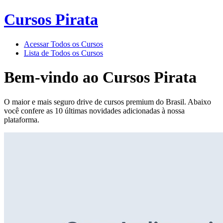
Cursos Pirata
Acessar Todos os Cursos
Lista de Todos os Cursos
Bem-vindo ao
Cursos Pirata
O maior e mais seguro drive de cursos premium do Brasil. Abaixo
você confere as 10 últimas novidades adicionadas à nossa
plataforma.