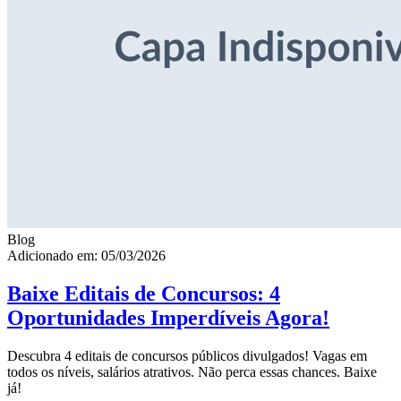
Blog
Adicionado em: 05/03/2026
Baixe Editais de Concursos: 4
Oportunidades Imperdíveis Agora!
Descubra 4 editais de concursos públicos divulgados! Vagas em
todos os níveis, salários atrativos. Não perca essas chances. Baixe
já!