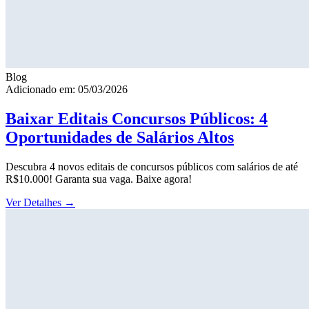
Blog
Adicionado em: 05/03/2026
Baixar Editais Concursos Públicos: 4
Oportunidades de Salários Altos
Descubra 4 novos editais de concursos públicos com salários de até
R$10.000! Garanta sua vaga. Baixe agora!
Ver Detalhes
→