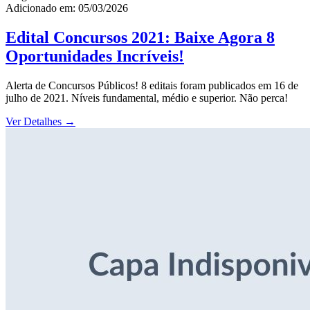
Adicionado em: 05/03/2026
Edital Concursos 2021: Baixe Agora 8
Oportunidades Incríveis!
Alerta de Concursos Públicos! 8 editais foram publicados em 16 de
julho de 2021. Níveis fundamental, médio e superior. Não perca!
Ver Detalhes
→