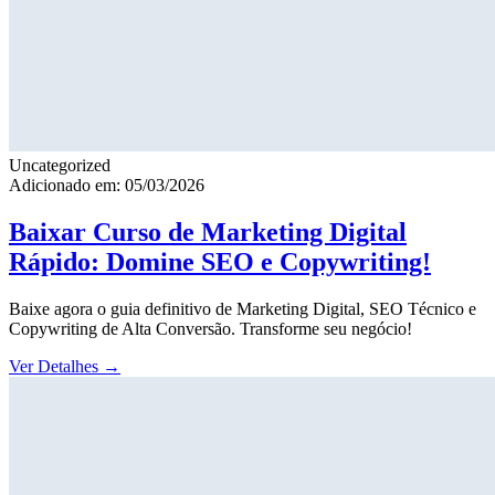
Uncategorized
Adicionado em: 05/03/2026
Baixar Curso de Marketing Digital
Rápido: Domine SEO e Copywriting!
Baixe agora o guia definitivo de Marketing Digital, SEO Técnico e
Copywriting de Alta Conversão. Transforme seu negócio!
Ver Detalhes
→