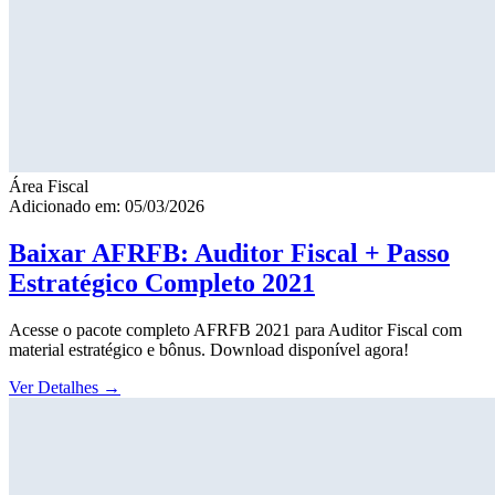
Área Fiscal
Adicionado em: 05/03/2026
Baixar AFRFB: Auditor Fiscal + Passo
Estratégico Completo 2021
Acesse o pacote completo AFRFB 2021 para Auditor Fiscal com
material estratégico e bônus. Download disponível agora!
Ver Detalhes
→