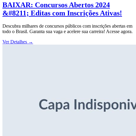
BAIXAR: Concursos Abertos 2024
&#8211; Editas com Inscrições Ativas!
Descubra milhares de concursos públicos com inscrições abertas em
todo o Brasil. Garanta sua vaga e acelere sua carreira! Acesse agora.
Ver Detalhes
→