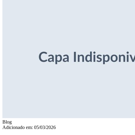
Blog
Adicionado em: 05/03/2026