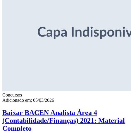
Concursos
Adicionado em: 05/03/2026
Baixar BACEN Analista Área 4
(Contabilidade/Finanças) 2021: Material
Completo