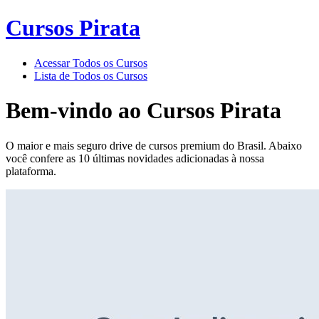
Cursos Pirata
Acessar Todos os Cursos
Lista de Todos os Cursos
Bem-vindo ao
Cursos Pirata
O maior e mais seguro drive de cursos premium do Brasil. Abaixo
você confere as 10 últimas novidades adicionadas à nossa
plataforma.