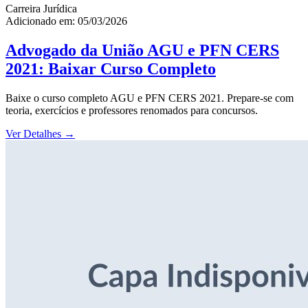
Carreira Jurídica
Adicionado em: 05/03/2026
Advogado da União AGU e PFN CERS
2021: Baixar Curso Completo
Baixe o curso completo AGU e PFN CERS 2021. Prepare-se com
teoria, exercícios e professores renomados para concursos.
Ver Detalhes
→