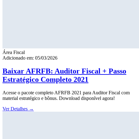
Área Fiscal
Adicionado em: 05/03/2026
Baixar AFRFB: Auditor Fiscal + Passo
Estratégico Completo 2021
Acesse o pacote completo AFRFB 2021 para Auditor Fiscal com
material estratégico e bônus. Download disponível agora!
Ver Detalhes
→