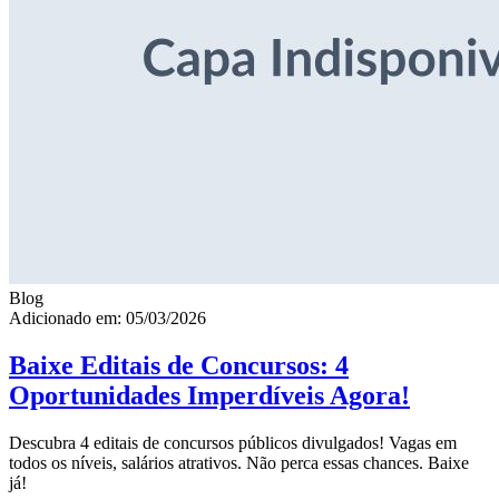
Blog
Adicionado em: 05/03/2026
Baixe Editais de Concursos: 4
Oportunidades Imperdíveis Agora!
Descubra 4 editais de concursos públicos divulgados! Vagas em
todos os níveis, salários atrativos. Não perca essas chances. Baixe
já!