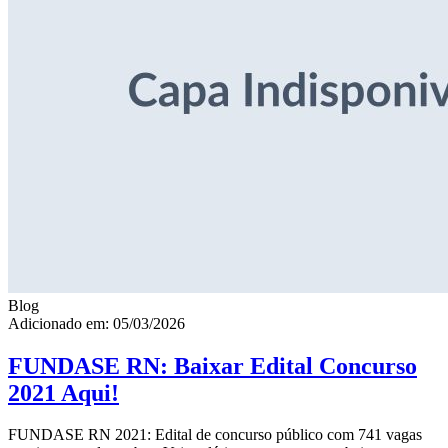
Blog
Adicionado em: 05/03/2026
FUNDASE RN: Baixar Edital Concurso
2021 Aqui!
FUNDASE RN 2021: Edital de concurso público com 741 vagas