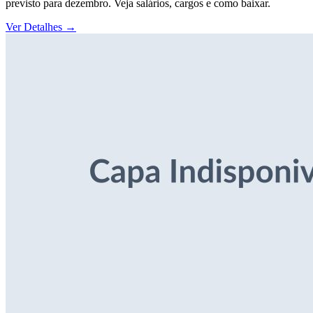
previsto para dezembro. Veja salários, cargos e como baixar.
Ver Detalhes
→