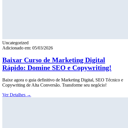
Uncategorized
Adicionado em: 05/03/2026
Baixar Curso de Marketing Digital
Rápido: Domine SEO e Copywriting!
Baixe agora o guia definitivo de Marketing Digital, SEO Técnico e
Copywriting de Alta Conversão. Transforme seu negócio!
Ver Detalhes
→