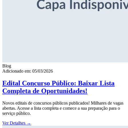
Blog
Adicionado em: 05/03/2026
Edital Concurso Público: Baixar Lista
Completa de Oportunidades!
Novos editais de concursos públicos publicados! Milhares de vagas
abertas. Acesse a lista completa e comece a sua preparação para o
serviço público.
Ver Detalhes
→