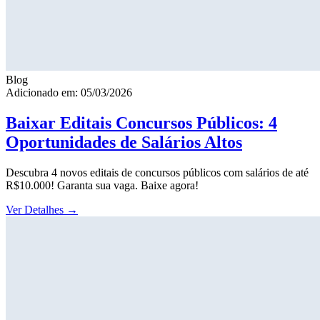
Blog
Adicionado em: 05/03/2026
Baixar Editais Concursos Públicos: 4
Oportunidades de Salários Altos
Descubra 4 novos editais de concursos públicos com salários de até
R$10.000! Garanta sua vaga. Baixe agora!
Ver Detalhes
→