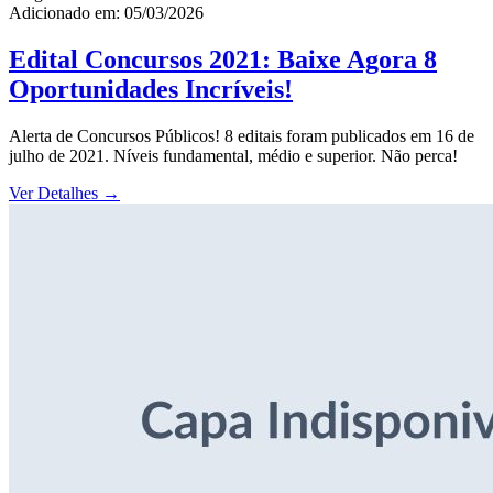
Adicionado em: 05/03/2026
Edital Concursos 2021: Baixe Agora 8
Oportunidades Incríveis!
Alerta de Concursos Públicos! 8 editais foram publicados em 16 de
julho de 2021. Níveis fundamental, médio e superior. Não perca!
Ver Detalhes
→